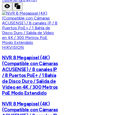
HIKVISION
NVR 8 Megapixel (4K)
(Compatible con Cámaras
ACUSENSE) / 8 canales IP
/ 8 Puertos PoE+ / 1 Bahía
de Disco Duro / Salida de
Vídeo en 4K / 300 Metros
PoE Modo Extendido
NVR 8 Megapixel (4K)
(Compatible con Cámaras