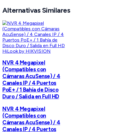
Alternativas Similares
HiLook by HIKVISION
NVR 4 Megapixel
(Compatibles con
Cámaras AcuSense) / 4
Canales IP / 4 Puertos
PoE+ / 1 Bahía de Disco
Duro / Salida en Full HD
NVR 4 Megapixel
(Compatibles con
Cámaras AcuSense) / 4
Canales IP / 4 Puertos