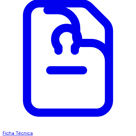
Ficha Técnica