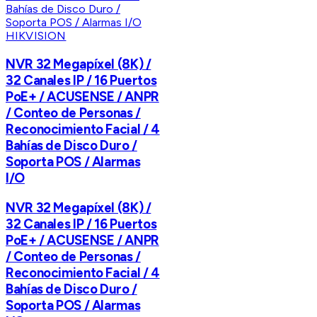
HIKVISION
NVR 32 Megapíxel (8K) /
32 Canales IP / 16 Puertos
PoE+ / ACUSENSE / ANPR
/ Conteo de Personas /
Reconocimiento Facial / 4
Bahías de Disco Duro /
Soporta POS / Alarmas
I/O
NVR 32 Megapíxel (8K) /
32 Canales IP / 16 Puertos
PoE+ / ACUSENSE / ANPR
/ Conteo de Personas /
Reconocimiento Facial / 4
Bahías de Disco Duro /
Soporta POS / Alarmas