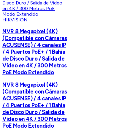
HIKVISION
NVR 8 Megapixel (4K)
(Compatible con Cámaras
ACUSENSE) / 4 canales IP
/ 4 Puertos PoE+ / 1 Bahía
de Disco Duro / Salida de
Vídeo en 4K / 300 Metros
PoE Modo Extendido
NVR 8 Megapixel (4K)
(Compatible con Cámaras
ACUSENSE) / 4 canales IP
/ 4 Puertos PoE+ / 1 Bahía
de Disco Duro / Salida de
Vídeo en 4K / 300 Metros
PoE Modo Extendido