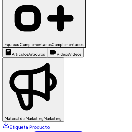
Equipos Complementarios
Complementarios
Artículos
Artículos
Videos
Videos
Material de Marketing
Marketing
Etiqueta Producto