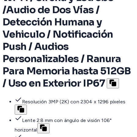
/Audio de Dos Vías /
Detección Humana y
Vehiculo / Notificación
Push / Audios
Personalizables / Ranura
Para Memoria hasta 512GB
/ Uso en Exterior IP67
Resolución 3MP (2K) con 2304 x 1296 píxeles
Lente 2.8 mm con ángulo de visión 106°
horizontal