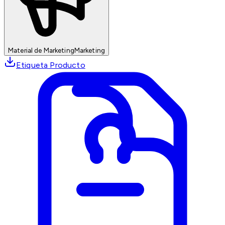
Material de Marketing
Marketing
Etiqueta Producto