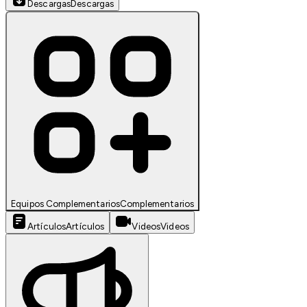
Descargas
Descargas
Equipos Complementarios
Complementarios
Artículos
Artículos
Videos
Videos