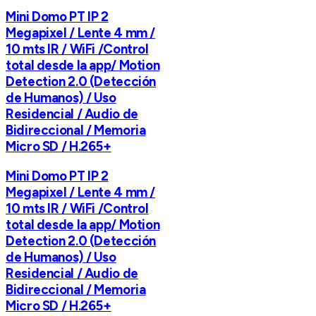
Mini Domo PT IP 2
Megapixel / Lente 4 mm /
10 mts IR / WiFi /Control
total desde la app/ Motion
Detection 2.0 (Detección
de Humanos) / Uso
Residencial / Audio de
Bidireccional / Memoria
Micro SD / H.265+
Mini Domo PT IP 2
Megapixel / Lente 4 mm /
10 mts IR / WiFi /Control
total desde la app/ Motion
Detection 2.0 (Detección
de Humanos) / Uso
Residencial / Audio de
Bidireccional / Memoria
Micro SD / H.265+