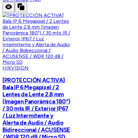
HIKVISION
[PROTECCIÓN ACTIVA]
Bala IP 6 Megapixel / 2
Lentes de Lente 2.8 mm
(Imagen Panorámica 180°)
/ 30 mts IR / Exterior IP67
/ Luz Intermitente y
Alerta de Audio / Audio
Bidireccional / ACUSENSE
/ WDR 120 dB / Micro SD