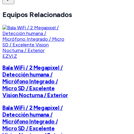
Equipos Relacionados
EZVIZ
Bala WiFi / 2 Megapixel /
Detección humana /
Micrófono Integrado /
Micro SD / Excelente
Vision Nocturna / Exterior
Bala WiFi / 2 Megapixel /
Detección humana /
Micrófono Integrado /
Micro SD / Excelente