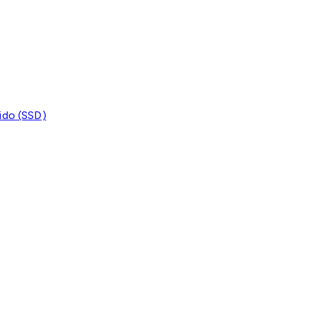
ido (SSD)