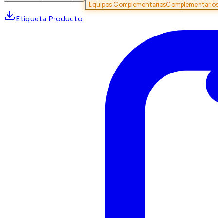
Equipos Complementarios
Complementario
Etiqueta Producto