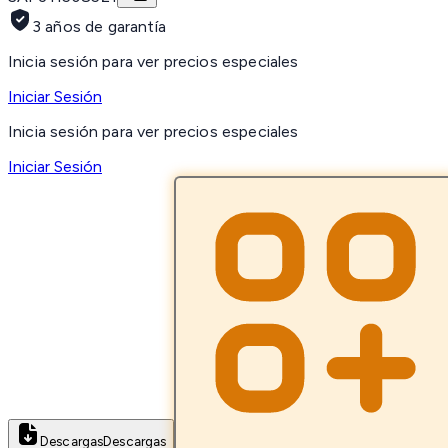
3 años de garantía
Inicia sesión para ver precios especiales
Iniciar Sesión
Inicia sesión para ver precios especiales
Iniciar Sesión
Descargas
Descargas