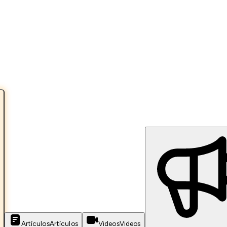
Artículos
Artículos
Videos
Videos