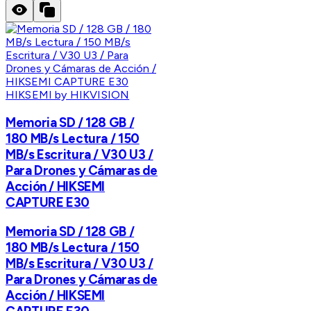
HIKSEMI by HIKVISION
Memoria SD / 128 GB /
180 MB/s Lectura / 150
MB/s Escritura / V30 U3 /
Para Drones y Cámaras de
Acción / HIKSEMI
CAPTURE E30
Memoria SD / 128 GB /
180 MB/s Lectura / 150
MB/s Escritura / V30 U3 /
Para Drones y Cámaras de
Acción / HIKSEMI