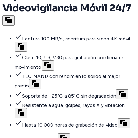
Videovigilancia Móvil 24/7
Lectura 100 MB/s, escritura para video 4K móvil
Clase 10, U3, V30 para grabación continua en
movimiento
TLC NAND con rendimiento sólido al mejor
precio
Soporta de −25°C a 85°C sin degradación
Resistente a agua, golpes, rayos X y vibración
Hasta 10,000 horas de grabación de video