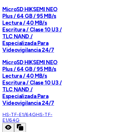
MicroSD HIKSEMI NEO
Plus / 64 GB / 95 MB/s
Lectura / 40 MB/s
Escritura / Clase 10 U3 /
TLC NAND /
Especializada Para
Videovigilancia 24/7
MicroSD HIKSEMI NEO
Plus / 64 GB / 95 MB/s
Lectura / 40 MB/s
Escritura / Clase 10 U3 /
TLC NAND /
Especializada Para
Videovigilancia 24/7
HS-TF-E1/64G
HS-TF-
E1/64G