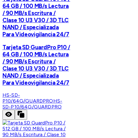
64 GB / 100 MB/s Lectura
/ 90 MB/s Escritura /
Clase 10 U3 V30 / 3D TLC
NAND / Especializada
Para Videovigilancia 24/7
Tarjeta SD GuardPro P10 /
64 GB / 100 MB/s Lectura
/ 90 MB/s Escritura /
Clase 10 U3 V30 / 3D TLC
NAND / Especializada
Para Videovigilancia 24/7
HS-SD-
P10/64G/GUARDPRO
HS-
SD-P10/64G/GUARDPRO