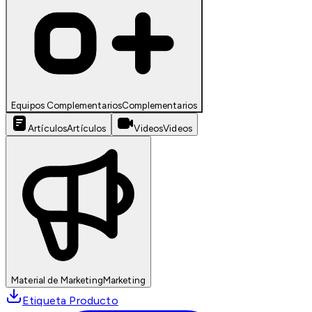
Equipos Complementarios
Complementarios
Artículos
Artículos
Videos
Videos
Material de Marketing
Marketing
Etiqueta Producto