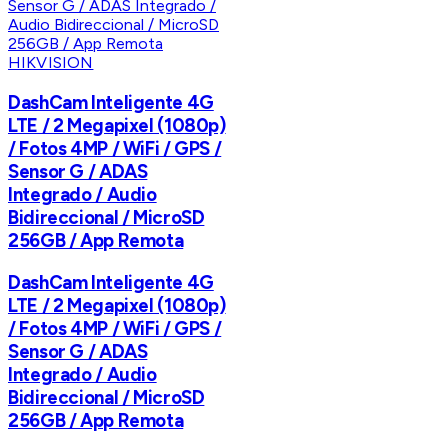
HIKVISION
DashCam Inteligente 4G
LTE / 2 Megapixel (1080p)
/ Fotos 4MP / WiFi / GPS /
Sensor G / ADAS
Integrado / Audio
Bidireccional / MicroSD
256GB / App Remota
DashCam Inteligente 4G
LTE / 2 Megapixel (1080p)
/ Fotos 4MP / WiFi / GPS /
Sensor G / ADAS
Integrado / Audio
Bidireccional / MicroSD
256GB / App Remota