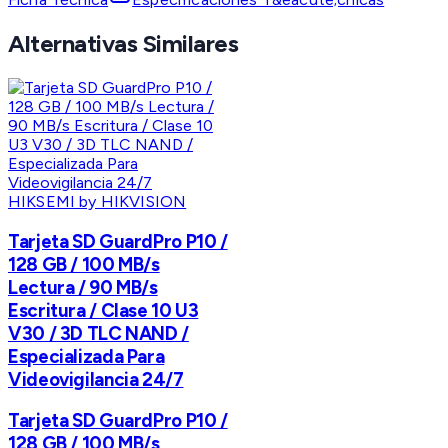
Alternativas Similares
HIKSEMI by HIKVISION
Tarjeta SD GuardPro P10 /
128 GB / 100 MB/s
Lectura / 90 MB/s
Escritura / Clase 10 U3
V30 / 3D TLC NAND /
Especializada Para
Videovigilancia 24/7
Tarjeta SD GuardPro P10 /
128 GB / 100 MB/s