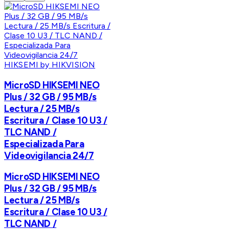
HIKSEMI by HIKVISION
MicroSD HIKSEMI NEO
Plus / 32 GB / 95 MB/s
Lectura / 25 MB/s
Escritura / Clase 10 U3 /
TLC NAND /
Especializada Para
Videovigilancia 24/7
MicroSD HIKSEMI NEO
Plus / 32 GB / 95 MB/s
Lectura / 25 MB/s
Escritura / Clase 10 U3 /
TLC NAND /