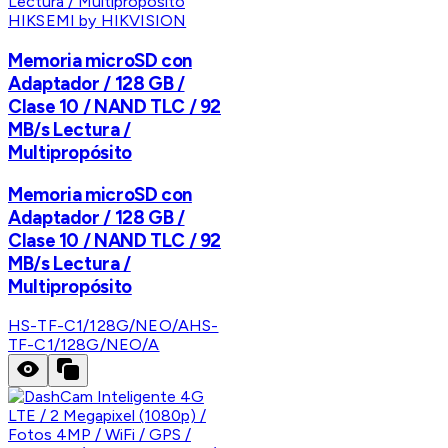
HIKSEMI by HIKVISION
Memoria microSD con
Adaptador / 128 GB /
Clase 10 / NAND TLC / 92
MB/s Lectura /
Multipropósito
Memoria microSD con
Adaptador / 128 GB /
Clase 10 / NAND TLC / 92
MB/s Lectura /
Multipropósito
HS-TF-C1/128G/NEO/A
HS-
TF-C1/128G/NEO/A