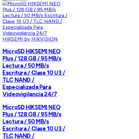
HIKSEMI by HIKVISION
MicroSD HIKSEMI NEO
Plus / 128 GB / 95 MB/s
Lectura / 50 MB/s
Escritura / Clase 10 U3 /
TLC NAND /
Especializada Para
Videovigilancia 24/7
MicroSD HIKSEMI NEO
Plus / 128 GB / 95 MB/s
Lectura / 50 MB/s
Escritura / Clase 10 U3 /
TLC NAND /