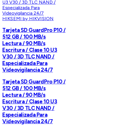
HIKSEMI by HIKVISION
Tarjeta SD GuardPro P10 /
512 GB / 100 MB/s
Lectura / 90 MB/s
Escritura / Clase 10 U3
V30 / 3D TLC NAND /
Especializada Para
Videovigilancia 24/7
Tarjeta SD GuardPro P10 /
512 GB / 100 MB/s
Lectura / 90 MB/s
Escritura / Clase 10 U3
V30 / 3D TLC NAND /
Especializada Para
Videovigilancia 24/7