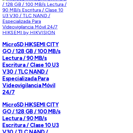
HIKSEMI by HIKVISION
MicroSD HIKSEMI CITY
GO / 128 GB / 100 MB/s
Lectura / 90 MB/s
Escritura / Clase 10 U3
V30 / TLC NAND /
Especializada Para
Videovigilancia Móvil
24/7
MicroSD HIKSEMI CITY
GO / 128 GB / 100 MB/s
Lectura / 90 MB/s
Escritura / Clase 10 U3
V30 / TLC NAND /