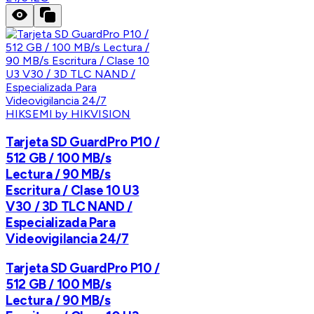
HIKSEMI by HIKVISION
Tarjeta SD GuardPro P10 /
512 GB / 100 MB/s
Lectura / 90 MB/s
Escritura / Clase 10 U3
V30 / 3D TLC NAND /
Especializada Para
Videovigilancia 24/7
Tarjeta SD GuardPro P10 /
512 GB / 100 MB/s
Lectura / 90 MB/s