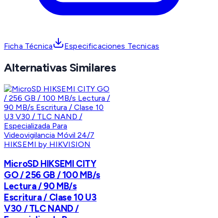
Ficha Técnica
Especificaciones Tecnicas
Alternativas Similares
HIKSEMI by HIKVISION
MicroSD HIKSEMI CITY
GO / 256 GB / 100 MB/s
Lectura / 90 MB/s
Escritura / Clase 10 U3
V30 / TLC NAND /