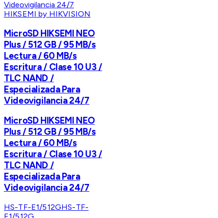
HIKSEMI by HIKVISION
MicroSD HIKSEMI NEO
Plus / 512 GB / 95 MB/s
Lectura / 60 MB/s
Escritura / Clase 10 U3 /
TLC NAND /
Especializada Para
Videovigilancia 24/7
MicroSD HIKSEMI NEO
Plus / 512 GB / 95 MB/s
Lectura / 60 MB/s
Escritura / Clase 10 U3 /
TLC NAND /
Especializada Para
Videovigilancia 24/7
HS-TF-E1/512G
HS-TF-
E1/512G