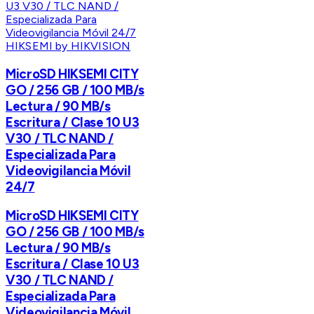
HIKSEMI by HIKVISION
MicroSD HIKSEMI CITY
GO / 256 GB / 100 MB/s
Lectura / 90 MB/s
Escritura / Clase 10 U3
V30 / TLC NAND /
Especializada Para
Videovigilancia Móvil
24/7
MicroSD HIKSEMI CITY
GO / 256 GB / 100 MB/s
Lectura / 90 MB/s
Escritura / Clase 10 U3
V30 / TLC NAND /
Especializada Para
Videovigilancia Móvil