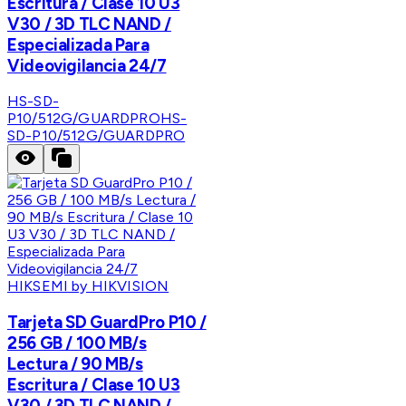
Escritura / Clase 10 U3
V30 / 3D TLC NAND /
Especializada Para
Videovigilancia 24/7
HS-SD-
P10/512G/GUARDPRO
HS-
SD-P10/512G/GUARDPRO
HIKSEMI by HIKVISION
Tarjeta SD GuardPro P10 /
256 GB / 100 MB/s
Lectura / 90 MB/s
Escritura / Clase 10 U3
V30 / 3D TLC NAND /