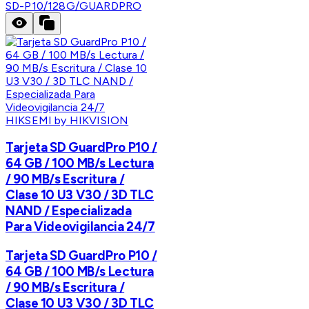
SD-P10/128G/GUARDPRO
HIKSEMI by HIKVISION
Tarjeta SD GuardPro P10 /
64 GB / 100 MB/s Lectura
/ 90 MB/s Escritura /
Clase 10 U3 V30 / 3D TLC
NAND / Especializada
Para Videovigilancia 24/7
Tarjeta SD GuardPro P10 /
64 GB / 100 MB/s Lectura
/ 90 MB/s Escritura /
Clase 10 U3 V30 / 3D TLC