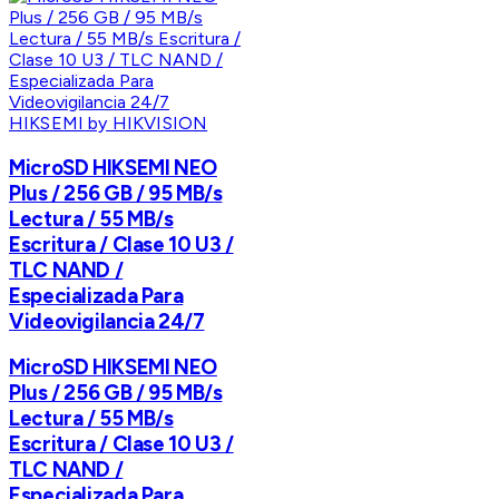
HIKSEMI by HIKVISION
MicroSD HIKSEMI NEO
Plus / 256 GB / 95 MB/s
Lectura / 55 MB/s
Escritura / Clase 10 U3 /
TLC NAND /
Especializada Para
Videovigilancia 24/7
MicroSD HIKSEMI NEO
Plus / 256 GB / 95 MB/s
Lectura / 55 MB/s
Escritura / Clase 10 U3 /
TLC NAND /
Especializada Para