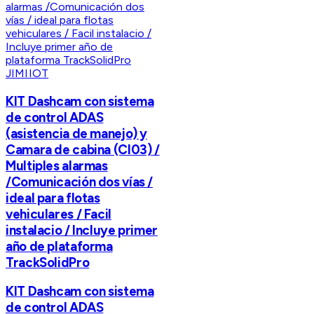
JIMIIOT
KIT Dashcam con sistema
de control ADAS
(asistencia de manejo) y
Camara de cabina (CI03) /
Multiples alarmas
/Comunicación dos vías /
ideal para flotas
vehiculares / Facil
instalacio / Incluye primer
año de plataforma
TrackSolidPro
KIT Dashcam con sistema
de control ADAS