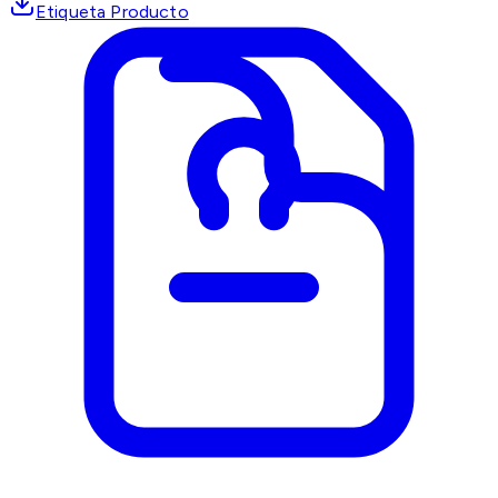
Etiqueta Producto