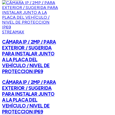
STREAMAX
CÁMARA IP / 2MP / PARA
EXTERIOR / SUGERIDA
PARA INSTALAR JUNTO
A LA PLACA DEL
VEHÍCULO / NIVEL DE
PROTECCION IP69
CÁMARA IP / 2MP / PARA
EXTERIOR / SUGERIDA
PARA INSTALAR JUNTO
A LA PLACA DEL
VEHÍCULO / NIVEL DE
PROTECCION IP69