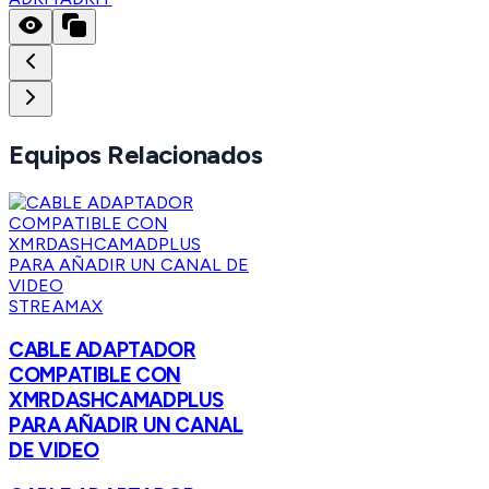
Equipos Relacionados
STREAMAX
CABLE ADAPTADOR
COMPATIBLE CON
XMRDASHCAMADPLUS
PARA AÑADIR UN CANAL
DE VIDEO