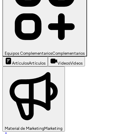
Equipos Complementarios
Complementarios
Artículos
Artículos
Videos
Videos
Material de Marketing
Marketing