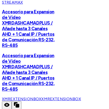
STREAMAX
Accesorio para Expansion
de Video
XMRDASHCAMADPLUS /
Añade hasta 3 Canales
AHD + 1 Canal IP / Puertos
de Comunicación RS-232,
RS-485
Accesorio para Expansion
de Video
XMRDASHCAMADPLUS /
Añade hasta 3 Canales
AHD + 1 Canal IP / Puertos
de Comunicación RS-232,
RS-485
XMREXTENSIONBOX
XMREXTENSIONBOX