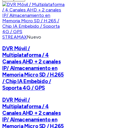
STREAMAX
Nuevo
DVR Móvil /
Multiplataforma / 4
Canales AHD + 2 canales
IP/ Almacenamiento en
Memoria Micro SD / H.265
/ Chip IA Embebido /
Soporta 4G / GPS
DVR Móvil /
Multiplataforma / 4
Canales AHD + 2 canales
IP/ Almacenamiento en
Memoria Micro SD / H.265