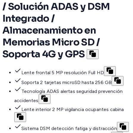
/ Solución ADAS y DSM
Integrado /
Almacenamiento en
Memorias Micro SD /
Soporta 4G y GPS
Lente frontal 5 MP resolución Full HD
Soporta 2 tarjetas microSD hasta 256 GB
Tecnología ADAS alertas seguridad prevención
accidentes
Lente interior 2 MP vigilancia ocupantes cabina
Sistema DSM detección fatiga y distracción