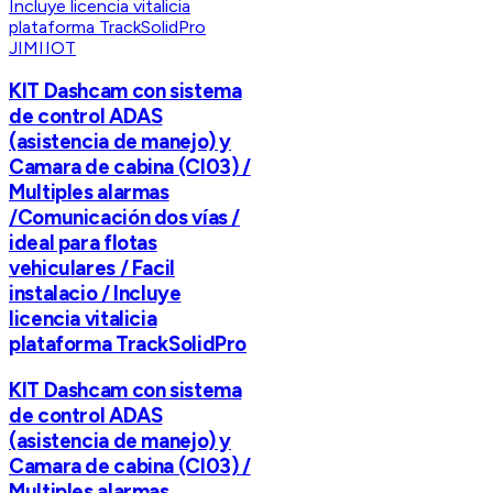
JIMIIOT
KIT Dashcam con sistema
de control ADAS
(asistencia de manejo) y
Camara de cabina (CI03) /
Multiples alarmas
/Comunicación dos vías /
ideal para flotas
vehiculares / Facil
instalacio / Incluye
licencia vitalicia
plataforma TrackSolidPro
KIT Dashcam con sistema
de control ADAS
(asistencia de manejo) y
Camara de cabina (CI03) /
Multiples alarmas