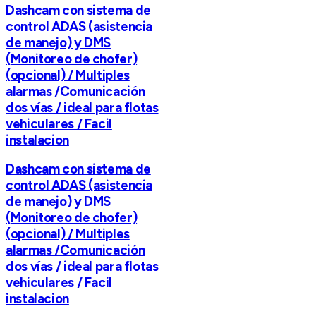
Dashcam con sistema de
control ADAS (asistencia
de manejo) y DMS
(Monitoreo de chofer)
(opcional) / Multiples
alarmas /Comunicación
dos vías / ideal para flotas
vehiculares / Facil
instalacion
Dashcam con sistema de
control ADAS (asistencia
de manejo) y DMS
(Monitoreo de chofer)
(opcional) / Multiples
alarmas /Comunicación
dos vías / ideal para flotas
vehiculares / Facil
instalacion