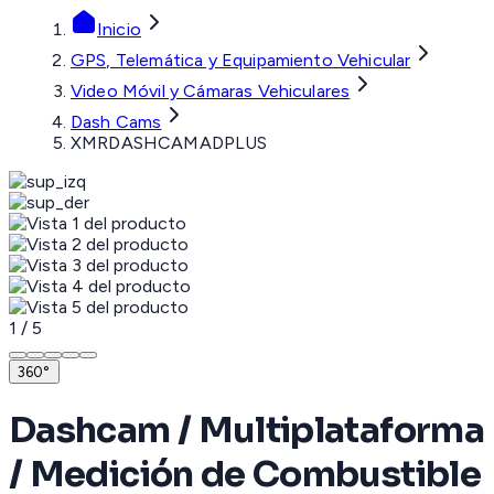
Inicio
GPS, Telemática y Equipamiento Vehicular
Video Móvil y Cámaras Vehiculares
Dash Cams
XMRDASHCAMADPLUS
1
/
5
360°
Dashcam / Multiplataforma
/ Medición de Combustible