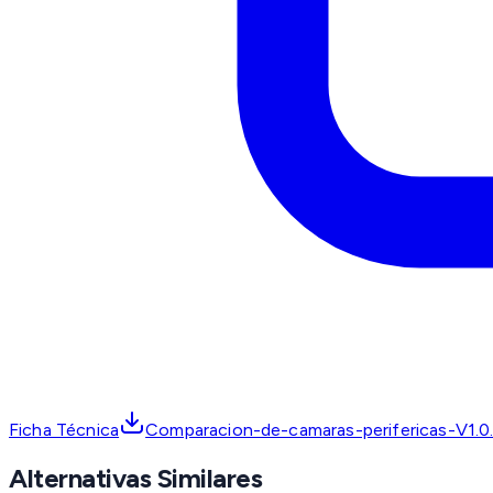
Ficha Técnica
Comparacion-de-camaras-perifericas-V1.0.
Alternativas Similares