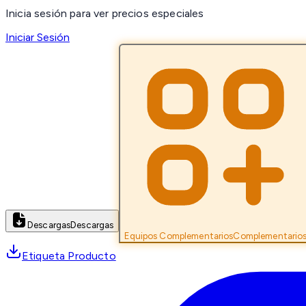
Inicia sesión para ver precios especiales
Iniciar Sesión
Descargas
Descargas
Equipos Complementarios
Complementario
Etiqueta Producto