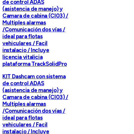
de control ADAS
(asistencia de manejo) y
Camara de cabina (CI03) /
Multiples alarmas
/Comunicación dos vías /
ideal para flotas
vehiculares / Facil
instalacio / Incluye
licencia vitalicia
plataforma TrackSolidPro
KIT Dashcam con sistema
de control ADAS
(asistencia de manejo) y
Camara de cabina (CI03) /
Multiples alarmas
/Comunicación dos vías /
ideal para flotas
vehiculares / Facil
instalacio / Incluye