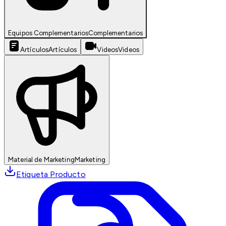
Equipos Complementarios
Complementarios
Artículos
Artículos
Videos
Videos
Material de Marketing
Marketing
Etiqueta Producto