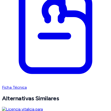
Ficha Técnica
Alternativas Similares