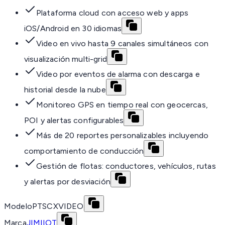
Plataforma cloud con acceso web y apps
iOS/Android en 30 idiomas
Video en vivo hasta 9 canales simultáneos con
visualización multi-grid
Video por eventos de alarma con descarga e
historial desde la nube
Monitoreo GPS en tiempo real con geocercas,
POI y alertas configurables
Más de 20 reportes personalizables incluyendo
comportamiento de conducción
Gestión de flotas: conductores, vehículos, rutas
y alertas por desviación
Modelo
PTSCXVIDEO
Marca
JIMIIOT