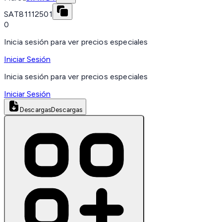
SAT
81112501
0
Inicia sesión para ver precios especiales
Iniciar Sesión
Inicia sesión para ver precios especiales
Iniciar Sesión
Descargas
Descargas