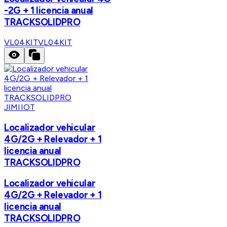
-2G + 1 licencia anual
TRACKSOLIDPRO
VL04KIT
VL04KIT
JIMIIOT
Localizador vehicular
4G/2G + Relevador + 1
licencia anual
TRACKSOLIDPRO
Localizador vehicular
4G/2G + Relevador + 1
licencia anual
TRACKSOLIDPRO