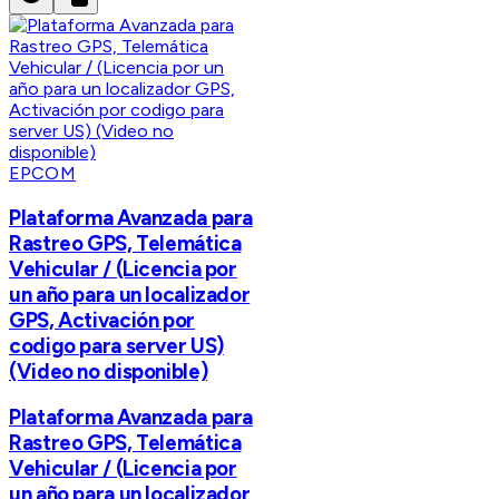
EPCOM
Plataforma Avanzada para
Rastreo GPS, Telemática
Vehicular / (Licencia por
un año para un localizador
GPS, Activación por
codigo para server US)
(Video no disponible)
Plataforma Avanzada para
Rastreo GPS, Telemática
Vehicular / (Licencia por
un año para un localizador