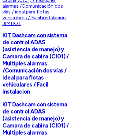
JIMIIOT
KIT Dashcam con sistema
de control ADAS
(asistencia de manejo) y
Camara de cabina (CI01) /
Multiples alarmas
/Comunicación dos vías /
ideal para flotas
vehiculares / Facil
instalacion
KIT Dashcam con sistema
de control ADAS
(asistencia de manejo) y
Camara de cabina (CI01) /
Multiples alarmas