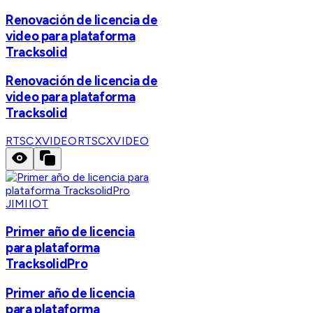
Renovación de licencia de
video para plataforma
Tracksolid
Renovación de licencia de
video para plataforma
Tracksolid
RTSCXVIDEO
RTSCXVIDEO
JIMIIOT
Primer año de licencia
para plataforma
TracksolidPro
Primer año de licencia
para plataforma