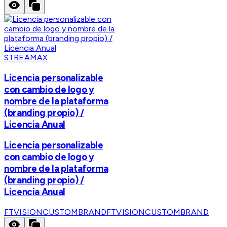
STREAMAX
Licencia personalizable
con cambio de logo y
nombre de la plataforma
(branding propio) /
Licencia Anual
Licencia personalizable
con cambio de logo y
nombre de la plataforma
(branding propio) /
Licencia Anual
FTVISIONCUSTOMBRAND
FTVISIONCUSTOMBRAND