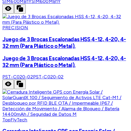
SIM600MB1Y
SIM600MB1Y
PRECISION
Juego de 3 Brocas Escalonadas HSS 4-12, 4-20, 4-
32 mm (Para Plástico o Metal).
Juego de 3 Brocas Escalonadas HSS 4-12, 4-20, 4-
32 mm (Para Plástico o Metal).
PST-C020-02
PST-C020-02
TopFlyTech