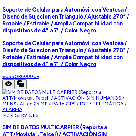
Soporte de Celular para Automóvil con Ventosa /
Diseño de Sujecion en Triangulo / Ajustable 270° /
Rotable / Estirable / Amplia Compatibilidad con
dispositivos de 4'' a 7'' / Color Negro
Soporte de Celular para Automóvil con Ventosa /
Diseño de Sujecion en Triangulo / Ajustable 270° /
Rotable / Estirable / Amplia Compatibilidad con
dispositivos de 4'' a 7'' / Color Negro
60990B
60990B
M2M SERVICES
SIM DE DATOS MULTICARRIER (Reporta a
ATT/Movistar, Telcel) / ACTIVACIÓN SIN