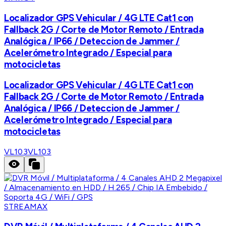
Localizador GPS Vehicular / 4G LTE Cat1 con
Fallback 2G / Corte de Motor Remoto / Entrada
Analógica / IP66 / Deteccion de Jammer /
Acelerómetro Integrado / Especial para
motocicletas
Localizador GPS Vehicular / 4G LTE Cat1 con
Fallback 2G / Corte de Motor Remoto / Entrada
Analógica / IP66 / Deteccion de Jammer /
Acelerómetro Integrado / Especial para
motocicletas
VL103
VL103
STREAMAX