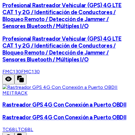
Profesional Rastreador Vehicular (GPS) 4G LTE
CAT 1 y 2G / Identificación de Conductores /
Bloqueo Remoto / Detección de Jammer /
Sensores Bluetooth / Múltiples I/O
Profesional Rastreador Vehicular (GPS) 4G LTE
CAT 1 y 2G / Identificación de Conductores /
Bloqueo Remoto / Detección de Jammer /
Sensores Bluetooth / Múltiples I/O
FMC130
FMC130
MEITRACK
Rastreador GPS 4G Con Conexión a Puerto OBDII
Rastreador GPS 4G Con Conexión a Puerto OBDII
TC68L
TC68L