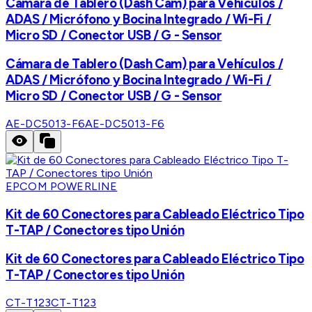
Cámara de Tablero (Dash Cam) para Vehículos /
ADAS / Micrófono y Bocina Integrado / Wi-Fi /
Micro SD / Conector USB / G - Sensor
Cámara de Tablero (Dash Cam) para Vehículos /
ADAS / Micrófono y Bocina Integrado / Wi-Fi /
Micro SD / Conector USB / G - Sensor
AE-DC5013-F6
AE-DC5013-F6
EPCOM POWERLINE
Kit de 60 Conectores para Cableado Eléctrico Tipo
T-TAP / Conectores tipo Unión
Kit de 60 Conectores para Cableado Eléctrico Tipo
T-TAP / Conectores tipo Unión
CT-T123
CT-T123