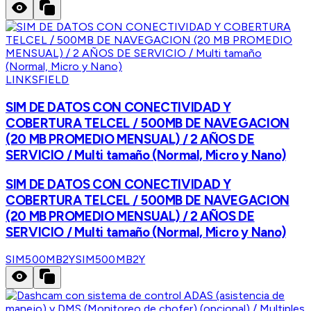
LINKSFIELD
SIM DE DATOS CON CONECTIVIDAD Y
COBERTURA TELCEL / 500MB DE NAVEGACION
(20 MB PROMEDIO MENSUAL) / 2 AÑOS DE
SERVICIO / Multi tamaño (Normal, Micro y Nano)
SIM DE DATOS CON CONECTIVIDAD Y
COBERTURA TELCEL / 500MB DE NAVEGACION
(20 MB PROMEDIO MENSUAL) / 2 AÑOS DE
SERVICIO / Multi tamaño (Normal, Micro y Nano)
SIM500MB2Y
SIM500MB2Y