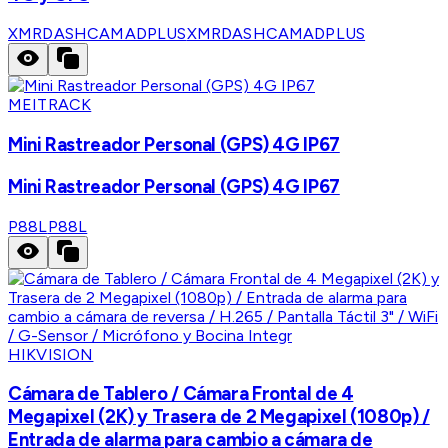
XMRDASHCAMADPLUS
XMRDASHCAMADPLUS
MEITRACK
Mini Rastreador Personal (GPS) 4G IP67
Mini Rastreador Personal (GPS) 4G IP67
P88L
P88L
HIKVISION
Cámara de Tablero / Cámara Frontal de 4
Megapixel (2K) y Trasera de 2 Megapixel (1080p) /
Entrada de alarma para cambio a cámara de