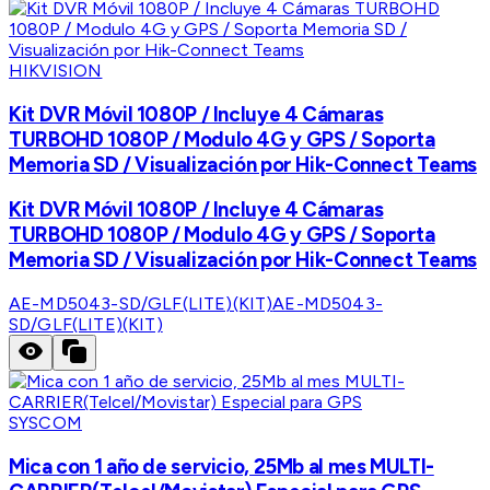
HIKVISION
Kit DVR Móvil 1080P / Incluye 4 Cámaras
TURBOHD 1080P / Modulo 4G y GPS / Soporta
Memoria SD / Visualización por Hik-Connect Teams
Kit DVR Móvil 1080P / Incluye 4 Cámaras
TURBOHD 1080P / Modulo 4G y GPS / Soporta
Memoria SD / Visualización por Hik-Connect Teams
AE-MD5043-SD/GLF(LITE)(KIT)
AE-MD5043-
SD/GLF(LITE)(KIT)
SYSCOM
Mica con 1 año de servicio, 25Mb al mes MULTI-