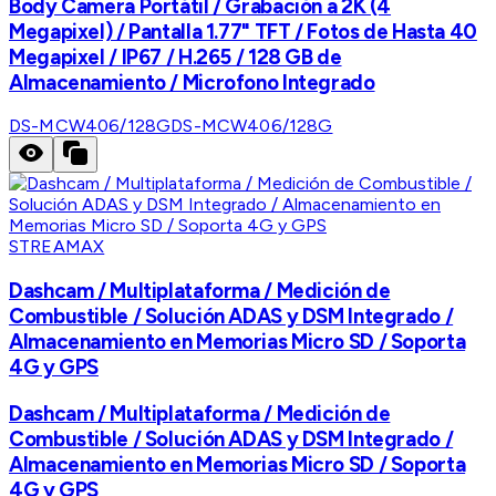
Body Camera Portátil / Grabación a 2K (4
Megapixel) / Pantalla 1.77" TFT / Fotos de Hasta 40
Megapixel / IP67 / H.265 / 128 GB de
Almacenamiento / Microfono Integrado
DS-MCW406/128G
DS-MCW406/128G
STREAMAX
Dashcam / Multiplataforma / Medición de
Combustible / Solución ADAS y DSM Integrado /
Almacenamiento en Memorias Micro SD / Soporta
4G y GPS
Dashcam / Multiplataforma / Medición de
Combustible / Solución ADAS y DSM Integrado /
Almacenamiento en Memorias Micro SD / Soporta
4G y GPS