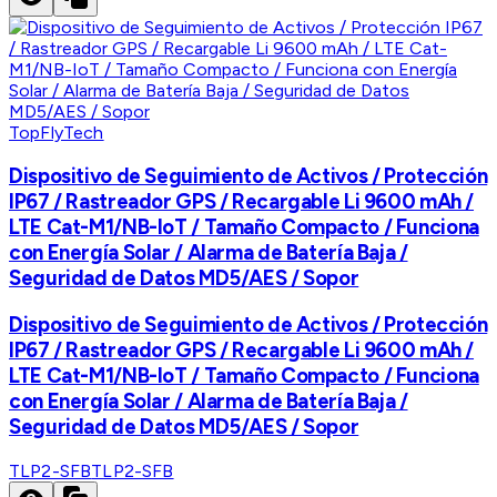
TopFlyTech
Dispositivo de Seguimiento de Activos / Protección
IP67 / Rastreador GPS / Recargable Li 9600 mAh /
LTE Cat-M1/NB-IoT / Tamaño Compacto / Funciona
con Energía Solar / Alarma de Batería Baja /
Seguridad de Datos MD5/AES / Sopor
Dispositivo de Seguimiento de Activos / Protección
IP67 / Rastreador GPS / Recargable Li 9600 mAh /
LTE Cat-M1/NB-IoT / Tamaño Compacto / Funciona
con Energía Solar / Alarma de Batería Baja /
Seguridad de Datos MD5/AES / Sopor
TLP2-SFB
TLP2-SFB