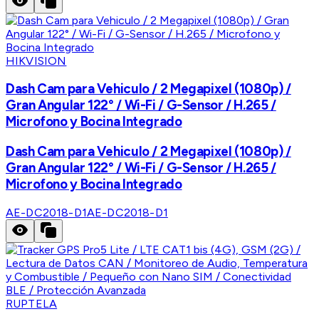
HIKVISION
Dash Cam para Vehiculo / 2 Megapixel (1080p) /
Gran Angular 122° / Wi-Fi / G-Sensor / H.265 /
Microfono y Bocina Integrado
Dash Cam para Vehiculo / 2 Megapixel (1080p) /
Gran Angular 122° / Wi-Fi / G-Sensor / H.265 /
Microfono y Bocina Integrado
AE-DC2018-D1
AE-DC2018-D1
RUPTELA