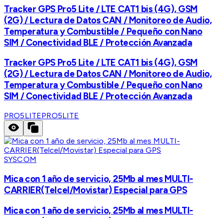
Tracker GPS Pro5 Lite / LTE CAT1 bis (4G), GSM
(2G) / Lectura de Datos CAN / Monitoreo de Audio,
Temperatura y Combustible / Pequeño con Nano
SIM / Conectividad BLE / Protección Avanzada
Tracker GPS Pro5 Lite / LTE CAT1 bis (4G), GSM
(2G) / Lectura de Datos CAN / Monitoreo de Audio,
Temperatura y Combustible / Pequeño con Nano
SIM / Conectividad BLE / Protección Avanzada
PRO5LITE
PRO5LITE
SYSCOM
Mica con 1 año de servicio, 25Mb al mes MULTI-
CARRIER(Telcel/Movistar) Especial para GPS
Mica con 1 año de servicio, 25Mb al mes MULTI-