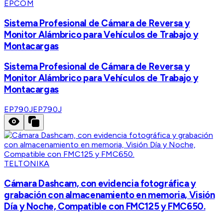
EPCOM
Sistema Profesional de Cámara de Reversa y
Monitor Alámbrico para Vehículos de Trabajo y
Montacargas
Sistema Profesional de Cámara de Reversa y
Monitor Alámbrico para Vehículos de Trabajo y
Montacargas
EP790J
EP790J
TELTONIKA
Cámara Dashcam, con evidencia fotográfica y
grabación con almacenamiento en memoria, Visión
Día y Noche, Compatible con FMC125 y FMC650.