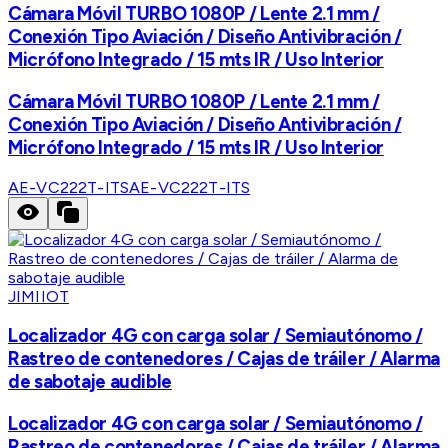
Cámara Móvil TURBO 1080P / Lente 2.1 mm /
Conexión Tipo Aviación / Diseño Antivibración /
Micrófono Integrado / 15 mts IR / Uso Interior
Cámara Móvil TURBO 1080P / Lente 2.1 mm /
Conexión Tipo Aviación / Diseño Antivibración /
Micrófono Integrado / 15 mts IR / Uso Interior
AE-VC222T-ITS
AE-VC222T-ITS
JIMIIOT
Localizador 4G con carga solar / Semiautónomo /
Rastreo de contenedores / Cajas de tráiler / Alarma
de sabotaje audible
Localizador 4G con carga solar / Semiautónomo /
Rastreo de contenedores / Cajas de tráiler / Alarma