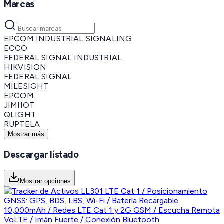
Marcas
EPCOM INDUSTRIAL SIGNALING
ECCO
FEDERAL SIGNAL INDUSTRIAL
HIKVISION
FEDERAL SIGNAL
MILESIGHT
EPCOM
JIMIIOT
QLIGHT
RUPTELA
Mostrar más
Descargar listado
Mostrar opciones