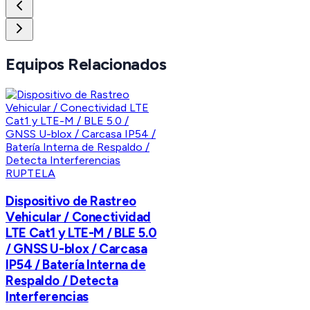
Equipos Relacionados
RUPTELA
Dispositivo de Rastreo
Vehicular / Conectividad
LTE Cat1 y LTE-M / BLE 5.0
/ GNSS U-blox / Carcasa
IP54 / Batería Interna de
Respaldo / Detecta
Interferencias