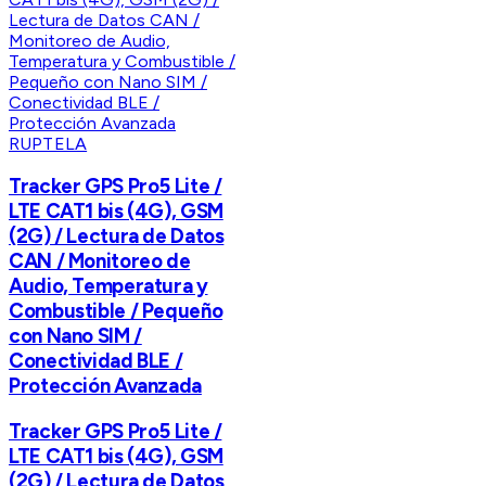
RUPTELA
Tracker GPS Pro5 Lite /
LTE CAT1 bis (4G), GSM
(2G) / Lectura de Datos
CAN / Monitoreo de
Audio, Temperatura y
Combustible / Pequeño
con Nano SIM /
Conectividad BLE /
Protección Avanzada
Tracker GPS Pro5 Lite /
LTE CAT1 bis (4G), GSM
(2G) / Lectura de Datos