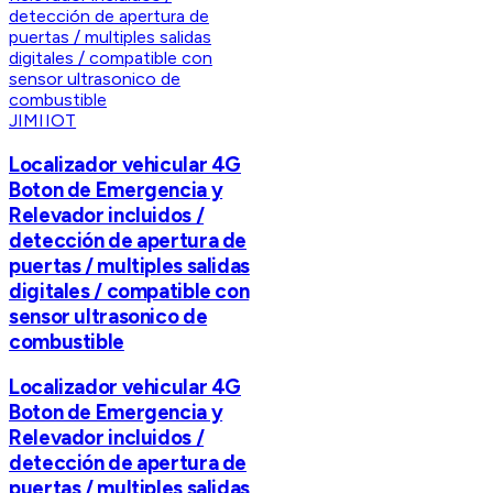
JIMIIOT
Localizador vehicular 4G
Boton de Emergencia y
Relevador incluidos /
detección de apertura de
puertas / multiples salidas
digitales / compatible con
sensor ultrasonico de
combustible
Localizador vehicular 4G
Boton de Emergencia y
Relevador incluidos /
detección de apertura de
puertas / multiples salidas