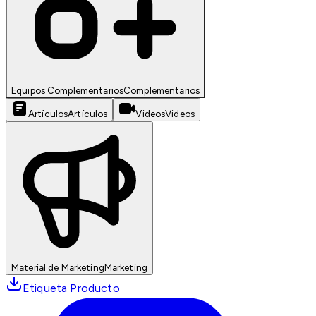
Equipos Complementarios
Complementarios
Artículos
Artículos
Videos
Videos
Material de Marketing
Marketing
Etiqueta Producto