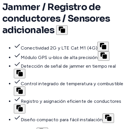
Jammer / Registro de
conductores / Sensores
adicionales
Conectividad 2G y LTE Cat M1 (4G)
Módulo GPS u-blox de alta precisión
Detección de señal de jammer en tiempo real
Control integrado de temperatura y combustible
Registro y asignación eficiente de conductores
Diseño compacto para fácil instalación