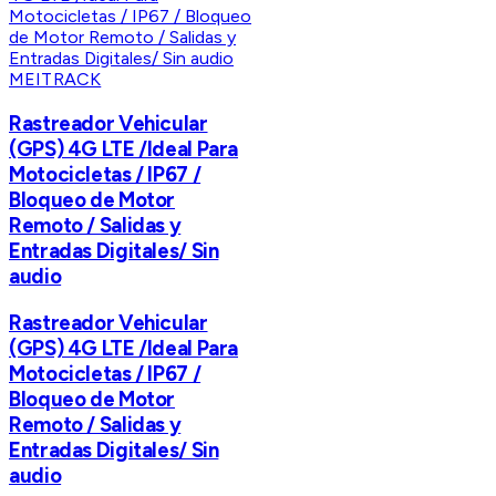
MEITRACK
Rastreador Vehicular
(GPS) 4G LTE /Ideal Para
Motocicletas / IP67 /
Bloqueo de Motor
Remoto / Salidas y
Entradas Digitales/ Sin
audio
Rastreador Vehicular
(GPS) 4G LTE /Ideal Para
Motocicletas / IP67 /
Bloqueo de Motor
Remoto / Salidas y
Entradas Digitales/ Sin
audio