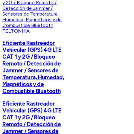
TELTONIKA
Eficiente Rastreador
Vehicular (GPS) 4G LTE
CAT 1 y 2G / Bloqueo
Remoto / Detección de
Jammer / Sensores de
Temperatura, Humedad,
Magnéticos y de
Combustible Bluetooth
Eficiente Rastreador
Vehicular (GPS) 4G LTE
CAT 1 y 2G / Bloqueo
Remoto / Detección de
Jammer / Sensores de