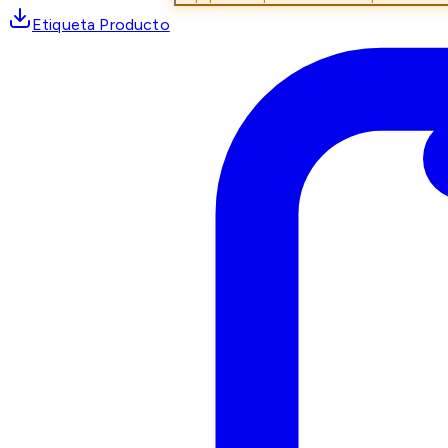
Etiqueta Producto