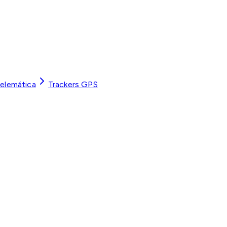
Telemática
Trackers GPS