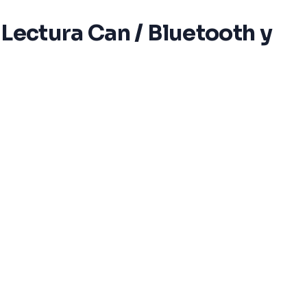
 Lectura Can / Bluetooth y