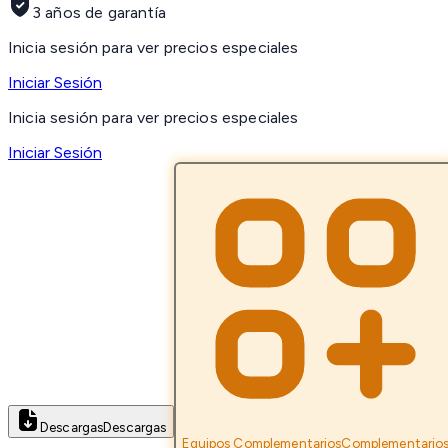
3 años de garantía
Inicia sesión para ver precios especiales
Iniciar Sesión
Inicia sesión para ver precios especiales
Iniciar Sesión
Descargas
Descargas
Equipos Complementarios
Complementario