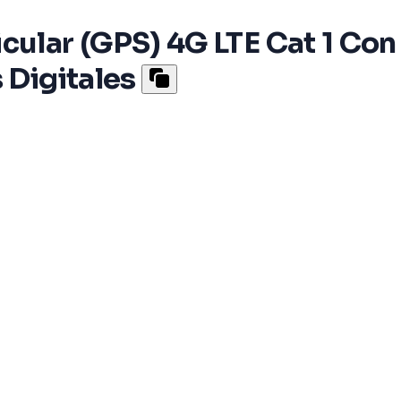
cular (GPS) 4G LTE Cat 1 Con
 Digitales