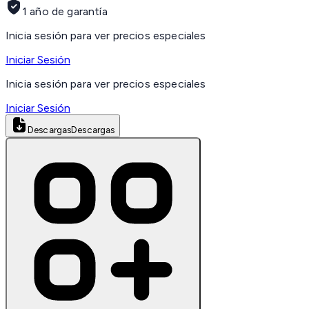
1 año de garantía
Inicia sesión para ver precios especiales
Iniciar Sesión
Inicia sesión para ver precios especiales
Iniciar Sesión
Descargas
Descargas