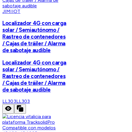
JIMIIOT
Localizador 4G con carga
solar / Semiautónomo /
Rastreo de contenedores
/ Cajas de tráiler / Alarma
de sabotaje audible
Localizador 4G con carga
solar / Semiautónomo /
Rastreo de contenedores
/ Cajas de tráiler / Alarma
de sabotaje audible
LL303
LL303