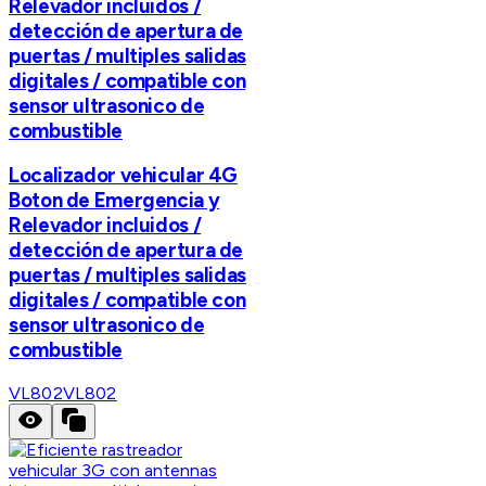
Relevador incluidos /
detección de apertura de
puertas / multiples salidas
digitales / compatible con
sensor ultrasonico de
combustible
Localizador vehicular 4G
Boton de Emergencia y
Relevador incluidos /
detección de apertura de
puertas / multiples salidas
digitales / compatible con
sensor ultrasonico de
combustible
VL802
VL802