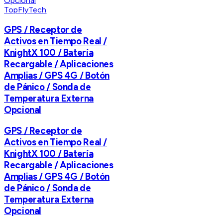
TopFlyTech
GPS / Receptor de
Activos en Tiempo Real /
KnightX 100 / Batería
Recargable / Aplicaciones
Amplias / GPS 4G / Botón
de Pánico / Sonda de
Temperatura Externa
Opcional
GPS / Receptor de
Activos en Tiempo Real /
KnightX 100 / Batería
Recargable / Aplicaciones
Amplias / GPS 4G / Botón
de Pánico / Sonda de
Temperatura Externa
Opcional