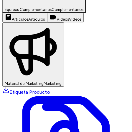
Equipos Complementarios
Complementarios
Artículos
Artículos
Videos
Videos
Material de Marketing
Marketing
Etiqueta Producto