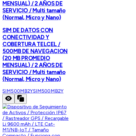
MENSUAL) / 2 AÑOS DE
SERVICIO / Multi tamaño
(Normal, Micro y Nano)
SIM DE DATOS CON
CONECTIVIDAD Y
COBERTURA TELCEL /
500MB DE NAVEGACION
(20 MB PROMEDIO
MENSUAL) / 2 AÑOS DE
SERVICIO / Multi tamaño
(Normal, Micro y Nano)
SIM500MB2Y
SIM500MB2Y