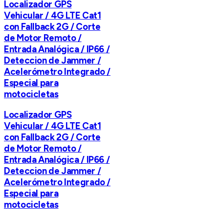
Localizador GPS
Vehicular / 4G LTE Cat1
con Fallback 2G / Corte
de Motor Remoto /
Entrada Analógica / IP66 /
Deteccion de Jammer /
Acelerómetro Integrado /
Especial para
motocicletas
Localizador GPS
Vehicular / 4G LTE Cat1
con Fallback 2G / Corte
de Motor Remoto /
Entrada Analógica / IP66 /
Deteccion de Jammer /
Acelerómetro Integrado /
Especial para
motocicletas