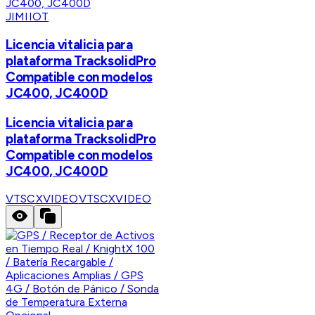
JIMIIOT
Licencia vitalicia para
plataforma TracksolidPro
Compatible con modelos
JC400, JC400D
Licencia vitalicia para
plataforma TracksolidPro
Compatible con modelos
JC400, JC400D
VTSCXVIDEO
VTSCXVIDEO