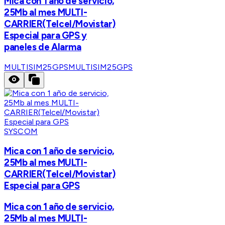
Mica con 1 año de servicio,
25Mb al mes MULTI-
CARRIER(Telcel/Movistar)
Especial para GPS y
paneles de Alarma
MULTISIM25GPS
MULTISIM25GPS
SYSCOM
Mica con 1 año de servicio,
25Mb al mes MULTI-
CARRIER(Telcel/Movistar)
Especial para GPS
Mica con 1 año de servicio,
25Mb al mes MULTI-