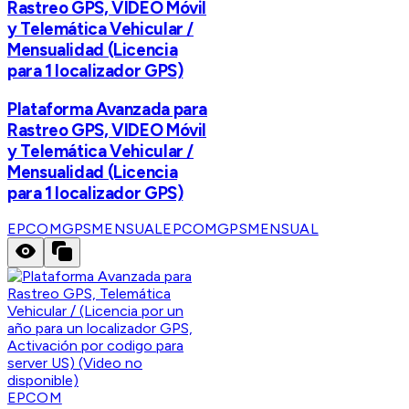
Rastreo GPS, VIDEO Móvil
y Telemática Vehicular /
Mensualidad (Licencia
para 1 localizador GPS)
Plataforma Avanzada para
Rastreo GPS, VIDEO Móvil
y Telemática Vehicular /
Mensualidad (Licencia
para 1 localizador GPS)
EPCOMGPSMENSUAL
EPCOMGPSMENSUAL
EPCOM