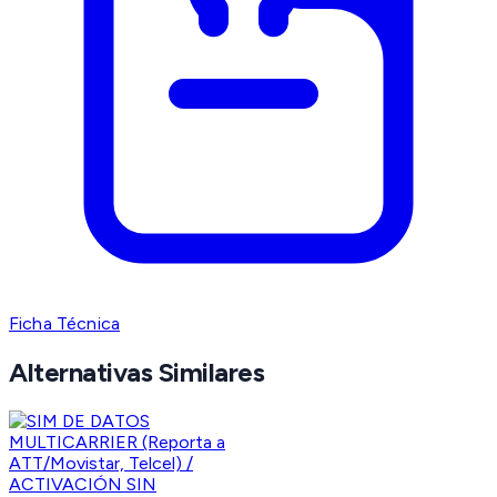
Ficha Técnica
Alternativas Similares