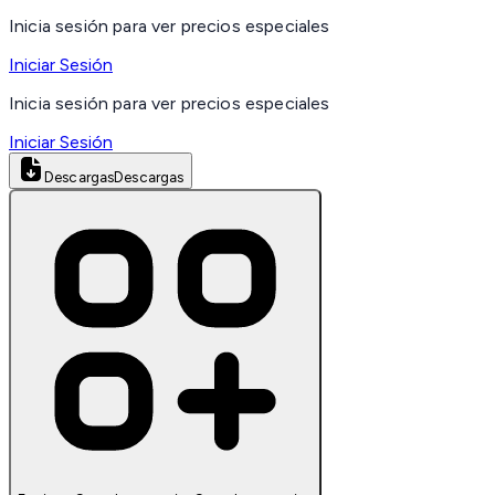
Inicia sesión para ver precios especiales
Iniciar Sesión
Inicia sesión para ver precios especiales
Iniciar Sesión
Descargas
Descargas