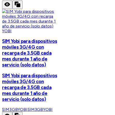
YOBI
SIM Yobi para dispositivos
móviles 3G/4G con
recarga de 3.5GB cada
mes durante 1 año de
servicio (solo datos)
SIM Yobi para dispositivos
móviles 3G/4G con
recarga de 3.5GB cada
mes durante 1 año de
servicio (solo datos)
SIM3GBYOBI
SIM3GBYOBI