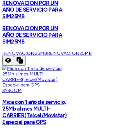
RENOVACION POR UN
AÑO DE SERVICIO PARA
SIM25MB
RENOVACION POR UN
AÑO DE SERVICIO PARA
SIM25MB
RENOVACION25MB
RENOVACION25MB
SYSCOM
Mica con 1 año de servicio,
25Mb al mes MULTI-
CARRIER(Telcel/Movistar)
Especial para GPS