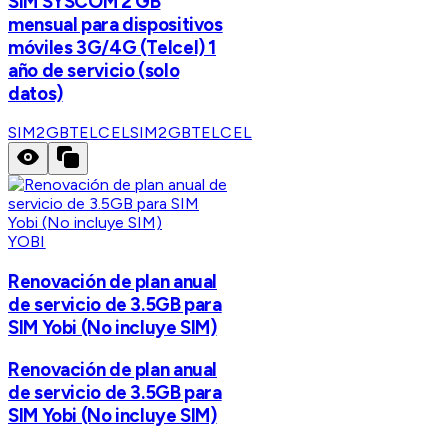
SIM SYSCOM 2 GB
mensual para dispositivos
móviles 3G/4G (Telcel) 1
año de servicio (solo
datos)
SIM2GBTELCEL
SIM2GBTELCEL
YOBI
Renovación de plan anual
de servicio de 3.5GB para
SIM Yobi (No incluye SIM)
Renovación de plan anual
de servicio de 3.5GB para
SIM Yobi (No incluye SIM)