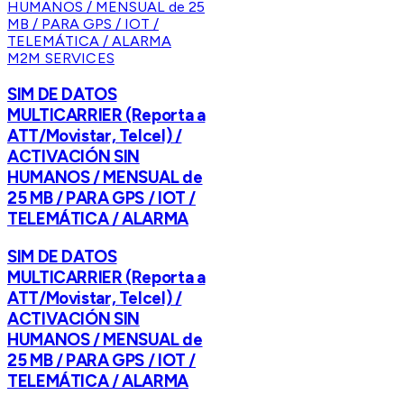
M2M SERVICES
SIM DE DATOS
MULTICARRIER (Reporta a
ATT/Movistar, Telcel) /
ACTIVACIÓN SIN
HUMANOS / MENSUAL de
25 MB / PARA GPS / IOT /
TELEMÁTICA / ALARMA
SIM DE DATOS
MULTICARRIER (Reporta a
ATT/Movistar, Telcel) /
ACTIVACIÓN SIN
HUMANOS / MENSUAL de
25 MB / PARA GPS / IOT /
TELEMÁTICA / ALARMA