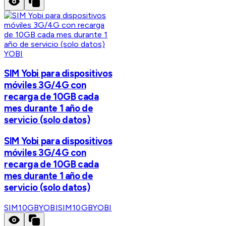
YOBI
SIM Yobi para dispositivos
móviles 3G/4G con
recarga de 10GB cada
mes durante 1 año de
servicio (solo datos)
SIM Yobi para dispositivos
móviles 3G/4G con
recarga de 10GB cada
mes durante 1 año de
servicio (solo datos)
SIM10GBYOBI
SIM10GBYOBI