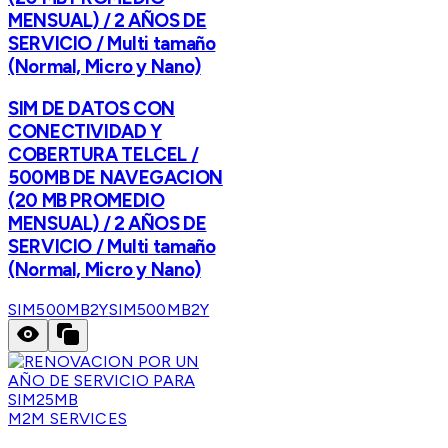
MENSUAL) / 2 AÑOS DE
SERVICIO / Multi tamaño
(Normal, Micro y Nano)
SIM DE DATOS CON
CONECTIVIDAD Y
COBERTURA TELCEL /
500MB DE NAVEGACION
(20 MB PROMEDIO
MENSUAL) / 2 AÑOS DE
SERVICIO / Multi tamaño
(Normal, Micro y Nano)
SIM500MB2Y
SIM500MB2Y
M2M SERVICES