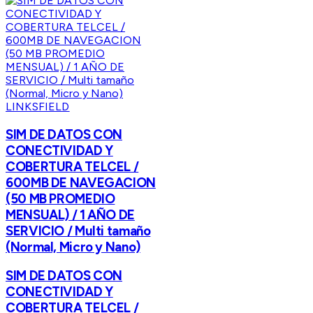
LINKSFIELD
SIM DE DATOS CON
CONECTIVIDAD Y
COBERTURA TELCEL /
600MB DE NAVEGACION
(50 MB PROMEDIO
MENSUAL) / 1 AÑO DE
SERVICIO / Multi tamaño
(Normal, Micro y Nano)
SIM DE DATOS CON
CONECTIVIDAD Y
COBERTURA TELCEL /