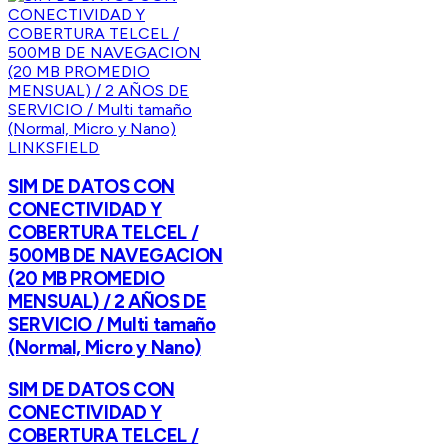
LINKSFIELD
SIM DE DATOS CON
CONECTIVIDAD Y
COBERTURA TELCEL /
500MB DE NAVEGACION
(20 MB PROMEDIO
MENSUAL) / 2 AÑOS DE
SERVICIO / Multi tamaño
(Normal, Micro y Nano)
SIM DE DATOS CON
CONECTIVIDAD Y
COBERTURA TELCEL /