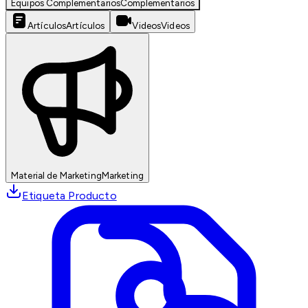
Equipos Complementarios
Complementarios
Artículos
Artículos
Videos
Videos
Material de Marketing
Marketing
Etiqueta Producto