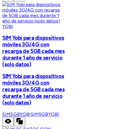
YOBI
SIM Yobi para dispositivos
móviles 3G/4G con
recarga de 5GB cada mes
durante 1 año de servicio
(solo datos)
SIM Yobi para dispositivos
móviles 3G/4G con
recarga de 5GB cada mes
durante 1 año de servicio
(solo datos)
SIM5GBYOBI
SIM5GBYOBI