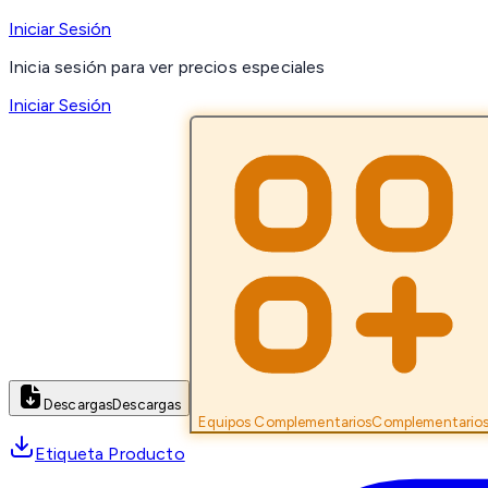
Iniciar Sesión
Inicia sesión para ver precios especiales
Iniciar Sesión
Descargas
Descargas
Equipos Complementarios
Complementario
Etiqueta Producto