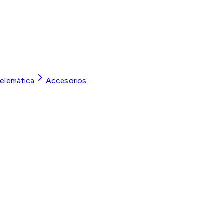
Telemática
Accesorios