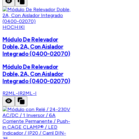
HOCHIKI
Módulo De Relevador
Doble, 2A, Con Aislador
Integrado (0400-02070)
Módulo De Relevador
Doble, 2A, Con Aislador
Integrado (0400-02070)
R2ML-I
R2ML-I