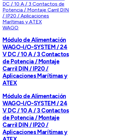
WAGO
Módulo de Alimentación
WAGO-I/O-SYSTEM / 24
V DC / 10 A / 3 Contactos
de Potencia / Montaje
Carril DIN / IP20 /
Aplicaciones Marítimas y
ATEX
Módulo de Alimentación
WAGO-I/O-SYSTEM / 24
V DC / 10 A / 3 Contactos
de Potencia / Montaje
Carril DIN / IP20 /
Aplicaciones Marítimas y
ATEX