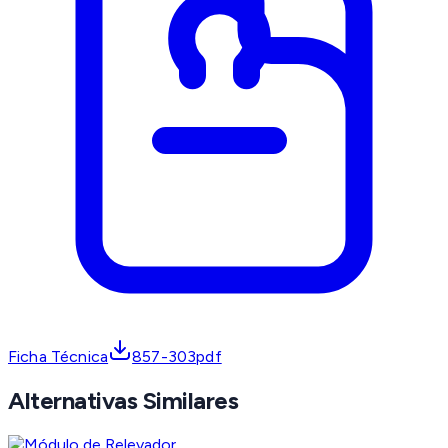
Ficha Técnica
857-303pdf
Alternativas Similares