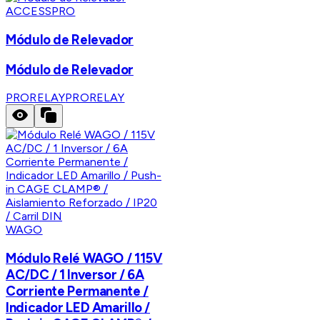
ACCESSPRO
Módulo de Relevador
Módulo de Relevador
PRORELAY
PRORELAY
WAGO
Módulo Relé WAGO / 115V
AC/DC / 1 Inversor / 6A
Corriente Permanente /
Indicador LED Amarillo /