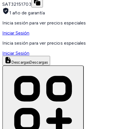
SAT
32151703
1 año de garantía
Inicia sesión para ver precios especiales
Iniciar Sesión
Inicia sesión para ver precios especiales
Iniciar Sesión
Descargas
Descargas