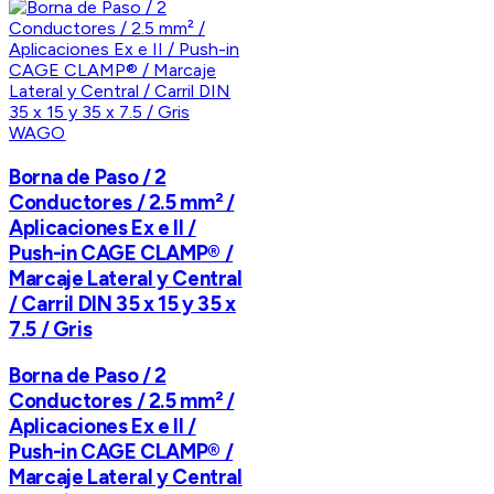
WAGO
Borna de Paso / 2
Conductores / 2.5 mm² /
Aplicaciones Ex e II /
Push-in CAGE CLAMP® /
Marcaje Lateral y Central
/ Carril DIN 35 x 15 y 35 x
7.5 / Gris
Borna de Paso / 2
Conductores / 2.5 mm² /
Aplicaciones Ex e II /
Push-in CAGE CLAMP® /
Marcaje Lateral y Central