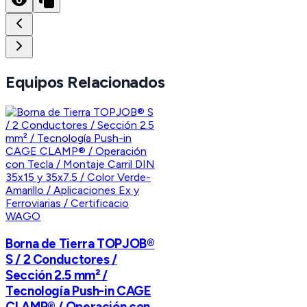
Equipos Relacionados
WAGO
Borna de Tierra TOPJOB®
S / 2 Conductores /
Sección 2.5 mm² /
Tecnología Push-in CAGE
CLAMP® / Operación con