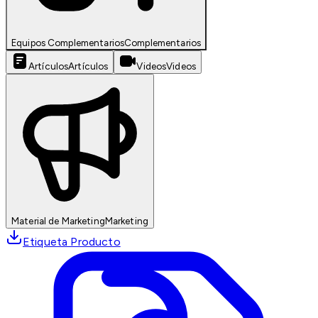
Equipos Complementarios
Complementarios
Artículos
Artículos
Videos
Videos
Material de Marketing
Marketing
Etiqueta Producto