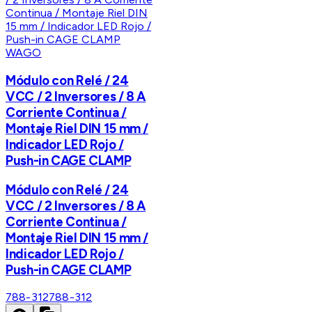
WAGO
Módulo con Relé / 24
VCC / 2 Inversores / 8 A
Corriente Continua /
Montaje Riel DIN 15 mm /
Indicador LED Rojo /
Push-in CAGE CLAMP
Módulo con Relé / 24
VCC / 2 Inversores / 8 A
Corriente Continua /
Montaje Riel DIN 15 mm /
Indicador LED Rojo /
Push-in CAGE CLAMP
788-312
788-312