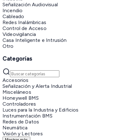
Señalización Audiovisual
Incendio
Cableado
Redes Inalámbricas
Control de Acceso
Videovigilancia
Casa Inteligente e Intrusión
Otro
Categorías
Accesorios
Señalización y Alerta Industrial
Misceláneos
Honeywell BMS
Controladores
Luces para la Industria y Edificios
Instrumentación BMS
Redes de Datos
Neumática
Visión y Lectores
Mostrar más