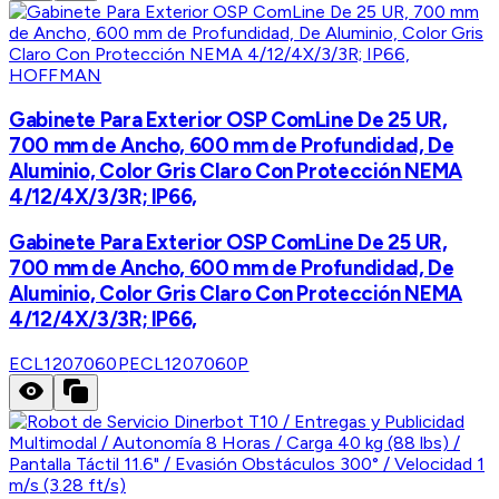
HOFFMAN
Gabinete Para Exterior OSP ComLine De 25 UR,
700 mm de Ancho, 600 mm de Profundidad, De
Aluminio, Color Gris Claro Con Protección NEMA
4/12/4X/3/3R; IP66,
Gabinete Para Exterior OSP ComLine De 25 UR,
700 mm de Ancho, 600 mm de Profundidad, De
Aluminio, Color Gris Claro Con Protección NEMA
4/12/4X/3/3R; IP66,
ECL1207060P
ECL1207060P