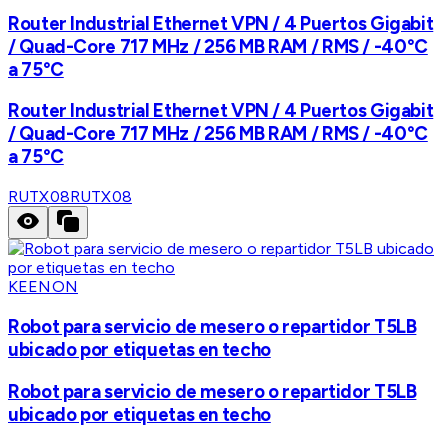
Router Industrial Ethernet VPN / 4 Puertos Gigabit
/ Quad-Core 717 MHz / 256 MB RAM / RMS / -40°C
a 75°C
Router Industrial Ethernet VPN / 4 Puertos Gigabit
/ Quad-Core 717 MHz / 256 MB RAM / RMS / -40°C
a 75°C
RUTX08
RUTX08
KEENON
Robot para servicio de mesero o repartidor T5LB
ubicado por etiquetas en techo
Robot para servicio de mesero o repartidor T5LB
ubicado por etiquetas en techo