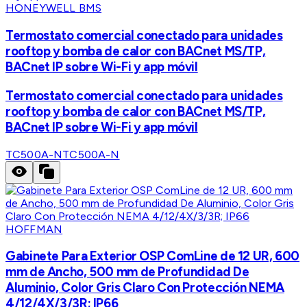
HONEYWELL BMS
Termostato comercial conectado para unidades
rooftop y bomba de calor con BACnet MS/TP,
BACnet IP sobre Wi-Fi y app móvil
Termostato comercial conectado para unidades
rooftop y bomba de calor con BACnet MS/TP,
BACnet IP sobre Wi-Fi y app móvil
TC500A-N
TC500A-N
HOFFMAN
Gabinete Para Exterior OSP ComLine de 12 UR, 600
mm de Ancho, 500 mm de Profundidad De
Aluminio, Color Gris Claro Con Protección NEMA
4/12/4X/3/3R; IP66