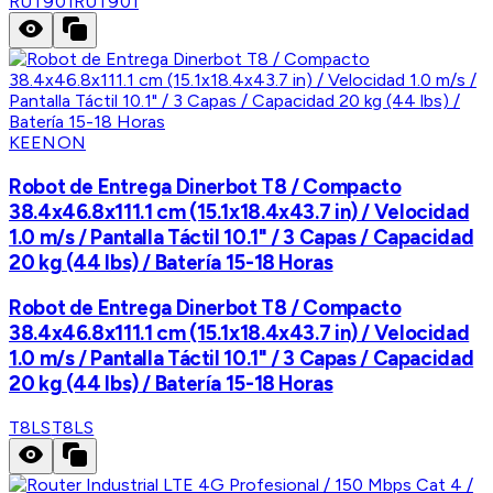
RUT901
RUT901
KEENON
Robot de Entrega Dinerbot T8 / Compacto
38.4x46.8x111.1 cm (15.1x18.4x43.7 in) / Velocidad
1.0 m/s / Pantalla Táctil 10.1" / 3 Capas / Capacidad
20 kg (44 lbs) / Batería 15-18 Horas
Robot de Entrega Dinerbot T8 / Compacto
38.4x46.8x111.1 cm (15.1x18.4x43.7 in) / Velocidad
1.0 m/s / Pantalla Táctil 10.1" / 3 Capas / Capacidad
20 kg (44 lbs) / Batería 15-18 Horas
T8LS
T8LS