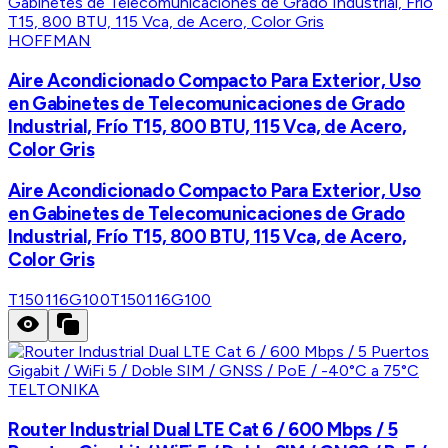
HOFFMAN
Aire Acondicionado Compacto Para Exterior, Uso
en Gabinetes de Telecomunicaciones de Grado
Industrial, Frío T15, 800 BTU, 115 Vca, de Acero,
Color Gris
Aire Acondicionado Compacto Para Exterior, Uso
en Gabinetes de Telecomunicaciones de Grado
Industrial, Frío T15, 800 BTU, 115 Vca, de Acero,
Color Gris
T150116G100
T150116G100
TELTONIKA
Router Industrial Dual LTE Cat 6 / 600 Mbps / 5