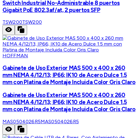
Switch Industrial No-Administrable 8 puertos
Gigabit PoE 802.3af/at, 2 puertos SFP
TSW200
TSW200
HOFFMAN
Gabinete de Uso Exterior MAS 500 x 400 x 260
mm NEMA 4/12/13; IP66; IK10 de Acero Dulce 1.5
mm con Platina de Montaje Incluida Color Gris Claro
Gabinete de Uso Exterior MAS 500 x 400 x 260
mm NEMA 4/12/13; IP66; IK10 de Acero Dulce 1.5
mm con Platina de Montaje Incluida Color Gris Claro
MAS0504026R5
MAS0504026R5