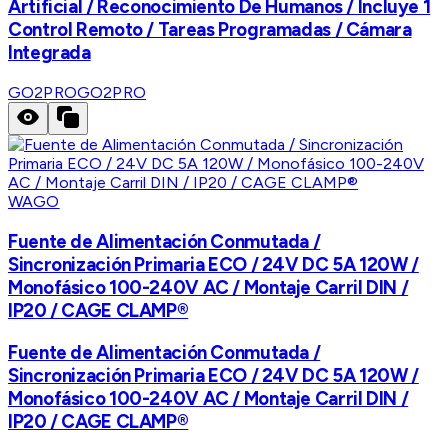
Artificial / Reconocimiento De Humanos / Incluye 1
Control Remoto / Tareas Programadas / Cámara
Integrada
GO2PRO
GO2PRO
WAGO
Fuente de Alimentación Conmutada /
Sincronización Primaria ECO / 24V DC 5A 120W /
Monofásico 100-240V AC / Montaje Carril DIN /
IP20 / CAGE CLAMP®
Fuente de Alimentación Conmutada /
Sincronización Primaria ECO / 24V DC 5A 120W /
Monofásico 100-240V AC / Montaje Carril DIN /
IP20 / CAGE CLAMP®