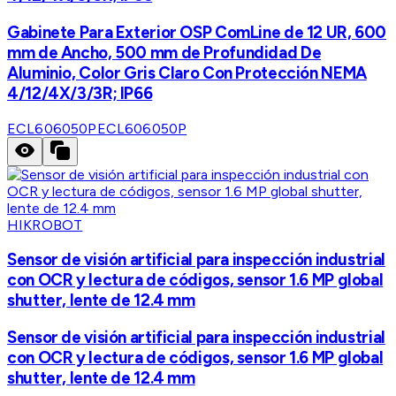
Gabinete Para Exterior OSP ComLine de 12 UR, 600
mm de Ancho, 500 mm de Profundidad De
Aluminio, Color Gris Claro Con Protección NEMA
4/12/4X/3/3R; IP66
ECL606050P
ECL606050P
HIKROBOT
Sensor de visión artificial para inspección industrial
con OCR y lectura de códigos, sensor 1.6 MP global
shutter, lente de 12.4 mm
Sensor de visión artificial para inspección industrial
con OCR y lectura de códigos, sensor 1.6 MP global
shutter, lente de 12.4 mm