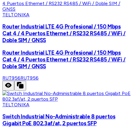
TELTONIKA
Router Industrial LTE 4G Profesional / 150 Mbps
Cat 4 / 4 Puertos Ethernet / RS232 RS485 / WiFi /
Doble SIM / GNSS
Router Industrial LTE 4G Profesional / 150 Mbps
Cat 4 / 4 Puertos Ethernet / RS232 RS485 / WiFi /
Doble SIM / GNSS
RUT956
RUT956
TELTONIKA
Switch Industrial No-Administrable 8 puertos
Gigabit PoE 802.3af/at, 2 puertos SFP