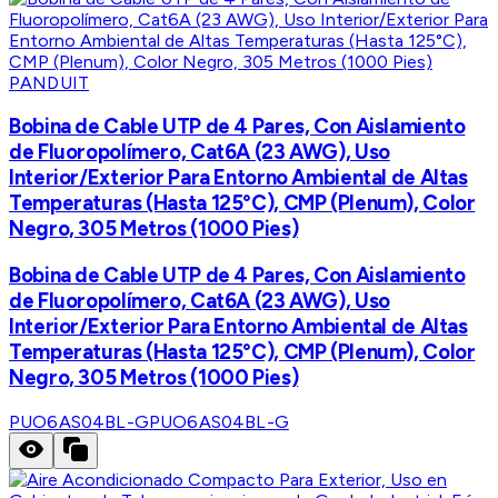
PANDUIT
Bobina de Cable UTP de 4 Pares, Con Aislamiento
de Fluoropolímero, Cat6A (23 AWG), Uso
Interior/Exterior Para Entorno Ambiental de Altas
Temperaturas (Hasta 125°C), CMP (Plenum), Color
Negro, 305 Metros (1000 Pies)
Bobina de Cable UTP de 4 Pares, Con Aislamiento
de Fluoropolímero, Cat6A (23 AWG), Uso
Interior/Exterior Para Entorno Ambiental de Altas
Temperaturas (Hasta 125°C), CMP (Plenum), Color
Negro, 305 Metros (1000 Pies)
PUO6AS04BL-G
PUO6AS04BL-G