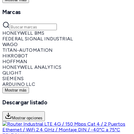
Marcas
HONEYWELL BMS
FEDERAL SIGNAL INDUSTRIAL
WAGO
TITAN-AUTOMATION
HIKROBOT
HOFFMAN
HONEYWELL ANALYTICS
QLIGHT
SIEMENS
ARDUINO LLC
Mostrar más
Descargar listado
Mostrar opciones