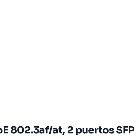
E 802.3af/at, 2 puertos SFP