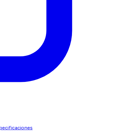
ecificaciones