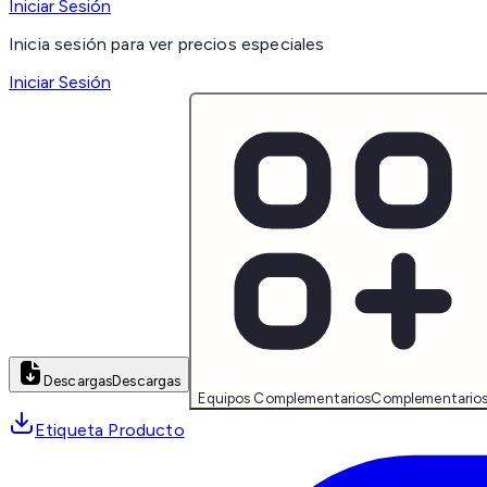
Iniciar Sesión
Inicia sesión para ver precios especiales
Iniciar Sesión
Descargas
Descargas
Equipos Complementarios
Complementario
Etiqueta Producto