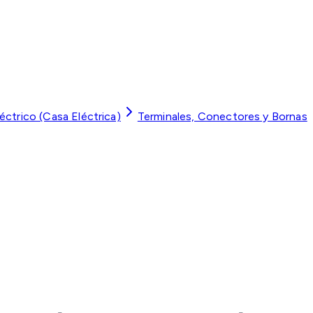
léctrico (Casa Eléctrica)
Terminales, Conectores y Bornas