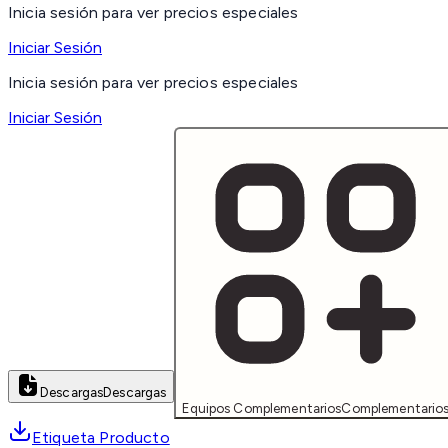
Inicia sesión para ver precios especiales
Iniciar Sesión
Inicia sesión para ver precios especiales
Iniciar Sesión
Descargas
Descargas
Equipos Complementarios
Complementario
Etiqueta Producto