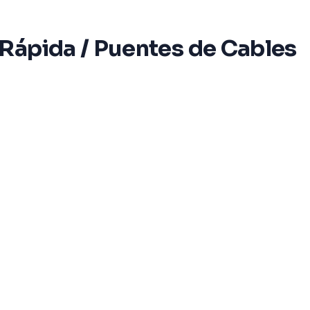
 Rápida / Puentes de Cables