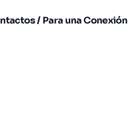
ntactos / Para una Conexión