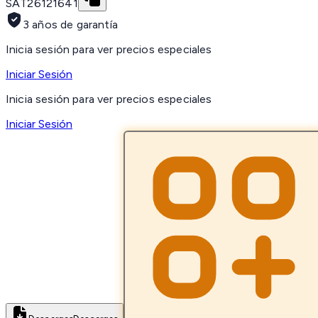
SAT
26121641
3 años de garantía
Inicia sesión para ver precios especiales
Iniciar Sesión
Inicia sesión para ver precios especiales
Iniciar Sesión