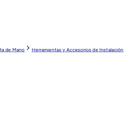
ta de Mano
Herramientas y Accesorios de Instalación