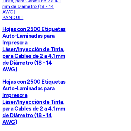
PANDUIT
Hojas con 2500 Etiquetas
Auto-Laminadas para
Impresora
Láser/Inyección de Tinta,
para Cables de 2 a 4.1 mm
de Diámetro (18 - 14
AWG)
Hojas con 2500 Etiquetas
Auto-Laminadas para
Impresora
Láser/Inyección de Tinta,
para Cables de 2 a 4.1 mm
de Diámetro (18 - 14
AWG)