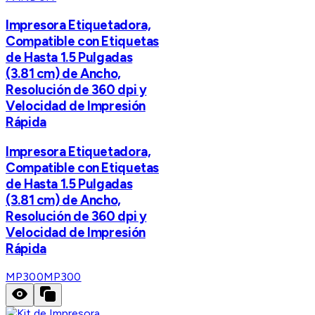
Impresora Etiquetadora,
Compatible con Etiquetas
de Hasta 1.5 Pulgadas
(3.81 cm) de Ancho,
Resolución de 360 dpi y
Velocidad de Impresión
Rápida
Impresora Etiquetadora,
Compatible con Etiquetas
de Hasta 1.5 Pulgadas
(3.81 cm) de Ancho,
Resolución de 360 dpi y
Velocidad de Impresión
Rápida
MP300
MP300