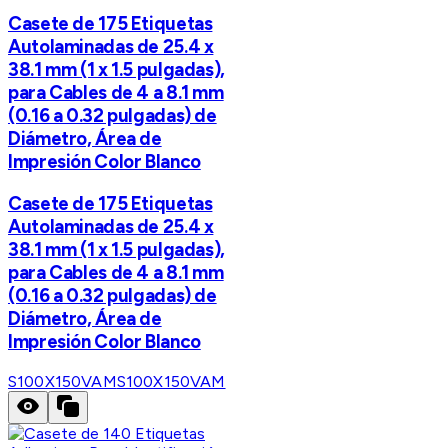
Casete de 175 Etiquetas
Autolaminadas de 25.4 x
38.1 mm (1 x 1.5 pulgadas),
para Cables de 4 a 8.1 mm
(0.16 a 0.32 pulgadas) de
Diámetro, Área de
Impresión Color Blanco
Casete de 175 Etiquetas
Autolaminadas de 25.4 x
38.1 mm (1 x 1.5 pulgadas),
para Cables de 4 a 8.1 mm
(0.16 a 0.32 pulgadas) de
Diámetro, Área de
Impresión Color Blanco
S100X150VAM
S100X150VAM