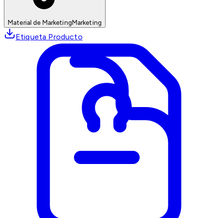
Material de Marketing
Marketing
Etiqueta Producto