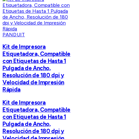
PANDUIT
Kit de Impresora
Etiquetadora, Compatible
con Etiquetas de Hasta 1
Pulgada de Ancho,
Resolución de 180 dpi y
Velocidad de Impresión
Rápida
Kit de Impresora
Etiquetadora, Compatible
con Etiquetas de Hasta 1
Pulgada de Ancho,
Resolución de 180 dpi y
Velocidad de Impresión