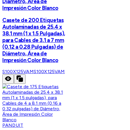
Diámetro, Área de
Impresión Color Blanco
Casete de 200 Etiquetas
Autolaminadas de 25.4 x
38.1 mm (1 x 1.5 Pulgadas),
para Cables de 3.1 a 7 mm
(0.12 a 0.28 Pulgadas) de
Diámetro, Área de
Impresión Color Blanco
S100X125VAM
S100X125VAM
PANDUIT