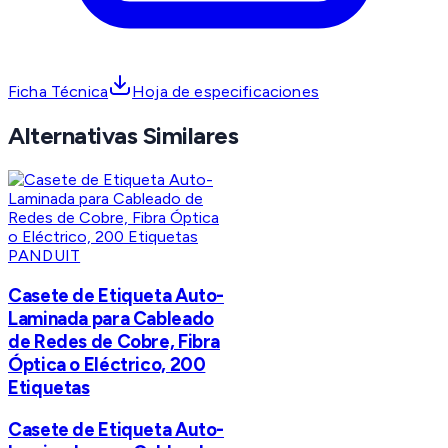
Ficha Técnica
Hoja de especificaciones
Alternativas Similares
PANDUIT
Casete de Etiqueta Auto-
Laminada para Cableado
de Redes de Cobre, Fibra
Óptica o Eléctrico, 200
Etiquetas
Casete de Etiqueta Auto-