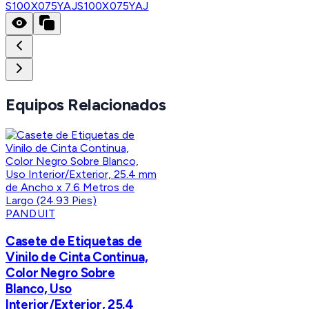
S100X075YAJ
S100X075YAJ
Equipos Relacionados
PANDUIT
Casete de Etiquetas de
Vinilo de Cinta Continua,
Color Negro Sobre
Blanco, Uso
Interior/Exterior, 25.4