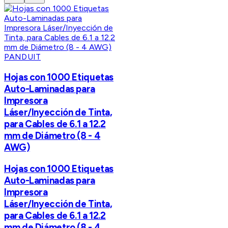
PANDUIT
Hojas con 1000 Etiquetas
Auto-Laminadas para
Impresora
Láser/Inyección de Tinta,
para Cables de 6.1 a 12.2
mm de Diámetro (8 - 4
AWG)
Hojas con 1000 Etiquetas
Auto-Laminadas para
Impresora
Láser/Inyección de Tinta,
para Cables de 6.1 a 12.2
mm de Diámetro (8 - 4