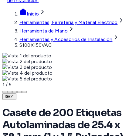
de Instalación
Inicio
Herramientas, Ferretería y Material Eléctrico
Herramienta de Mano
Herramientas y Accesorios de Instalación
S100X150VAC
1
/
5
360°
Casete de 200 Etiquetas
Autolaminadas de 25.4 x