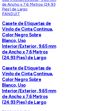
PANDUIT
Casete de Etiquetas de
Vinilo de Cinta Continua,
Color Negro Sobre
Blanco, Uso
Interior/Exterior, 9.65 mm
de Ancho x 7.6 Metros
(24.93 Pies) de Largo
Casete de Etiquetas de
Vinilo de Cinta Continua,
Color Negro Sobre
Blanco, Uso
Interior/Exterior, 9.65 mm
de Ancho x 7.6 Metros
(24.93 Pies) de Largo