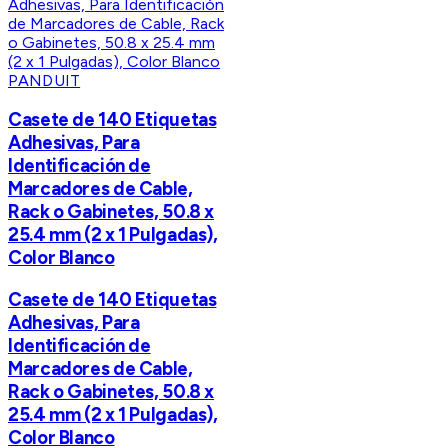
PANDUIT
Casete de 140 Etiquetas
Adhesivas, Para
Identificación de
Marcadores de Cable,
Rack o Gabinetes, 50.8 x
25.4 mm (2 x 1 Pulgadas),
Color Blanco
Casete de 140 Etiquetas
Adhesivas, Para
Identificación de
Marcadores de Cable,
Rack o Gabinetes, 50.8 x
25.4 mm (2 x 1 Pulgadas),
Color Blanco