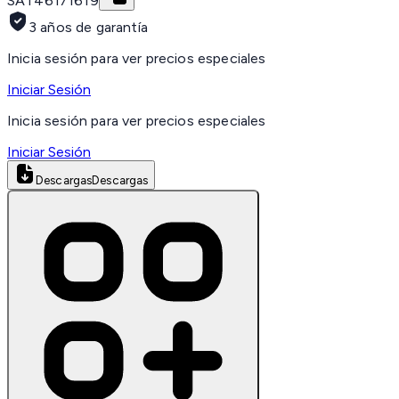
SAT
46171619
3 años de garantía
Inicia sesión para ver precios especiales
Iniciar Sesión
Inicia sesión para ver precios especiales
Iniciar Sesión
Descargas
Descargas