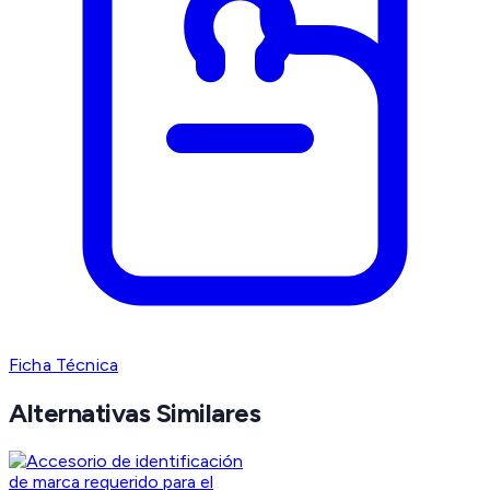
Ficha Técnica
Alternativas Similares