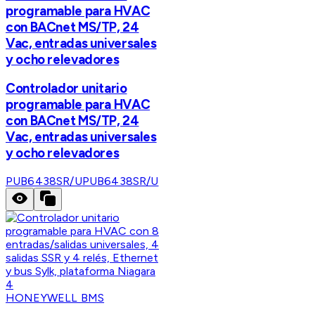
programable para HVAC
con BACnet MS/TP, 24
Vac, entradas universales
y ocho relevadores
Controlador unitario
programable para HVAC
con BACnet MS/TP, 24
Vac, entradas universales
y ocho relevadores
PUB6438SR/U
PUB6438SR/U
HONEYWELL BMS