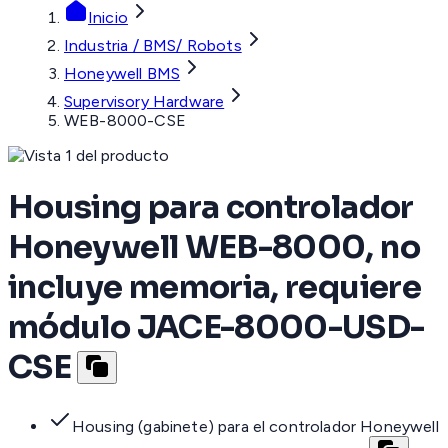
Inicio
Industria / BMS/ Robots
Honeywell BMS
Supervisory Hardware
WEB-8000-CSE
Housing para controlador
Honeywell WEB-8000, no
incluye memoria, requiere
módulo JACE-8000-USD-
CSE
Housing (gabinete) para el controlador Honeywell