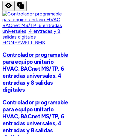
HONEYWELL BMS
Controlador programable
para equipo unitario
HVAC, BACnet MS/TP, 6
entradas universales, 4
entradas y 8 salidas
digitales
Controlador programable
para equipo unitario
HVAC, BACnet MS/TP, 6
entradas universales, 4
entradas y 8 salidas