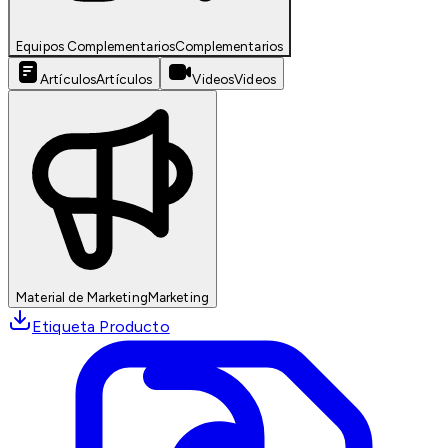
Equipos Complementarios
Complementarios
Artículos
Artículos
Videos
Videos
Material de Marketing
Marketing
Etiqueta Producto