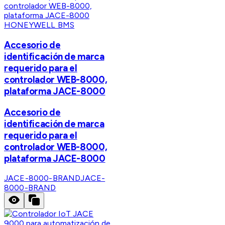
HONEYWELL BMS
Accesorio de
identificación de marca
requerido para el
controlador WEB-8000,
plataforma JACE-8000
Accesorio de
identificación de marca
requerido para el
controlador WEB-8000,
plataforma JACE-8000
JACE-8000-BRAND
JACE-
8000-BRAND