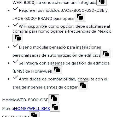
WEB-8000, se vende sin memoria integrada
Requiere los módulos JACE-8000-USD-CSE y
JACE-8000-BRAND para operar
WiFi disponible como opción; debe solicitarse al
comprar para homologarse a frecuencias de México
Diseño modular pensado para instalaciones
personalizadas de automatización de edificios
Se integra con sistemas de gestión de edificios
(BMS) de Honeywell
Ante dudas de compatibilidad, consulta con el
área de ingeniería antes de cotizar
Modelo
WEB-8000-CSE
Marca
HONEYWELL BMS