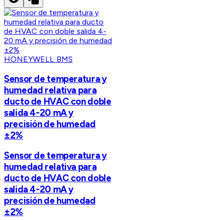
HONEYWELL BMS
Sensor de temperatura y
humedad relativa para
ducto de HVAC con doble
salida 4-20 mA y
precisión de humedad
±2%
Sensor de temperatura y
humedad relativa para
ducto de HVAC con doble
salida 4-20 mA y
precisión de humedad
±2%