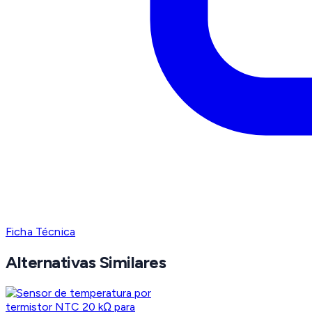
Ficha Técnica
Alternativas Similares