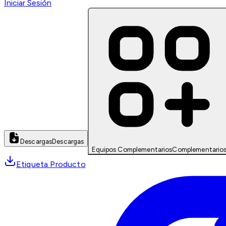
Iniciar Sesión
Descargas
Descargas
Equipos Complementarios
Complementario
Etiqueta Producto