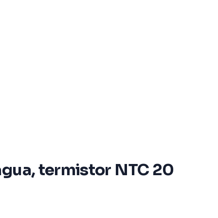
agua, termistor NTC 20