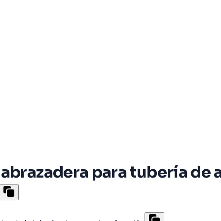
 abrazadera para tubería de 