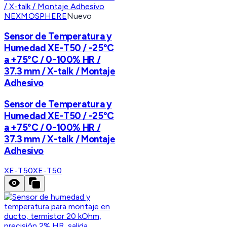
NEXMOSPHERE
Nuevo
Sensor de Temperatura y
Humedad XE-T50 / -25°C
a +75°C / 0-100% HR /
37.3 mm / X-talk / Montaje
Adhesivo
Sensor de Temperatura y
Humedad XE-T50 / -25°C
a +75°C / 0-100% HR /
37.3 mm / X-talk / Montaje
Adhesivo
XE-T50
XE-T50