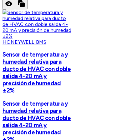
HONEYWELL BMS
Sensor de temperatura y
humedad relativa para
ducto de HVAC con doble
salida 4-20 mA y
precisión de humedad
±2%
Sensor de temperatura y
humedad relativa para
ducto de HVAC con doble
salida 4-20 mA y
precisión de humedad
±2%