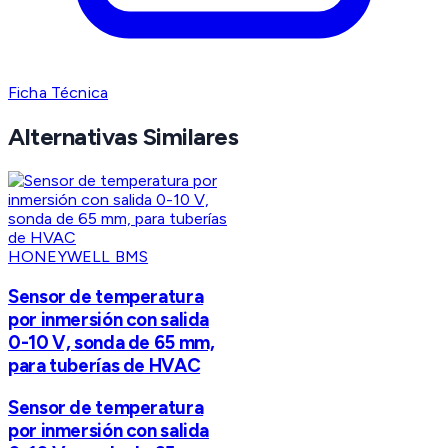
Ficha Técnica
Alternativas Similares
HONEYWELL BMS
Sensor de temperatura
por inmersión con salida
0-10 V, sonda de 65 mm,
para tuberías de HVAC
Sensor de temperatura
por inmersión con salida