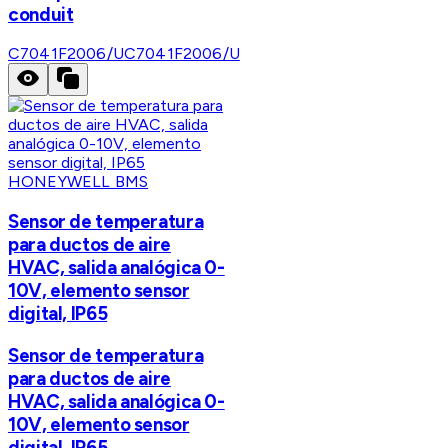
conduit
C7041F2006/U
C7041F2006/U
HONEYWELL BMS
Sensor de temperatura
para ductos de aire
HVAC, salida analógica 0-
10V, elemento sensor
digital, IP65
Sensor de temperatura
para ductos de aire
HVAC, salida analógica 0-
10V, elemento sensor
digital, IP65