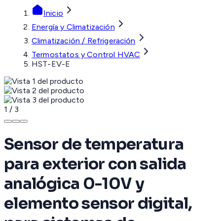
Inicio
Energía y Climatización
Climatización / Refrigeración
Termostatos y Control HVAC
HST-EV-E
1
/
3
Sensor de temperatura
para exterior con salida
analógica 0-10V y
elemento sensor digital,