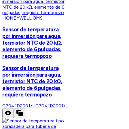
HONEYWELL BMS
Sensor de temperatura
por inmersión para agua,
termistor NTC de 20 kΩ,
elemento de 6 pulgadas,
requiere termopozo
Sensor de temperatura
por inmersión para agua,
termistor NTC de 20 kΩ,
elemento de 6 pulgadas,
requiere termopozo
C7041D2001/U
C7041D2001/U