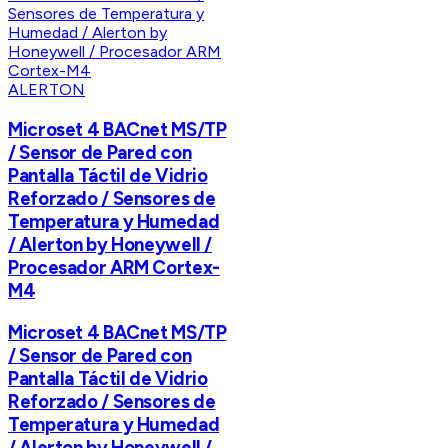
ALERTON
Microset 4 BACnet MS/TP
/ Sensor de Pared con
Pantalla Táctil de Vidrio
Reforzado / Sensores de
Temperatura y Humedad
/ Alerton by Honeywell /
Procesador ARM Cortex-
M4
Microset 4 BACnet MS/TP
/ Sensor de Pared con
Pantalla Táctil de Vidrio
Reforzado / Sensores de
Temperatura y Humedad
/ Alerton by Honeywell /