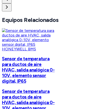
Equipos Relacionados
HONEYWELL BMS
Sensor de temperatura
para ductos de aire
HVAC, salida analógica 0-
10V, elemento sensor
digital, IP65
Sensor de temperatura
para ductos de aire
HVAC, salida analógica 0-
10V, elemento sensor