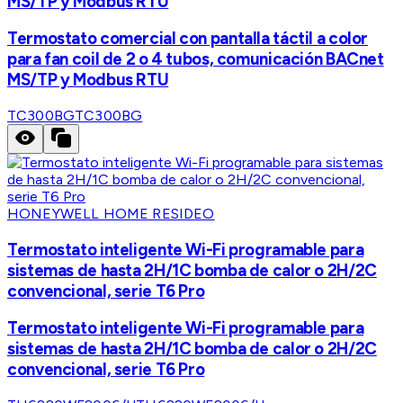
MS/TP y Modbus RTU
Termostato comercial con pantalla táctil a color
para fan coil de 2 o 4 tubos, comunicación BACnet
MS/TP y Modbus RTU
TC300BG
TC300BG
HONEYWELL HOME RESIDEO
Termostato inteligente Wi-Fi programable para
sistemas de hasta 2H/1C bomba de calor o 2H/2C
convencional, serie T6 Pro
Termostato inteligente Wi-Fi programable para
sistemas de hasta 2H/1C bomba de calor o 2H/2C
convencional, serie T6 Pro