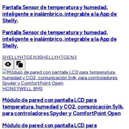
Pantalla Sensor de temperatura y humedad,
inteligente e inalámbrico, integrable a la App de
Shelly.
Pantalla Sensor de temperatura y humedad,
inteligente e inalámbrico, integrable a la App de
Shelly.
SHELLYHTGEN3
SHELLYHTGEN3
HONEYWELL BMS
Módulo de pared con pantalla LCD para
temperatura, humedad y CO2, comunicación Sylk,
para controladores Spyder y ComfortPoint Open
Módulo de pared con pantalla LCD para