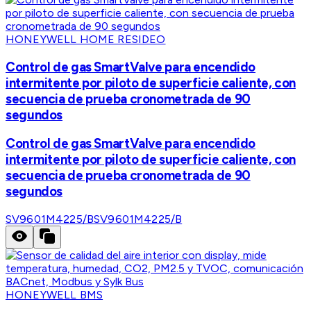
HONEYWELL HOME RESIDEO
Control de gas SmartValve para encendido
intermitente por piloto de superficie caliente, con
secuencia de prueba cronometrada de 90
segundos
Control de gas SmartValve para encendido
intermitente por piloto de superficie caliente, con
secuencia de prueba cronometrada de 90
segundos
SV9601M4225/B
SV9601M4225/B
HONEYWELL BMS