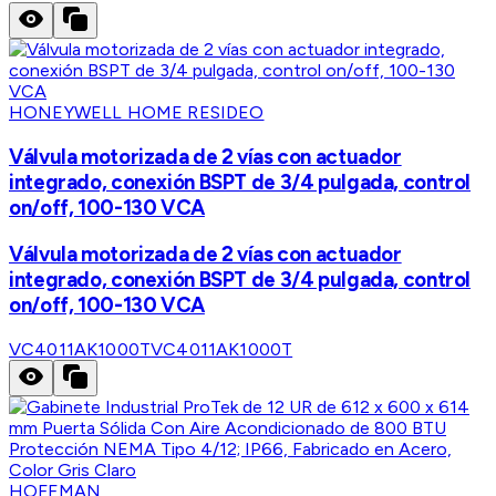
HONEYWELL HOME RESIDEO
Válvula motorizada de 2 vías con actuador
integrado, conexión BSPT de 3/4 pulgada, control
on/off, 100-130 VCA
Válvula motorizada de 2 vías con actuador
integrado, conexión BSPT de 3/4 pulgada, control
on/off, 100-130 VCA
VC4011AK1000T
VC4011AK1000T
HOFFMAN