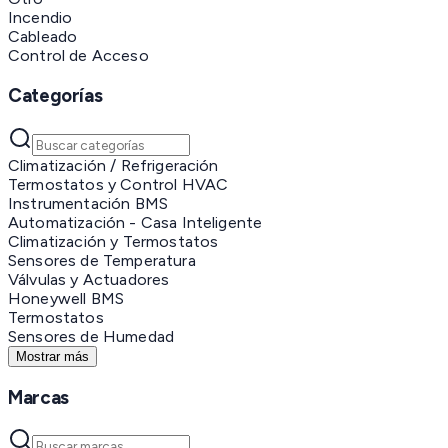
Incendio
Cableado
Control de Acceso
Categorías
Climatización / Refrigeración
Termostatos y Control HVAC
Instrumentación BMS
Automatización - Casa Inteligente
Climatización y Termostatos
Sensores de Temperatura
Válvulas y Actuadores
Honeywell BMS
Termostatos
Sensores de Humedad
Mostrar más
Marcas