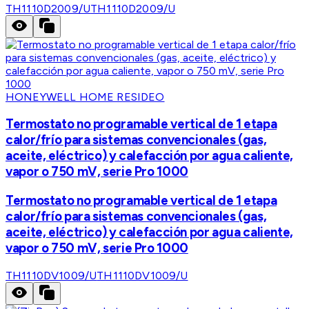
TH1110D2009/U
TH1110D2009/U
HONEYWELL HOME RESIDEO
Termostato no programable vertical de 1 etapa
calor/frío para sistemas convencionales (gas,
aceite, eléctrico) y calefacción por agua caliente,
vapor o 750 mV, serie Pro 1000
Termostato no programable vertical de 1 etapa
calor/frío para sistemas convencionales (gas,
aceite, eléctrico) y calefacción por agua caliente,
vapor o 750 mV, serie Pro 1000
TH1110DV1009/U
TH1110DV1009/U