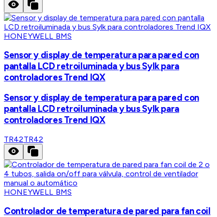
HONEYWELL BMS
Sensor y display de temperatura para pared con
pantalla LCD retroiluminada y bus Sylk para
controladores Trend IQX
Sensor y display de temperatura para pared con
pantalla LCD retroiluminada y bus Sylk para
controladores Trend IQX
TR42
TR42
HONEYWELL BMS
Controlador de temperatura de pared para fan coil