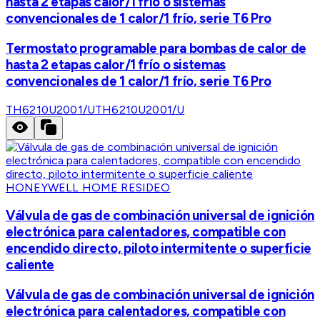
hasta 2 etapas calor/1 frío o sistemas
convencionales de 1 calor/1 frío, serie T6 Pro
Termostato programable para bombas de calor de
hasta 2 etapas calor/1 frío o sistemas
convencionales de 1 calor/1 frío, serie T6 Pro
TH6210U2001/U
TH6210U2001/U
HONEYWELL HOME RESIDEO
Válvula de gas de combinación universal de ignición
electrónica para calentadores, compatible con
encendido directo, piloto intermitente o superficie
caliente
Válvula de gas de combinación universal de ignición
electrónica para calentadores, compatible con