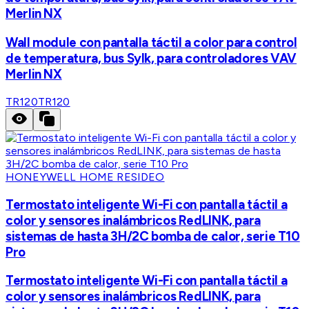
Merlin NX
Wall module con pantalla táctil a color para control
de temperatura, bus Sylk, para controladores VAV
Merlin NX
TR120
TR120
HONEYWELL HOME RESIDEO
Termostato inteligente Wi-Fi con pantalla táctil a
color y sensores inalámbricos RedLINK, para
sistemas de hasta 3H/2C bomba de calor, serie T10
Pro
Termostato inteligente Wi-Fi con pantalla táctil a
color y sensores inalámbricos RedLINK, para