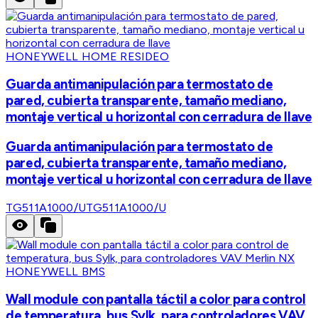
HONEYWELL HOME RESIDEO
Guarda antimanipulación para termostato de
pared, cubierta transparente, tamaño mediano,
montaje vertical u horizontal con cerradura de llave
Guarda antimanipulación para termostato de
pared, cubierta transparente, tamaño mediano,
montaje vertical u horizontal con cerradura de llave
TG511A1000/U
TG511A1000/U
HONEYWELL BMS
Wall module con pantalla táctil a color para control
de temperatura, bus Sylk, para controladores VAV