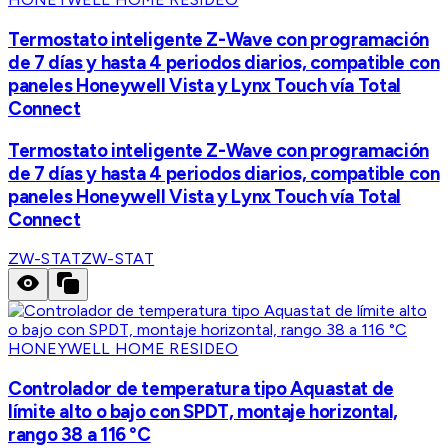
Termostato inteligente Z-Wave con programación
de 7 días y hasta 4 periodos diarios, compatible con
paneles Honeywell Vista y Lynx Touch vía Total
Connect
Termostato inteligente Z-Wave con programación
de 7 días y hasta 4 periodos diarios, compatible con
paneles Honeywell Vista y Lynx Touch vía Total
Connect
ZW-STAT
ZW-STAT
HONEYWELL HOME RESIDEO
Controlador de temperatura tipo Aquastat de
límite alto o bajo con SPDT, montaje horizontal,
rango 38 a 116 °C