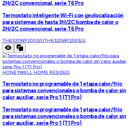
2H/2C convencional, serie T6 Pro
Termostato inteligente Wi-Fi con geolocalización
para sistemas de hasta 3H/2C bomba de calor o
2H/2C convencional, serie T6 Pro
TH6320WF2003/U
TH6320WF2003/U
HONEYWELL HOME RESIDEO
Termostato no programable de 1 etapa calor/frío
para sistemas convencionales o bomba de calor sin
calor auxiliar, serie Pro 1 (T1 Pro)
Termostato no programable de 1 etapa calor/frío
para sistemas convencionales o bomba de calor sin
calor auxiliar, serie Pro 1 (T1 Pro)