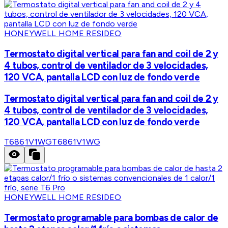
HONEYWELL HOME RESIDEO
Termostato digital vertical para fan and coil de 2 y
4 tubos, control de ventilador de 3 velocidades,
120 VCA, pantalla LCD con luz de fondo verde
Termostato digital vertical para fan and coil de 2 y
4 tubos, control de ventilador de 3 velocidades,
120 VCA, pantalla LCD con luz de fondo verde
T6861V1WG
T6861V1WG
HONEYWELL HOME RESIDEO
Termostato programable para bombas de calor de