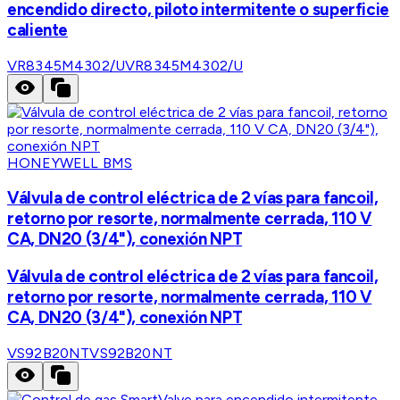
encendido directo, piloto intermitente o superficie
caliente
VR8345M4302/U
VR8345M4302/U
HONEYWELL BMS
Válvula de control eléctrica de 2 vías para fancoil,
retorno por resorte, normalmente cerrada, 110 V
CA, DN20 (3/4"), conexión NPT
Válvula de control eléctrica de 2 vías para fancoil,
retorno por resorte, normalmente cerrada, 110 V
CA, DN20 (3/4"), conexión NPT
VS92B20NT
VS92B20NT