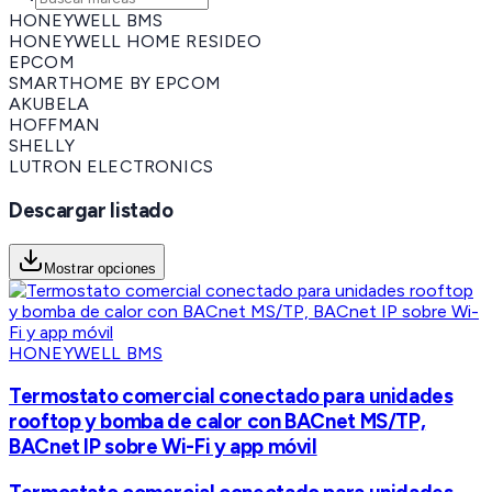
HONEYWELL BMS
HONEYWELL HOME RESIDEO
EPCOM
SMARTHOME BY EPCOM
AKUBELA
HOFFMAN
SHELLY
LUTRON ELECTRONICS
Descargar listado
Mostrar opciones
HONEYWELL BMS
Termostato comercial conectado para unidades
rooftop y bomba de calor con BACnet MS/TP,
BACnet IP sobre Wi-Fi y app móvil