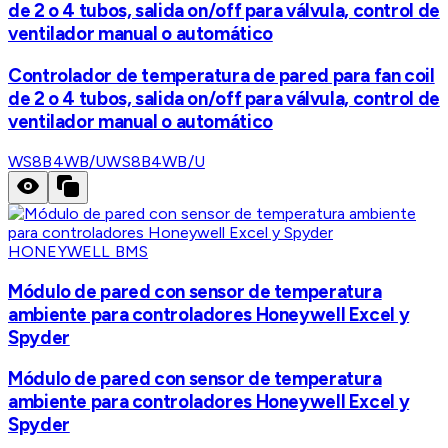
de 2 o 4 tubos, salida on/off para válvula, control de
ventilador manual o automático
Controlador de temperatura de pared para fan coil
de 2 o 4 tubos, salida on/off para válvula, control de
ventilador manual o automático
WS8B4WB/U
WS8B4WB/U
HONEYWELL BMS
Módulo de pared con sensor de temperatura
ambiente para controladores Honeywell Excel y
Spyder
Módulo de pared con sensor de temperatura
ambiente para controladores Honeywell Excel y
Spyder