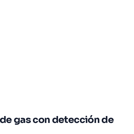
 de gas con detección de