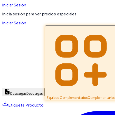
Iniciar Sesión
Inicia sesión para ver precios especiales
Iniciar Sesión
Descargas
Descargas
Equipos Complementarios
Complementario
Etiqueta Producto