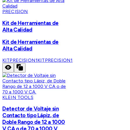
PRECISION
Kit de Herramientas de
Alta Calidad
Kit de Herramientas de
Alta Calidad
KITPRECISION1
KITPRECISION1
KLEIN TOOLS
Detector de Voltaje sin
Contacto tipo Lápiz, de
Doble Rango de 12 a 1000
V CA o de 70 a 1000 V