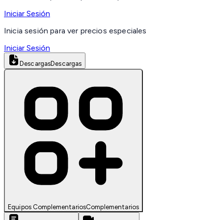
Iniciar Sesión
Inicia sesión para ver precios especiales
Iniciar Sesión
Descargas
Descargas
Equipos Complementarios
Complementarios