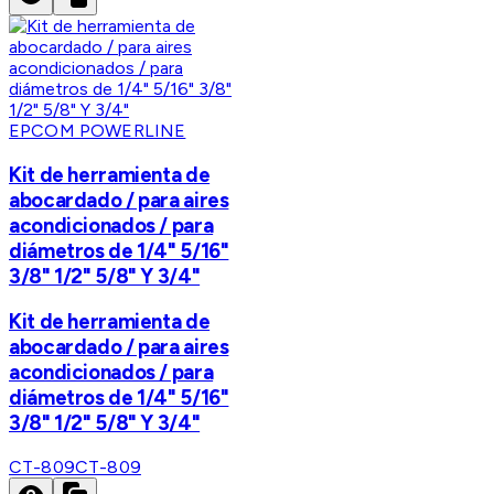
EPCOM POWERLINE
Kit de herramienta de
abocardado / para aires
acondicionados / para
diámetros de 1/4" 5/16"
3/8" 1/2" 5/8" Y 3/4"
Kit de herramienta de
abocardado / para aires
acondicionados / para
diámetros de 1/4" 5/16"
3/8" 1/2" 5/8" Y 3/4"
CT-809
CT-809