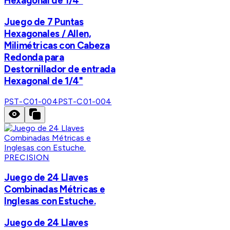
Hexagonal de 1/4"
Juego de 7 Puntas
Hexagonales / Allen,
Milimétricas con Cabeza
Redonda para
Destornillador de entrada
Hexagonal de 1/4"
PST-C01-004
PST-C01-004
PRECISION
Juego de 24 Llaves
Combinadas Métricas e
Inglesas con Estuche.
Juego de 24 Llaves