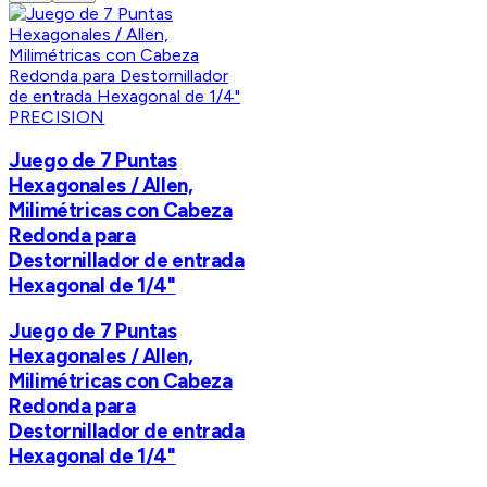
PRECISION
Juego de 7 Puntas
Hexagonales / Allen,
Milimétricas con Cabeza
Redonda para
Destornillador de entrada
Hexagonal de 1/4"
Juego de 7 Puntas
Hexagonales / Allen,
Milimétricas con Cabeza
Redonda para
Destornillador de entrada
Hexagonal de 1/4"