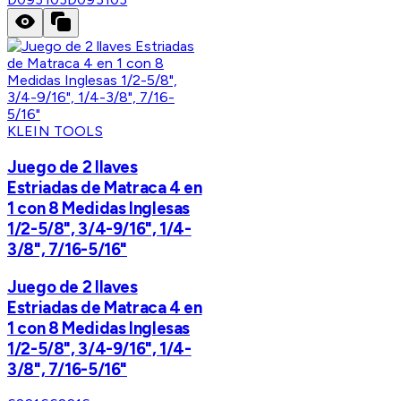
KLEIN TOOLS
Juego de 2 llaves
Estriadas de Matraca 4 en
1 con 8 Medidas Inglesas
1/2-5/8", 3/4-9/16", 1/4-
3/8", 7/16-5/16"
Juego de 2 llaves
Estriadas de Matraca 4 en
1 con 8 Medidas Inglesas
1/2-5/8", 3/4-9/16", 1/4-
3/8", 7/16-5/16"