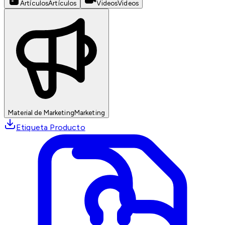
Artículos
Artículos
Videos
Videos
Material de Marketing
Marketing
Etiqueta Producto