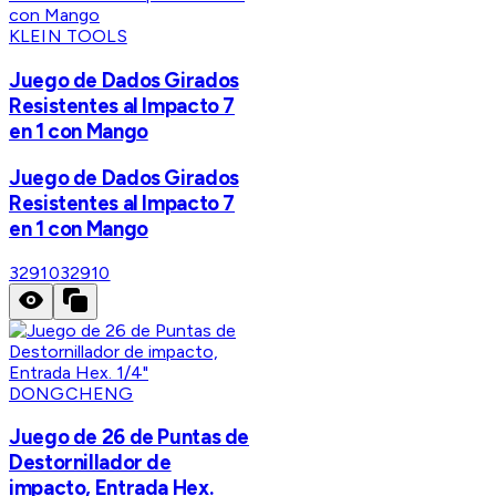
KLEIN TOOLS
Juego de Dados Girados
Resistentes al Impacto 7
en 1 con Mango
Juego de Dados Girados
Resistentes al Impacto 7
en 1 con Mango
32910
32910
DONGCHENG
Juego de 26 de Puntas de
Destornillador de
impacto, Entrada Hex.