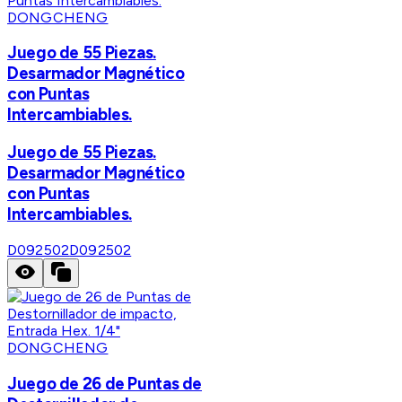
DONGCHENG
Juego de 55 Piezas.
Desarmador Magnético
con Puntas
Intercambiables.
Juego de 55 Piezas.
Desarmador Magnético
con Puntas
Intercambiables.
D092502
D092502
DONGCHENG
Juego de 26 de Puntas de