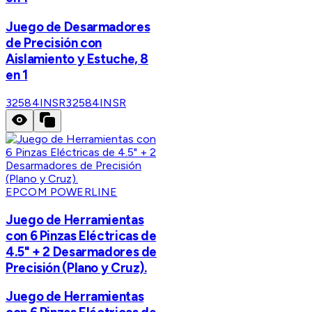
Juego de Desarmadores
de Precisión con
Aislamiento y Estuche, 8
en 1
32584INSR
32584INSR
EPCOM POWERLINE
Juego de Herramientas
con 6 Pinzas Eléctricas de
4.5" + 2 Desarmadores de
Precisión (Plano y Cruz).
Juego de Herramientas