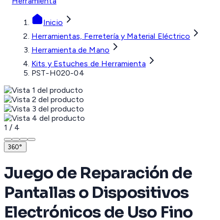
Herramienta
Inicio
Herramientas, Ferretería y Material Eléctrico
Herramienta de Mano
Kits y Estuches de Herramienta
PST-H020-04
1
/
4
360°
Juego de Reparación de
Pantallas o Dispositivos
Electrónicos de Uso Fino