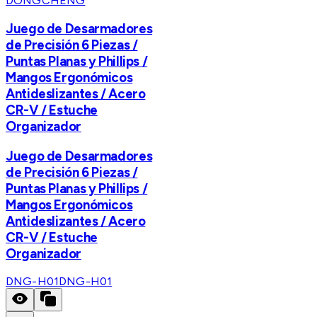
DONGCHENG
Juego de Desarmadores
de Precisión 6 Piezas /
Puntas Planas y Phillips /
Mangos Ergonómicos
Antideslizantes / Acero
CR-V / Estuche
Organizador
Juego de Desarmadores
de Precisión 6 Piezas /
Puntas Planas y Phillips /
Mangos Ergonómicos
Antideslizantes / Acero
CR-V / Estuche
Organizador
DNG-H01
DNG-H01