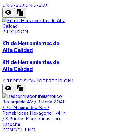
DNG-BOX
DNG-BOX
PRECISION
Kit de Herramientas de
Alta Calidad
Kit de Herramientas de
Alta Calidad
KITPRECISION1
KITPRECISION1
DONGCHENG