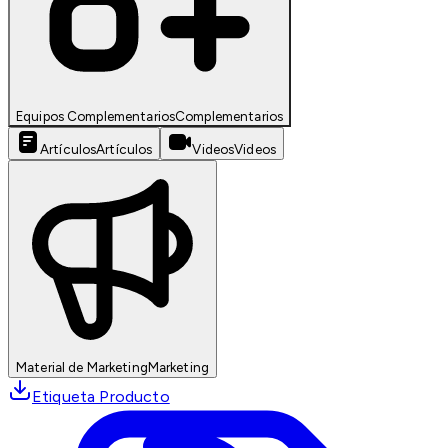
Equipos Complementarios
Complementarios
Artículos
Artículos
Videos
Videos
Material de Marketing
Marketing
Etiqueta Producto