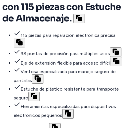
con 115 piezas con Estuche
de Almacenaje.
115 piezas para reparación electrónica precisa
98 puntas de precisión para múltiples usos
Eje de extensión flexible para acceso difícil
Ventosa especializada para manejo seguro de
pantallas
Estuche de plástico resistente para transporte
seguro
Herramientas especializadas para dispositivos
electrónicos pequeños