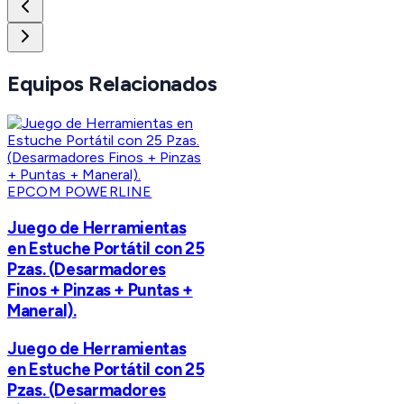
Equipos Relacionados
EPCOM POWERLINE
Juego de Herramientas
en Estuche Portátil con 25
Pzas. (Desarmadores
Finos + Pinzas + Puntas +
Maneral).
Juego de Herramientas
en Estuche Portátil con 25
Pzas. (Desarmadores