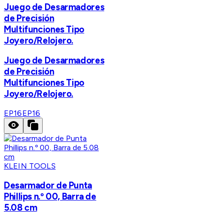
Juego de Desarmadores
de Precisión
Multifunciones Tipo
Joyero/Relojero.
Juego de Desarmadores
de Precisión
Multifunciones Tipo
Joyero/Relojero.
EP16
EP16
KLEIN TOOLS
Desarmador de Punta
Phillips n.º 00, Barra de
5.08 cm