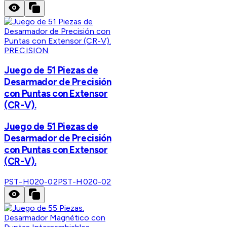
PRECISION
Juego de 51 Piezas de
Desarmador de Precisión
con Puntas con Extensor
(CR-V).
Juego de 51 Piezas de
Desarmador de Precisión
con Puntas con Extensor
(CR-V).
PST-H020-02
PST-H020-02