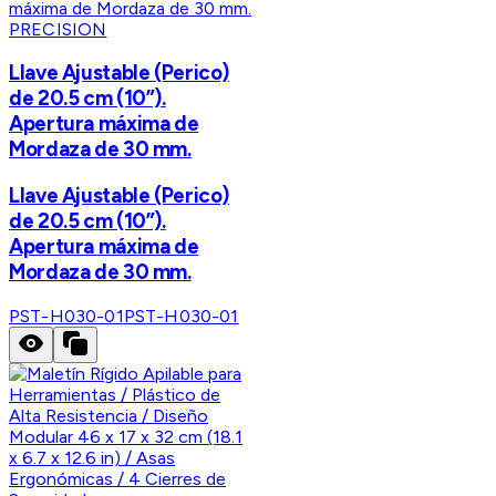
PRECISION
Llave Ajustable (Perico)
de 20.5 cm (10”).
Apertura máxima de
Mordaza de 30 mm.
Llave Ajustable (Perico)
de 20.5 cm (10”).
Apertura máxima de
Mordaza de 30 mm.
PST-H030-01
PST-H030-01