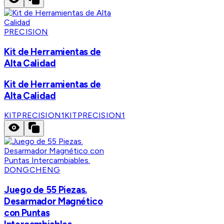
PRECISION
Kit de Herramientas de
Alta Calidad
Kit de Herramientas de
Alta Calidad
KITPRECISION1
KITPRECISION1
DONGCHENG
Juego de 55 Piezas.
Desarmador Magnético
con Puntas