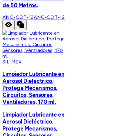
de 50 Metros.
ANC-COT-12
ANC-COT-12
SILIMEX
Limpiador Lubricante en
Aerosol Dieléctrico,
Protege Mecanismos,
Circuitos, Sensores,
Ventiladores, 170 ml.
Limpiador Lubricante en
Aerosol Dieléctrico,
Protege Mecanismos,
Circuitos, Sensores,