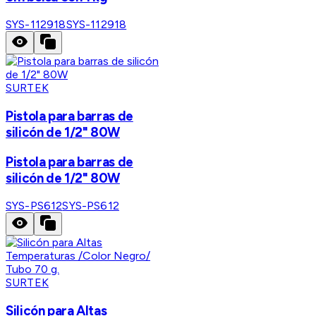
SYS-112918
SYS-112918
SURTEK
Pistola para barras de
silicón de 1/2" 80W
Pistola para barras de
silicón de 1/2" 80W
SYS-PS612
SYS-PS612
SURTEK
Silicón para Altas