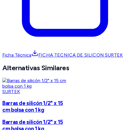
Ficha Técnica
FICHA TECNICA DE SILICON SURTEK
Alternativas Similares
SURTEK
Barras de silicón 1/2" x 15
cm bolsa con 1 kg
Barras de silicón 1/2" x 15
cm bolsa con 1 kg