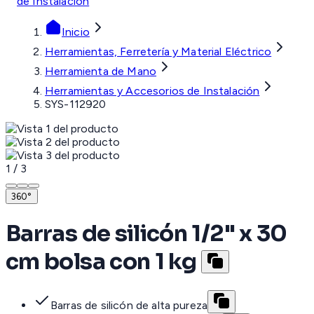
de Instalación
Inicio
Herramientas, Ferretería y Material Eléctrico
Herramienta de Mano
Herramientas y Accesorios de Instalación
SYS-112920
1
/
3
360°
Barras de silicón 1/2" x 30
cm bolsa con 1 kg
Barras de silicón de alta pureza