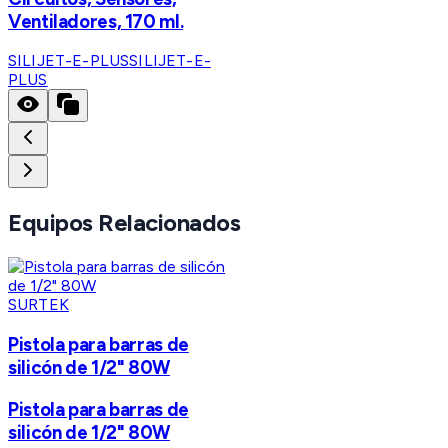
Ventiladores, 170 ml.
SILIJET-E-PLUS
SILIJET-E-
PLUS
Equipos Relacionados
SURTEK
Pistola para barras de
silicón de 1/2" 80W
Pistola para barras de
silicón de 1/2" 80W