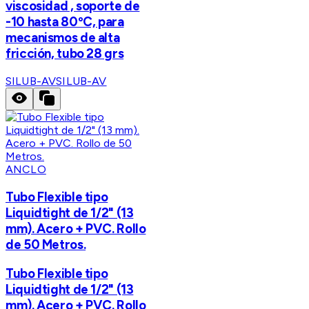
viscosidad , soporte de
-10 hasta 80ºC, para
mecanismos de alta
fricción, tubo 28 grs
SILUB-AV
SILUB-AV
ANCLO
Tubo Flexible tipo
Liquidtight de 1/2" (13
mm). Acero + PVC. Rollo
de 50 Metros.
Tubo Flexible tipo
Liquidtight de 1/2" (13
mm). Acero + PVC. Rollo