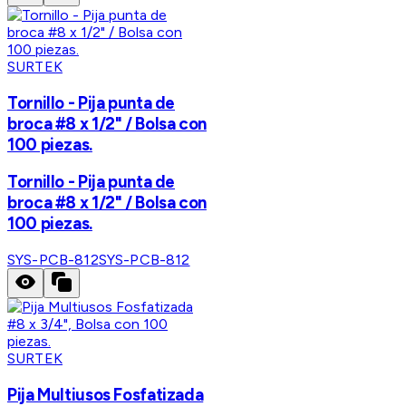
SURTEK
Tornillo - Pija punta de
broca #8 x 1/2" / Bolsa con
100 piezas.
Tornillo - Pija punta de
broca #8 x 1/2" / Bolsa con
100 piezas.
SYS-PCB-812
SYS-PCB-812
SURTEK
Pija Multiusos Fosfatizada