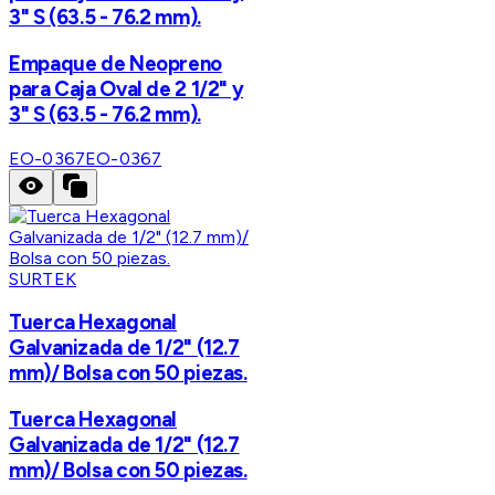
3" S (63.5 - 76.2 mm).
Empaque de Neopreno
para Caja Oval de 2 1/2" y
3" S (63.5 - 76.2 mm).
EO-0367
EO-0367
SURTEK
Tuerca Hexagonal
Galvanizada de 1/2" (12.7
mm)/ Bolsa con 50 piezas.
Tuerca Hexagonal
Galvanizada de 1/2" (12.7
mm)/ Bolsa con 50 piezas.