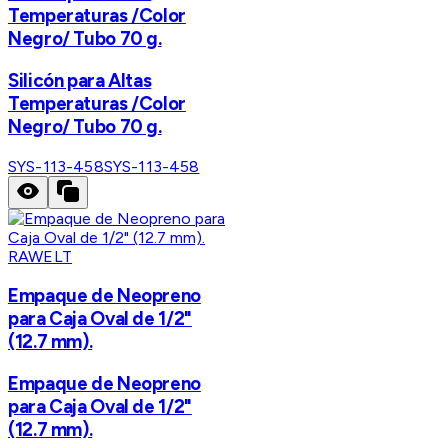
Temperaturas /Color
Negro/ Tubo 70 g.
Silicón para Altas
Temperaturas /Color
Negro/ Tubo 70 g.
SYS-113-458
SYS-113-458
RAWELT
Empaque de Neopreno
para Caja Oval de 1/2"
(12.7 mm).
Empaque de Neopreno
para Caja Oval de 1/2"
(12.7 mm).