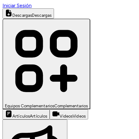
Iniciar Sesión
Descargas
Descargas
Equipos Complementarios
Complementarios
Artículos
Artículos
Videos
Videos