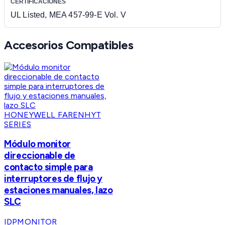
CERTIFICACIONES
UL Listed, MEA 457-99-E Vol. V
Accesorios Compatibles
HONEYWELL FARENHYT
SERIES
Módulo monitor
direccionable de
contacto simple para
interruptores de flujo y
estaciones manuales, lazo
SLC
IDPMONITOR