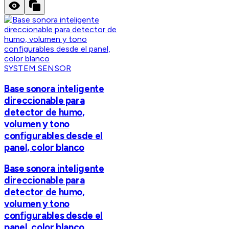
SYSTEM SENSOR
Base sonora inteligente
direccionable para
detector de humo,
volumen y tono
configurables desde el
panel, color blanco
Base sonora inteligente
direccionable para
detector de humo,
volumen y tono
configurables desde el
panel, color blanco