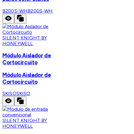
B200S-WH
B200S-WH
SILENT KNIGHT BY
HONEYWELL
Módulo Aislador de
Cortocircuito
Módulo Aislador de
Cortocircuito
SKISO
SKISO
SILENT KNIGHT BY
HONEYWELL