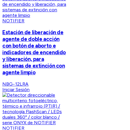
NOTIFIER
Estación de liberación de
agente de doble acción
con botón de aborto e
indicadores de encendido
y liberación, para
sistemas de extinción con
agente limpio
NBG-12LRA
Iniciar Sesión
NOTIFIER