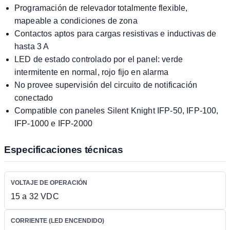
Programación de relevador totalmente flexible,
mapeable a condiciones de zona
Contactos aptos para cargas resistivas e inductivas de
hasta 3 A
LED de estado controlado por el panel: verde
intermitente en normal, rojo fijo en alarma
No provee supervisión del circuito de notificación
conectado
Compatible con paneles Silent Knight IFP-50, IFP-100,
IFP-1000 e IFP-2000
Especificaciones técnicas
VOLTAJE DE OPERACIÓN
15 a 32 VDC
CORRIENTE (LED ENCENDIDO)