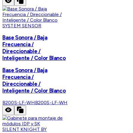
SYSTEM SENSOR
Base Sonora / Baja
Frecuencia /
Direccionable /
Inteligente / Color Blanco
Base Sonora / Baja
Frecuencia /
Direccionable /
Inteligente / Color Blanco
B200S-LF-WH
B200S-LF-WH
SILENT KNIGHT BY