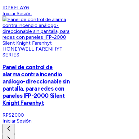
IDPRELAY6
Iniciar Sesión
HONEYWELL FARENHYT
SERIES
Panel de control de
alarma contra incendio
análogo-direccionable sin
pantalla, para redes con
paneles IFP-2000 Silent
Knight Farenhyt
RPS2000
Iniciar Sesión