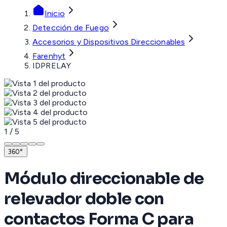
Inicio
Detección de Fuego
Accesorios y Dispositivos Direccionables
Farenhyt
IDPRELAY
1
/
5
360°
Módulo direccionable de
relevador doble con
contactos Forma C para