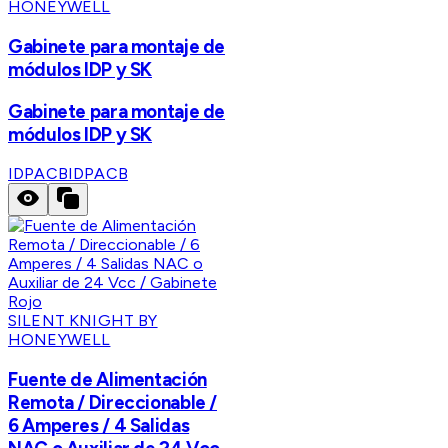
HONEYWELL
Gabinete para montaje de
módulos IDP y SK
Gabinete para montaje de
módulos IDP y SK
IDPACB
IDPACB
SILENT KNIGHT BY
HONEYWELL
Fuente de Alimentación
Remota / Direccionable /
6 Amperes / 4 Salidas