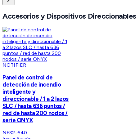
Accesorios y Dispositivos Direccionables
NOTIFIER
Panel de control de
detección de incendio
inteligente y
direccionable / 1 a 2 lazos
SLC / hasta 636 puntos /
red de hasta 200 nodos /
serie ONYX
NFS2-640
Iniciar Sesión