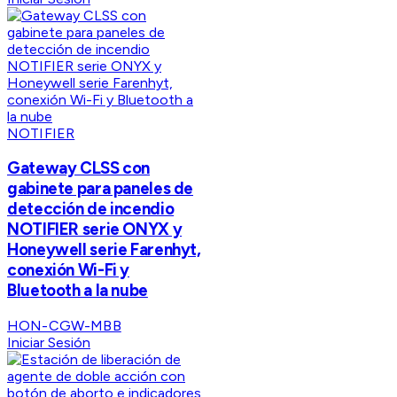
NOTIFIER
Gateway CLSS con
gabinete para paneles de
detección de incendio
NOTIFIER serie ONYX y
Honeywell serie Farenhyt,
conexión Wi-Fi y
Bluetooth a la nube
HON-CGW-MBB
Iniciar Sesión