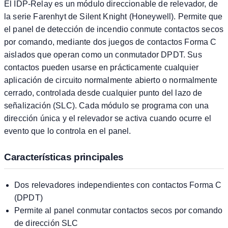
El IDP-Relay es un módulo direccionable de relevador, de
la serie Farenhyt de Silent Knight (Honeywell). Permite que
el panel de detección de incendio conmute contactos secos
por comando, mediante dos juegos de contactos Forma C
aislados que operan como un conmutador DPDT. Sus
contactos pueden usarse en prácticamente cualquier
aplicación de circuito normalmente abierto o normalmente
cerrado, controlada desde cualquier punto del lazo de
señalización (SLC). Cada módulo se programa con una
dirección única y el relevador se activa cuando ocurre el
evento que lo controla en el panel.
Características principales
Dos relevadores independientes con contactos Forma C
(DPDT)
Permite al panel conmutar contactos secos por comando
de dirección SLC