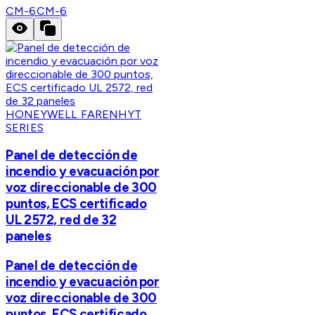
CM-6
CM-6
HONEYWELL FARENHYT
SERIES
Panel de detección de
incendio y evacuación por
voz direccionable de 300
puntos, ECS certificado
UL 2572, red de 32
paneles
Panel de detección de
incendio y evacuación por
voz direccionable de 300
puntos, ECS certificado