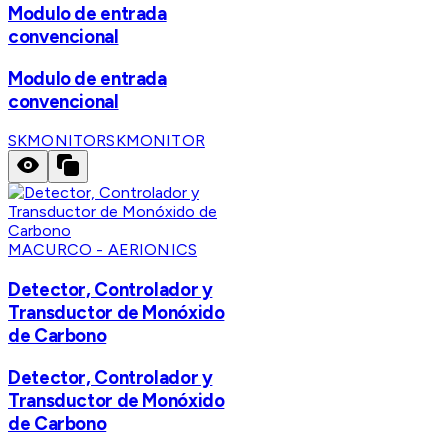
Modulo de entrada
convencional
Modulo de entrada
convencional
SKMONITOR
SKMONITOR
MACURCO - AERIONICS
Detector, Controlador y
Transductor de Monóxido
de Carbono
Detector, Controlador y
Transductor de Monóxido
de Carbono