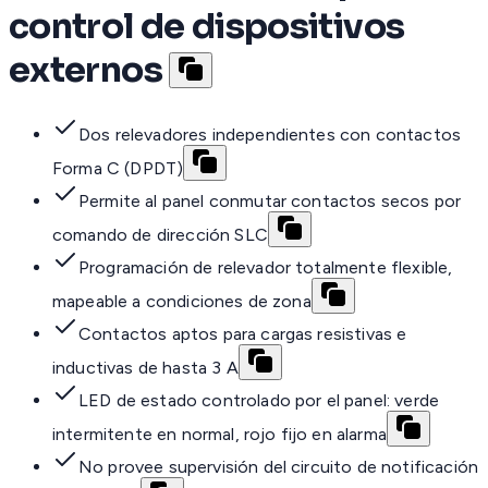
control de dispositivos
externos
Dos relevadores independientes con contactos
Forma C (DPDT)
Permite al panel conmutar contactos secos por
comando de dirección SLC
Programación de relevador totalmente flexible,
mapeable a condiciones de zona
Contactos aptos para cargas resistivas e
inductivas de hasta 3 A
LED de estado controlado por el panel: verde
intermitente en normal, rojo fijo en alarma
No provee supervisión del circuito de notificación