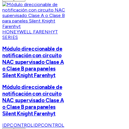
HONEYWELL FARENHYT
SERIES
Módulo direccionable de
notificación con circuito
NAC supervisado Clase A
o Clase B para paneles
Silent Knight Farenhyt
Módulo direccionable de
notificación con circuito
NAC supervisado Clase A
o Clase B para paneles
Silent Knight Farenhyt
IDPCONTROL
IDPCONTROL