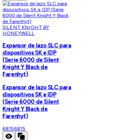
SILENT KNIGHT BY
HONEYWELL
Expansor de lazo SLC para
dispositivos SK e IDP
(Serie 6000 de Silent
Knight Y Black de
Farenhyt)
Expansor de lazo SLC para
dispositivos SK e IDP
(Serie 6000 de Silent
Knight Y Black de
Farenhyt)
6815
6815