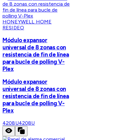
HONEYWELL HOME
RESIDEO
Módulo expansor
universal de 8 zonas con
resistencia de fin de línea
para bucle de polling V-
Plex
Módulo expansor
universal de 8 zonas con
resistencia de fin de línea
para bucle de polling V-
Plex
4208U
4208U