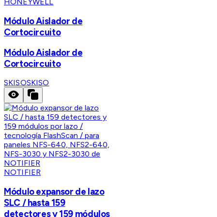
HONEYWELL
Módulo Aislador de
Cortocircuito
Módulo Aislador de
Cortocircuito
SKISO
SKISO
NOTIFIER
Módulo expansor de lazo
SLC / hasta 159
detectores y 159 módulos