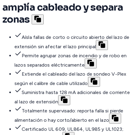
amplía cableado y separa
zonas
Aísla fallas de corto o circuito abierto del lazo de
extensión sin afectar el lazo principal
Permite agrupar zonas de incendio y de robo en
lazos separados eléctricamente
Extiende el cableado del lazo de sondeo V-Plex
según el calibre de cable utilizado
Suministra hasta 128 mA adicionales de corriente
al lazo de extensión
Totalmente supervisado: reporta falla si pierde
alimentación o hay corto/abierto en el lazo
Certificado UL 609, UL864, UL985 y UL1023;