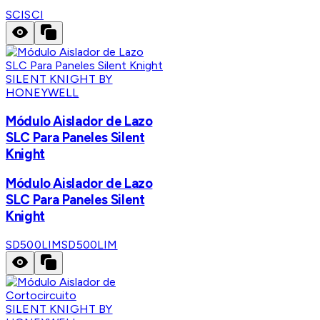
SCI
SCI
SILENT KNIGHT BY
HONEYWELL
Módulo Aislador de Lazo
SLC Para Paneles Silent
Knight
Módulo Aislador de Lazo
SLC Para Paneles Silent
Knight
SD500LIM
SD500LIM
SILENT KNIGHT BY