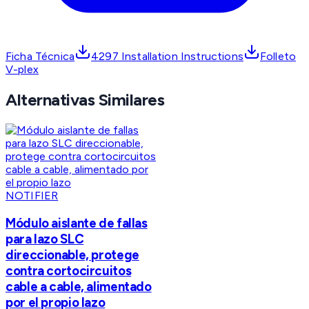
Ficha Técnica
4297 Installation Instructions
Folleto
V-plex
Alternativas Similares
NOTIFIER
Módulo aislante de fallas
para lazo SLC
direccionable, protege
contra cortocircuitos
cable a cable, alimentado
por el propio lazo