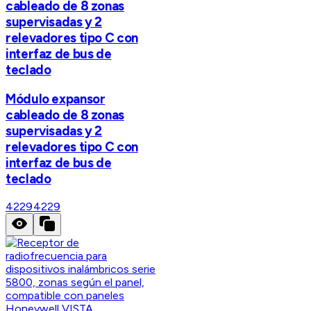
cableado de 8 zonas
supervisadas y 2
relevadores tipo C con
interfaz de bus de
teclado
Módulo expansor
cableado de 8 zonas
supervisadas y 2
relevadores tipo C con
interfaz de bus de
teclado
4229
4229