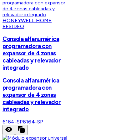
HONEYWELL HOME
RESIDEO
Consola alfanumérica
programadora con
expansor de 4 zonas
cableadas y relevador
integrado
Consola alfanumérica
programadora con
expansor de 4 zonas
cableadas y relevador
integrado
6164-SP
6164-SP