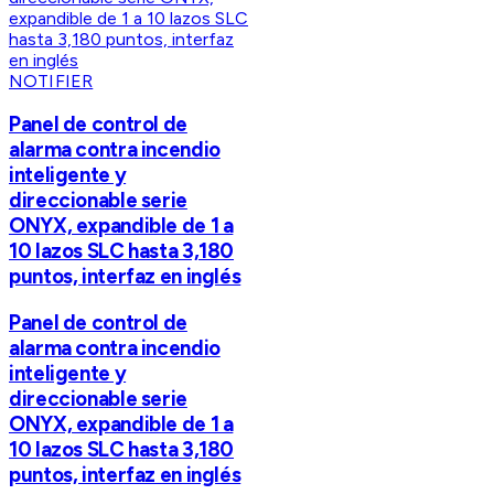
NOTIFIER
Panel de control de
alarma contra incendio
inteligente y
direccionable serie
ONYX, expandible de 1 a
10 lazos SLC hasta 3,180
puntos, interfaz en inglés
Panel de control de
alarma contra incendio
inteligente y
direccionable serie
ONYX, expandible de 1 a
10 lazos SLC hasta 3,180
puntos, interfaz en inglés