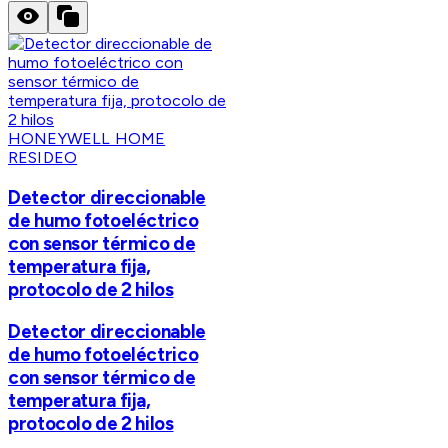
HONEYWELL HOME
RESIDEO
Detector direccionable
de humo fotoeléctrico
con sensor térmico de
temperatura fija,
protocolo de 2 hilos
Detector direccionable
de humo fotoeléctrico
con sensor térmico de
temperatura fija,
protocolo de 2 hilos