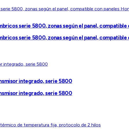
ámbricos serie 5800, zonas según el panel, compatibl
ámbricos serie 5800, zonas según el panel, compatibl
nsmisor integrado, serie 5800
nsmisor integrado, serie 5800