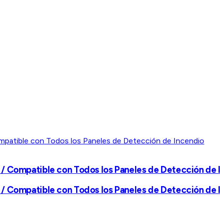
/ Compatible con Todos los Paneles de Detección de 
/ Compatible con Todos los Paneles de Detección de 