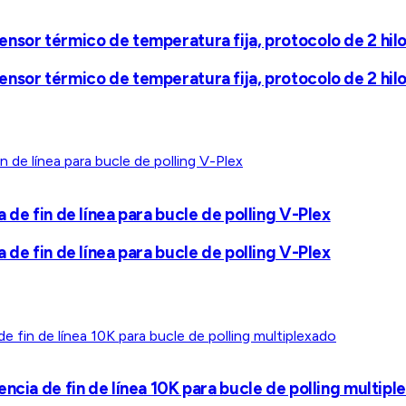
nsor térmico de temperatura fija, protocolo de 2 hil
nsor térmico de temperatura fija, protocolo de 2 hil
de fin de línea para bucle de polling V-Plex
de fin de línea para bucle de polling V-Plex
ncia de fin de línea 10K para bucle de polling multipl