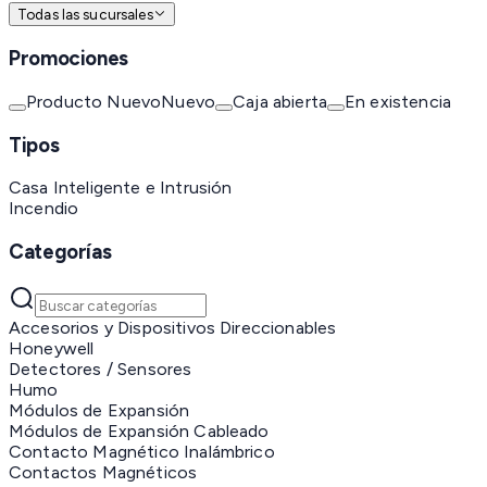
Todas las sucursales
Promociones
Producto Nuevo
Nuevo
Caja abierta
En existencia
Tipos
Casa Inteligente e Intrusión
Incendio
Categorías
Accesorios y Dispositivos Direccionables
Honeywell
Detectores / Sensores
Humo
Módulos de Expansión
Módulos de Expansión Cableado
Contacto Magnético Inalámbrico
Contactos Magnéticos