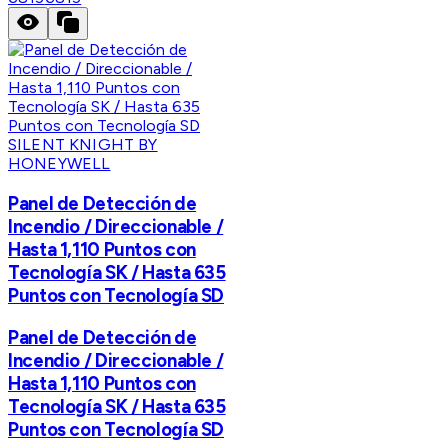
SILENT KNIGHT BY
HONEYWELL
Panel de Detección de
Incendio / Direccionable /
Hasta 1,110 Puntos con
Tecnología SK / Hasta 635
Puntos con Tecnología SD
Panel de Detección de
Incendio / Direccionable /
Hasta 1,110 Puntos con
Tecnología SK / Hasta 635
Puntos con Tecnología SD