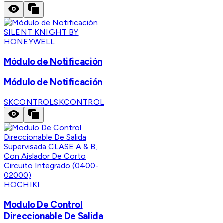
SILENT KNIGHT BY
HONEYWELL
Módulo de Notificación
Módulo de Notificación
SKCONTROL
SKCONTROL
HOCHIKI
Modulo De Control
Direccionable De Salida