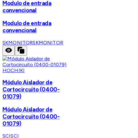
Modulo de entrada
convencional
Modulo de entrada
convencional
SKMONITOR
SKMONITOR
HOCHIKI
Módulo Aislador de
Cortocircuito (0400-
01079)
Módulo Aislador de
Cortocircuito (0400-
01079)
SCI
SCI