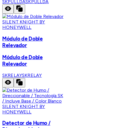
SKPULLDA
SKPULLDA
SILENT KNIGHT BY
HONEYWELL
Módulo de Doble
Relevador
Módulo de Doble
Relevador
SKRELAY
SKRELAY
SILENT KNIGHT BY
HONEYWELL
Detector de Humo /