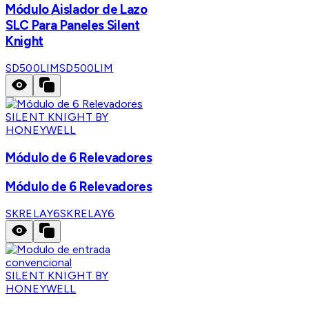
Módulo Aislador de Lazo
SLC Para Paneles Silent
Knight
SD500LIM
SD500LIM
SILENT KNIGHT BY
HONEYWELL
Módulo de 6 Relevadores
Módulo de 6 Relevadores
SKRELAY6
SKRELAY6
SILENT KNIGHT BY
HONEYWELL