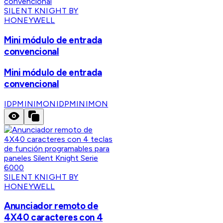
SILENT KNIGHT BY
HONEYWELL
Mini módulo de entrada
convencional
Mini módulo de entrada
convencional
IDPMINIMON
IDPMINIMON
SILENT KNIGHT BY
HONEYWELL
Anunciador remoto de
4X40 caracteres con 4