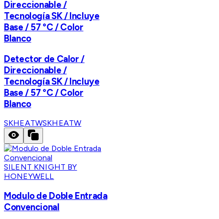
Direccionable /
Tecnología SK / Incluye
Base / 57 °C / Color
Blanco
Detector de Calor /
Direccionable /
Tecnología SK / Incluye
Base / 57 °C / Color
Blanco
SKHEATW
SKHEATW
SILENT KNIGHT BY
HONEYWELL
Modulo de Doble Entrada
Convencional