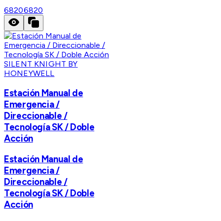
6820
6820
SILENT KNIGHT BY
HONEYWELL
Estación Manual de
Emergencia /
Direccionable /
Tecnología SK / Doble
Acción
Estación Manual de
Emergencia /
Direccionable /
Tecnología SK / Doble
Acción