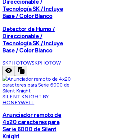
Direccionable /
Tecnología SK / Incluye
Base / Color Blanco
Detector de Humo /
Direccionable /
Tecnología SK / Incluye
Base / Color Blanco
SKPHOTOW
SKPHOTOW
SILENT KNIGHT BY
HONEYWELL
Anunciador remoto de
4x20 caracteres para
Serie 6000 de Silent
Knight