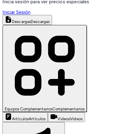
Inicia sesión para ver precios especiales
Iniciar Sesión
Descargas
Descargas
Equipos Complementarios
Complementarios
Artículos
Artículos
Videos
Videos