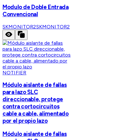
Modulo de Doble Entrada
Convencional
SKMONITOR2
SKMONITOR2
NOTIFIER
Módulo aislante de fallas
para lazo SLC
direccionable, protege
contra cortocircuitos
cable a cable, alimentado
por el propio lazo
Módulo aislante de fallas