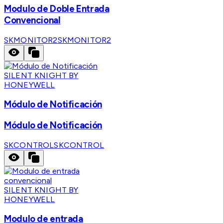
Modulo de Doble Entrada
Convencional
SKMONITOR2
SKMONITOR2
SILENT KNIGHT BY
HONEYWELL
Módulo de Notificación
Módulo de Notificación
SKCONTROL
SKCONTROL
SILENT KNIGHT BY
HONEYWELL
Modulo de entrada