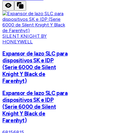
SILENT KNIGHT BY
HONEYWELL
Expansor de lazo SLC para
dispositivos SK e IDP
(Serie 6000 de Silent
Knight Y Black de
Farenhyt)
Expansor de lazo SLC para
dispositivos SK e IDP
(Serie 6000 de Silent
Knight Y Black de
Farenhyt)
6815
6815