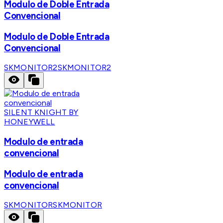
Modulo de Doble Entrada
Convencional
Modulo de Doble Entrada
Convencional
SKMONITOR2
SKMONITOR2
SILENT KNIGHT BY
HONEYWELL
Modulo de entrada
convencional
Modulo de entrada
convencional
SKMONITOR
SKMONITOR