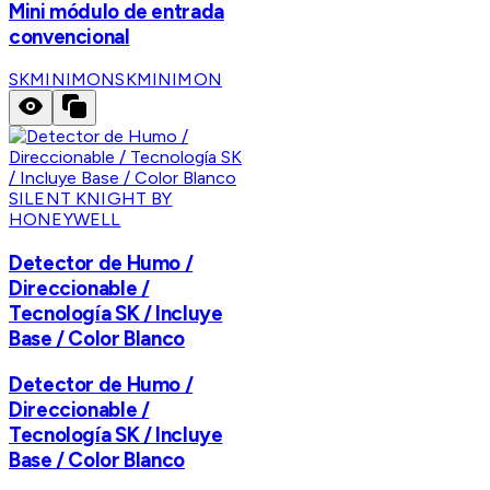
Mini módulo de entrada
convencional
SKMINIMON
SKMINIMON
SILENT KNIGHT BY
HONEYWELL
Detector de Humo /
Direccionable /
Tecnología SK / Incluye
Base / Color Blanco
Detector de Humo /
Direccionable /
Tecnología SK / Incluye
Base / Color Blanco