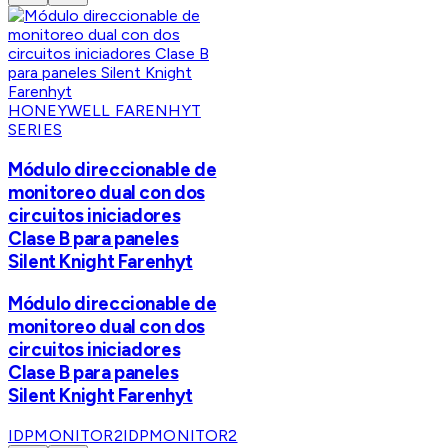
HONEYWELL FARENHYT
SERIES
Módulo direccionable de
monitoreo dual con dos
circuitos iniciadores
Clase B para paneles
Silent Knight Farenhyt
Módulo direccionable de
monitoreo dual con dos
circuitos iniciadores
Clase B para paneles
Silent Knight Farenhyt
IDPMONITOR2
IDPMONITOR2