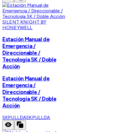
SILENT KNIGHT BY
HONEYWELL
Estación Manual de
Emergencia /
Direccionable /
Tecnología SK / Doble
Acción
Estación Manual de
Emergencia /
Direccionable /
Tecnología SK / Doble
Acción
SKPULLDA
SKPULLDA