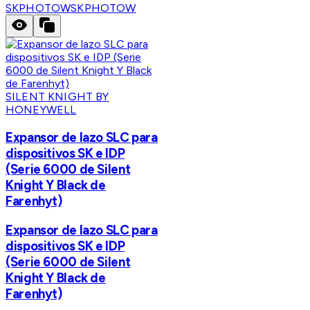
SKPHOTOW
SKPHOTOW
SILENT KNIGHT BY
HONEYWELL
Expansor de lazo SLC para
dispositivos SK e IDP
(Serie 6000 de Silent
Knight Y Black de
Farenhyt)
Expansor de lazo SLC para
dispositivos SK e IDP
(Serie 6000 de Silent
Knight Y Black de
Farenhyt)