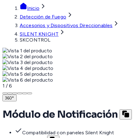
Inicio
Detección de Fuego
Accesorios y Dispositivos Direccionables
SILENT KNIGHT
SKCONTROL
1
/
6
360°
Módulo de Notificación
Compatibilidad con paneles Silent Knight