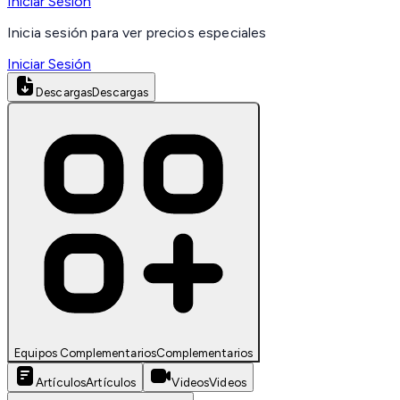
Iniciar Sesión
Inicia sesión para ver precios especiales
Iniciar Sesión
Descargas
Descargas
Equipos Complementarios
Complementarios
Artículos
Artículos
Videos
Videos