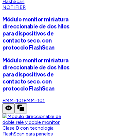
NOTIFIER
Módulo monitor miniatura
direccionable de dos hilos
para dispositivos de
contacto seco, con
protocolo FlashScan
Módulo monitor miniatura
direccionable de dos hilos
para dispositivos de
contacto seco, con
protocolo FlashScan
FMM-101
FMM-101