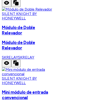
SILENT KNIGHT BY
HONEYWELL
Módulo de Doble
Relevador
Módulo de Doble
Relevador
SKRELAY
SKRELAY
SILENT KNIGHT BY
HONEYWELL
Mini módulo de entrada
convencional