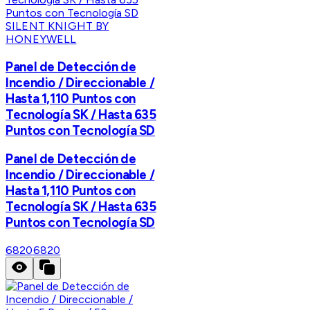
SILENT KNIGHT BY
HONEYWELL
Panel de Detección de
Incendio / Direccionable /
Hasta 1,110 Puntos con
Tecnología SK / Hasta 635
Puntos con Tecnología SD
Panel de Detección de
Incendio / Direccionable /
Hasta 1,110 Puntos con
Tecnología SK / Hasta 635
Puntos con Tecnología SD
6820
6820