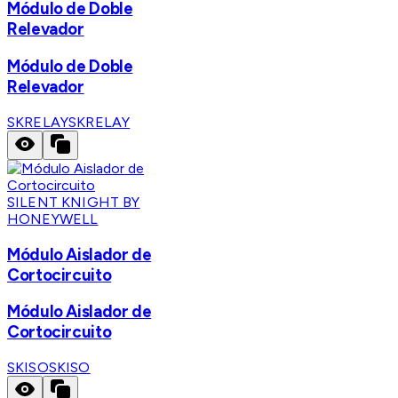
Módulo de Doble
Relevador
Módulo de Doble
Relevador
SKRELAY
SKRELAY
SILENT KNIGHT BY
HONEYWELL
Módulo Aislador de
Cortocircuito
Módulo Aislador de
Cortocircuito
SKISO
SKISO