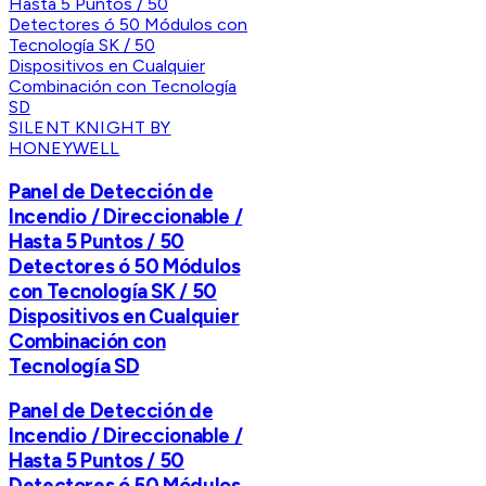
SILENT KNIGHT BY
HONEYWELL
Panel de Detección de
Incendio / Direccionable /
Hasta 5 Puntos / 50
Detectores ó 50 Módulos
con Tecnología SK / 50
Dispositivos en Cualquier
Combinación con
Tecnología SD
Panel de Detección de
Incendio / Direccionable /
Hasta 5 Puntos / 50
Detectores ó 50 Módulos