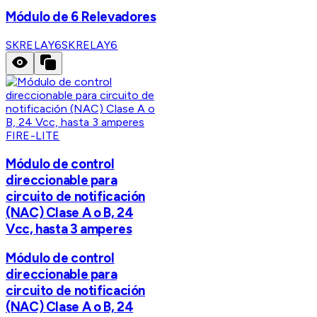
Módulo de 6 Relevadores
SKRELAY6
SKRELAY6
FIRE-LITE
Módulo de control
direccionable para
circuito de notificación
(NAC) Clase A o B, 24
Vcc, hasta 3 amperes
Módulo de control
direccionable para
circuito de notificación
(NAC) Clase A o B, 24