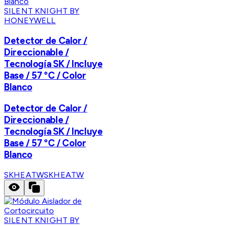
SILENT KNIGHT BY
HONEYWELL
Detector de Calor /
Direccionable /
Tecnología SK / Incluye
Base / 57 °C / Color
Blanco
Detector de Calor /
Direccionable /
Tecnología SK / Incluye
Base / 57 °C / Color
Blanco
SKHEATW
SKHEATW
SILENT KNIGHT BY