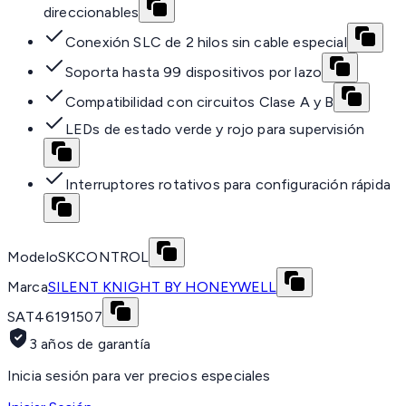
direccionables
Conexión SLC de 2 hilos sin cable especial
Soporta hasta 99 dispositivos por lazo
Compatibilidad con circuitos Clase A y B
LEDs de estado verde y rojo para supervisión
Interruptores rotativos para configuración rápida
Modelo
SKCONTROL
Marca
SILENT KNIGHT BY HONEYWELL
SAT
46191507
3 años de garantía
Inicia sesión para ver precios especiales