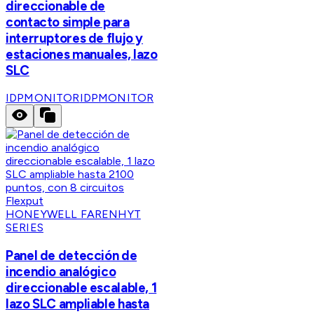
direccionable de
contacto simple para
interruptores de flujo y
estaciones manuales, lazo
SLC
IDPMONITOR
IDPMONITOR
HONEYWELL FARENHYT
SERIES
Panel de detección de
incendio analógico
direccionable escalable, 1
lazo SLC ampliable hasta