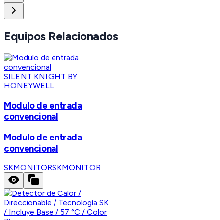
Equipos Relacionados
SILENT KNIGHT BY
HONEYWELL
Modulo de entrada
convencional
Modulo de entrada
convencional
SKMONITOR
SKMONITOR