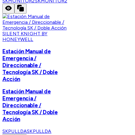
SKMONITOR2
SKMONITOR2
SILENT KNIGHT BY
HONEYWELL
Estación Manual de
Emergencia /
Direccionable /
Tecnología SK / Doble
Acción
Estación Manual de
Emergencia /
Direccionable /
Tecnología SK / Doble
Acción
SKPULLDA
SKPULLDA