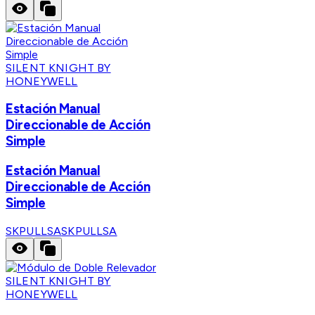
SILENT KNIGHT BY
HONEYWELL
Estación Manual
Direccionable de Acción
Simple
Estación Manual
Direccionable de Acción
Simple
SKPULLSA
SKPULLSA
SILENT KNIGHT BY
HONEYWELL