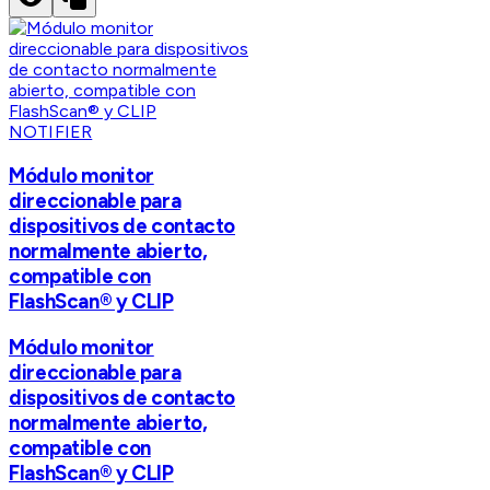
NOTIFIER
Módulo monitor
direccionable para
dispositivos de contacto
normalmente abierto,
compatible con
FlashScan® y CLIP
Módulo monitor
direccionable para
dispositivos de contacto
normalmente abierto,
compatible con
FlashScan® y CLIP