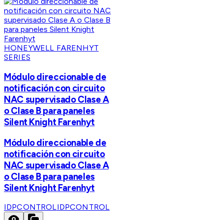
HONEYWELL FARENHYT
SERIES
Módulo direccionable de
notificación con circuito
NAC supervisado Clase A
o Clase B para paneles
Silent Knight Farenhyt
Módulo direccionable de
notificación con circuito
NAC supervisado Clase A
o Clase B para paneles
Silent Knight Farenhyt
IDPCONTROL
IDPCONTROL