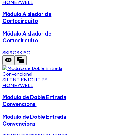
HONEYWELL
Módulo Aislador de
Cortocircuito
Módulo Aislador de
Cortocircuito
SKISO
SKISO
SILENT KNIGHT BY
HONEYWELL
Modulo de Doble Entrada
Convencional
Modulo de Doble Entrada
Convencional