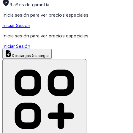
3 años de garantía
Inicia sesión para ver precios especiales
Iniciar Sesión
Inicia sesión para ver precios especiales
Iniciar Sesión
Descargas
Descargas