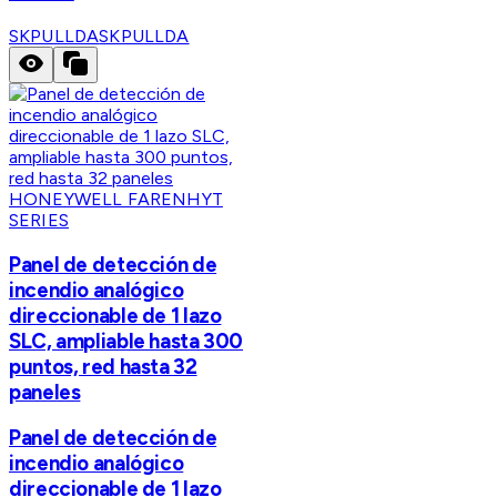
SKPULLDA
SKPULLDA
HONEYWELL FARENHYT
SERIES
Panel de detección de
incendio analógico
direccionable de 1 lazo
SLC, ampliable hasta 300
puntos, red hasta 32
paneles
Panel de detección de
incendio analógico
direccionable de 1 lazo