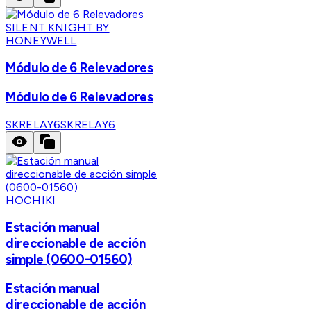
SILENT KNIGHT BY
HONEYWELL
Módulo de 6 Relevadores
Módulo de 6 Relevadores
SKRELAY6
SKRELAY6
HOCHIKI
Estación manual
direccionable de acción
simple (0600-01560)
Estación manual
direccionable de acción