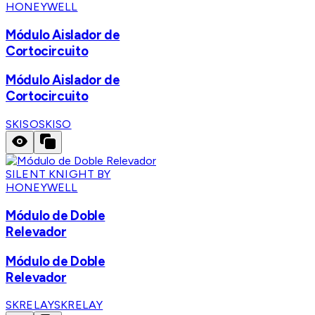
HONEYWELL
Módulo Aislador de
Cortocircuito
Módulo Aislador de
Cortocircuito
SKISO
SKISO
SILENT KNIGHT BY
HONEYWELL
Módulo de Doble
Relevador
Módulo de Doble
Relevador
SKRELAY
SKRELAY