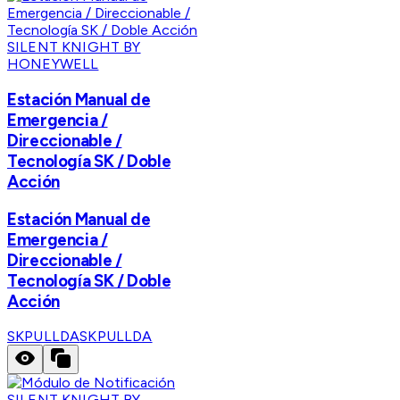
SILENT KNIGHT BY
HONEYWELL
Estación Manual de
Emergencia /
Direccionable /
Tecnología SK / Doble
Acción
Estación Manual de
Emergencia /
Direccionable /
Tecnología SK / Doble
Acción
SKPULLDA
SKPULLDA
SILENT KNIGHT BY