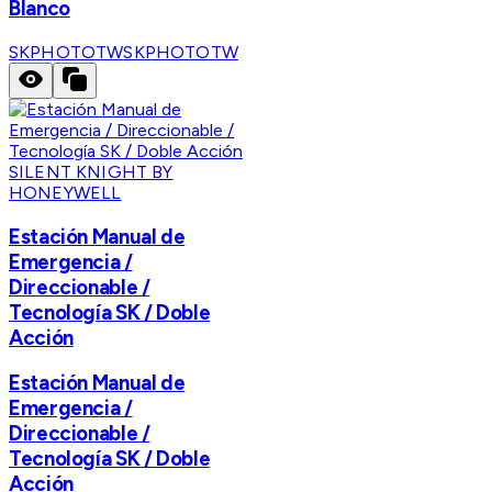
Blanco
SKPHOTOTW
SKPHOTOTW
SILENT KNIGHT BY
HONEYWELL
Estación Manual de
Emergencia /
Direccionable /
Tecnología SK / Doble
Acción
Estación Manual de
Emergencia /
Direccionable /
Tecnología SK / Doble
Acción