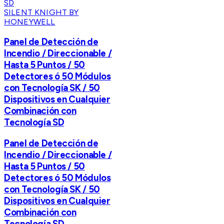
SILENT KNIGHT BY
HONEYWELL
Panel de Detección de
Incendio / Direccionable /
Hasta 5 Puntos / 50
Detectores ó 50 Módulos
con Tecnología SK / 50
Dispositivos en Cualquier
Combinación con
Tecnología SD
Panel de Detección de
Incendio / Direccionable /
Hasta 5 Puntos / 50
Detectores ó 50 Módulos
con Tecnología SK / 50
Dispositivos en Cualquier
Combinación con
Tecnología SD