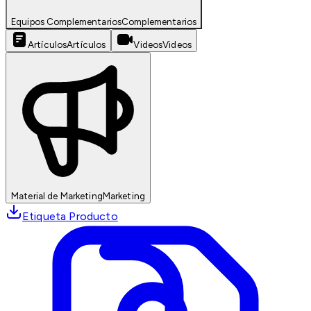
Equipos Complementarios
Complementarios
Artículos
Artículos
Videos
Videos
Material de Marketing
Marketing
Etiqueta Producto