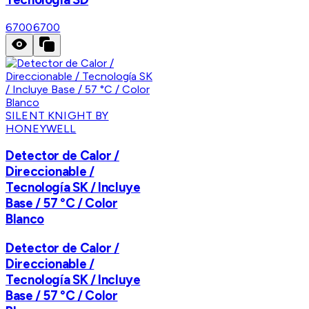
6700
6700
SILENT KNIGHT BY
HONEYWELL
Detector de Calor /
Direccionable /
Tecnología SK / Incluye
Base / 57 °C / Color
Blanco
Detector de Calor /
Direccionable /
Tecnología SK / Incluye
Base / 57 °C / Color