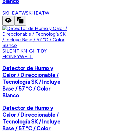
Blanco
SKHEATW
SKHEATW
SILENT KNIGHT BY
HONEYWELL
Detector de Humo y
Calor / Direccionable /
Tecnología SK / Incluye
Base / 57 °C / Color
Blanco
Detector de Humo y
Calor / Direccionable /
Tecnología SK / Incluye
Base / 57 °C / Color