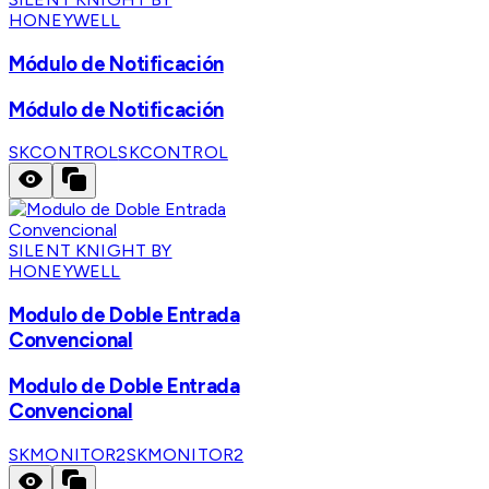
HONEYWELL
Módulo de Notificación
Módulo de Notificación
SKCONTROL
SKCONTROL
SILENT KNIGHT BY
HONEYWELL
Modulo de Doble Entrada
Convencional
Modulo de Doble Entrada
Convencional
SKMONITOR2
SKMONITOR2