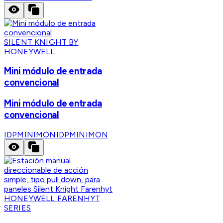
SILENT KNIGHT BY
HONEYWELL
Mini módulo de entrada
convencional
Mini módulo de entrada
convencional
IDPMINIMON
IDPMINIMON
HONEYWELL FARENHYT
SERIES