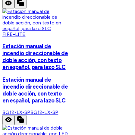
FIRE-LITE
Estación manual de
incendio direccionable de
doble acción, con texto
en español, para lazo SLC
Estación manual de
incendio direccionable de
doble acción, con texto
en español, para lazo SLC
BG12-LX-SP
BG12-LX-SP