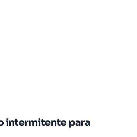
o intermitente para