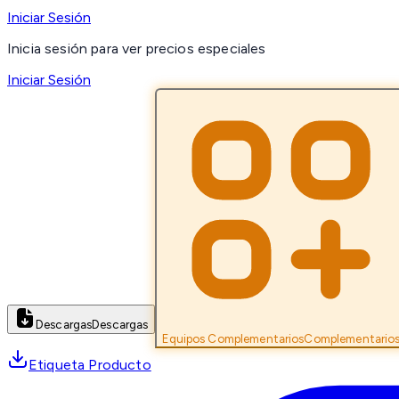
Iniciar Sesión
Inicia sesión para ver precios especiales
Iniciar Sesión
Descargas
Descargas
Equipos Complementarios
Complementario
Etiqueta Producto