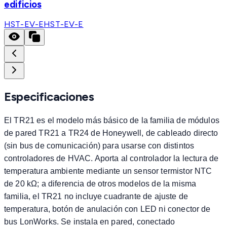
edificios
HST-EV-E
HST-EV-E
Especificaciones
El TR21 es el modelo más básico de la familia de módulos
de pared TR21 a TR24 de Honeywell, de cableado directo
(sin bus de comunicación) para usarse con distintos
controladores de HVAC. Aporta al controlador la lectura de
temperatura ambiente mediante un sensor termistor NTC
de 20 kΩ; a diferencia de otros modelos de la misma
familia, el TR21 no incluye cuadrante de ajuste de
temperatura, botón de anulación con LED ni conector de
bus LonWorks. Se instala en pared, conectado