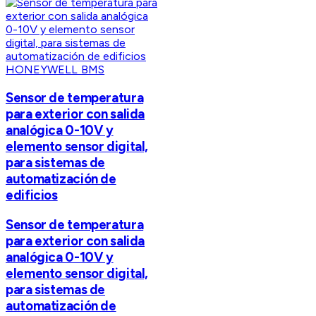
HONEYWELL BMS
Sensor de temperatura
para exterior con salida
analógica 0-10V y
elemento sensor digital,
para sistemas de
automatización de
edificios
Sensor de temperatura
para exterior con salida
analógica 0-10V y
elemento sensor digital,
para sistemas de
automatización de