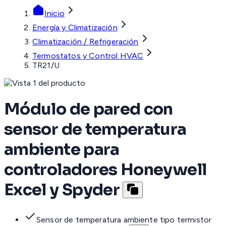
Inicio
Energía y Climatización
Climatización / Refrigeración
Termostatos y Control HVAC
TR21/U
Módulo de pared con
sensor de temperatura
ambiente para
controladores Honeywell
Excel y Spyder
Sensor de temperatura ambiente tipo termistor