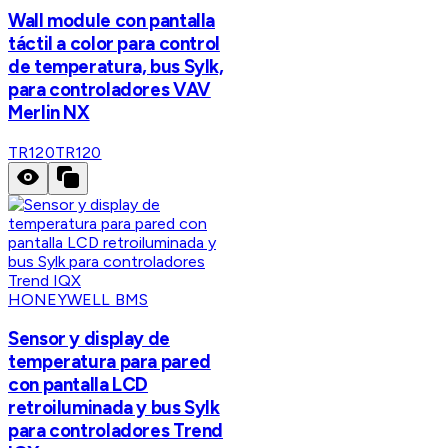
Wall module con pantalla
táctil a color para control
de temperatura, bus Sylk,
para controladores VAV
Merlin NX
TR120
TR120
HONEYWELL BMS
Sensor y display de
temperatura para pared
con pantalla LCD
retroiluminada y bus Sylk
para controladores Trend