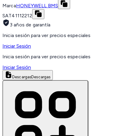
Marca
HONEYWELL BMS
SAT
41112212
3 años de garantía
Inicia sesión para ver precios especiales
Iniciar Sesión
Inicia sesión para ver precios especiales
Iniciar Sesión
Descargas
Descargas