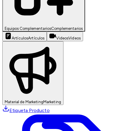
Equipos Complementarios
Complementarios
Artículos
Artículos
Videos
Videos
Material de Marketing
Marketing
Etiqueta Producto