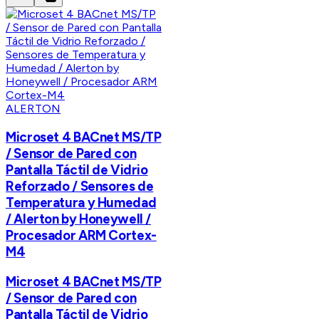
ALERTON
Microset 4 BACnet MS/TP
/ Sensor de Pared con
Pantalla Táctil de Vidrio
Reforzado / Sensores de
Temperatura y Humedad
/ Alerton by Honeywell /
Procesador ARM Cortex-
M4
Microset 4 BACnet MS/TP
/ Sensor de Pared con
Pantalla Táctil de Vidrio