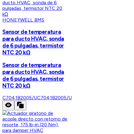
HONEYWELL BMS
Sensor de temperatura
para ducto HVAC, sonda
de 6 pulgadas, termistor
NTC 20 kΩ
Sensor de temperatura
para ducto HVAC, sonda
de 6 pulgadas, termistor
NTC 20 kΩ
C7041B2005/U
C7041B2005/U