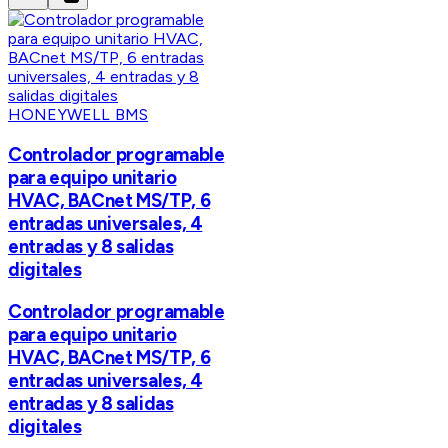
HONEYWELL BMS
Controlador programable
para equipo unitario
HVAC, BACnet MS/TP, 6
entradas universales, 4
entradas y 8 salidas
digitales
Controlador programable
para equipo unitario
HVAC, BACnet MS/TP, 6
entradas universales, 4
entradas y 8 salidas
digitales