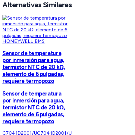
Alternativas Similares
HONEYWELL BMS
Sensor de temperatura
por inmersión para agua,
termistor NTC de 20 kΩ,
elemento de 6 pulgadas,
requiere termopozo
Sensor de temperatura
por inmersión para agua,
termistor NTC de 20 kΩ,
elemento de 6 pulgadas,
requiere termopozo
C7041D2001/U
C7041D2001/U