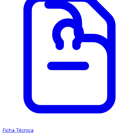
Ficha Técnica