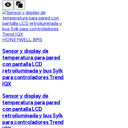
HONEYWELL BMS
Sensor y display de
temperatura para pared
con pantalla LCD
retroiluminada y bus Sylk
para controladores Trend
IQX
Sensor y display de
temperatura para pared
con pantalla LCD
retroiluminada y bus Sylk
para controladores Trend