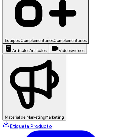
Equipos Complementarios
Complementarios
Artículos
Artículos
Videos
Videos
Material de Marketing
Marketing
Etiqueta Producto