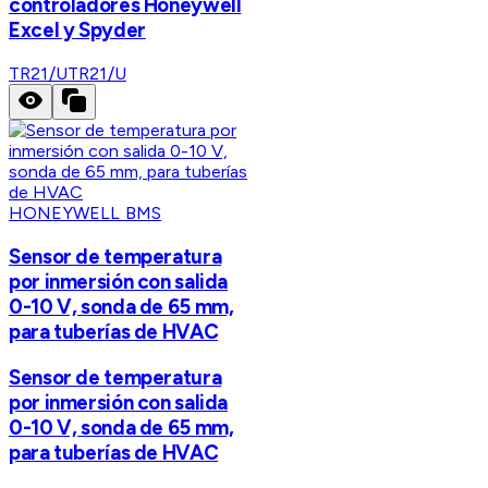
controladores Honeywell
Excel y Spyder
TR21/U
TR21/U
HONEYWELL BMS
Sensor de temperatura
por inmersión con salida
0-10 V, sonda de 65 mm,
para tuberías de HVAC
Sensor de temperatura
por inmersión con salida
0-10 V, sonda de 65 mm,
para tuberías de HVAC