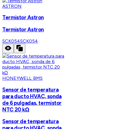
ASTRON
Termistor Astron
Termistor Astron
SCK054
SCK054
HONEYWELL BMS
Sensor de temperatura
para ducto HVAC, sonda
de 6 pulgadas, termistor
NTC 20 kΩ
Sensor de temperatura
para ducto HVAC, sonda