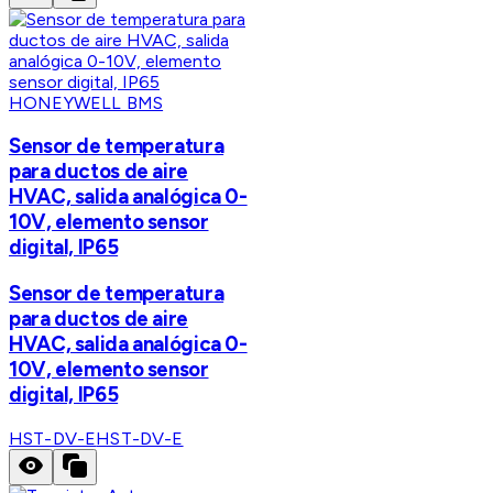
HONEYWELL BMS
Sensor de temperatura
para ductos de aire
HVAC, salida analógica 0-
10V, elemento sensor
digital, IP65
Sensor de temperatura
para ductos de aire
HVAC, salida analógica 0-
10V, elemento sensor
digital, IP65
HST-DV-E
HST-DV-E