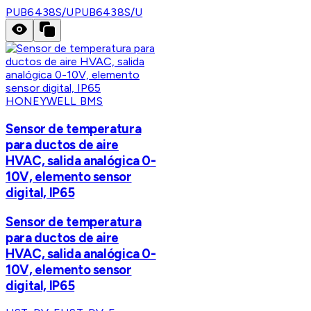
PUB6438S/U
PUB6438S/U
HONEYWELL BMS
Sensor de temperatura
para ductos de aire
HVAC, salida analógica 0-
10V, elemento sensor
digital, IP65
Sensor de temperatura
para ductos de aire
HVAC, salida analógica 0-
10V, elemento sensor
digital, IP65