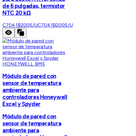
de 6 pulgadas, termistor
NTC 20 kΩ
C7041B2005/U
C7041B2005/U
HONEYWELL BMS
Módulo de pared con
sensor de temperatura
ambiente para
controladores Honeywell
Excel y Spyder
Módulo de pared con
sensor de temperatura
ambiente para