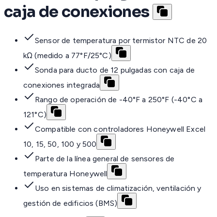
caja de conexiones
Sensor de temperatura por termistor NTC de 20
kΩ (medido a 77°F/25°C)
Sonda para ducto de 12 pulgadas con caja de
conexiones integrada
Rango de operación de -40°F a 250°F (-40°C a
121°C)
Compatible con controladores Honeywell Excel
10, 15, 50, 100 y 500
Parte de la línea general de sensores de
temperatura Honeywell
Uso en sistemas de climatización, ventilación y
gestión de edificios (BMS)