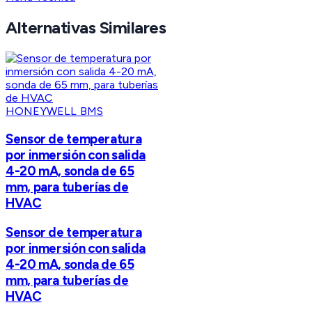
Alternativas Similares
HONEYWELL BMS
Sensor de temperatura
por inmersión con salida
4-20 mA, sonda de 65
mm, para tuberías de
HVAC
Sensor de temperatura
por inmersión con salida
4-20 mA, sonda de 65
mm, para tuberías de
HVAC