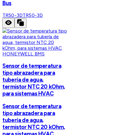
Bus
TR50-3D
TR50-3D
HONEYWELL BMS
Sensor de temperatura
tipo abrazadera para
tubería de agua,
termistor NTC 20 kOhm,
para sistemas HVAC
Sensor de temperatura
tipo abrazadera para
tubería de agua,
termistor NTC 20 kOhm,
para sistemas HVAC