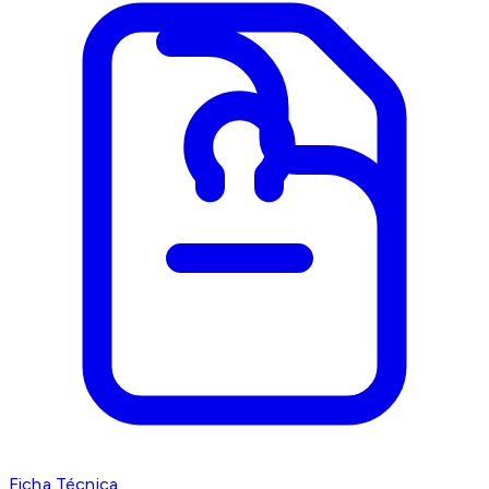
Ficha Técnica