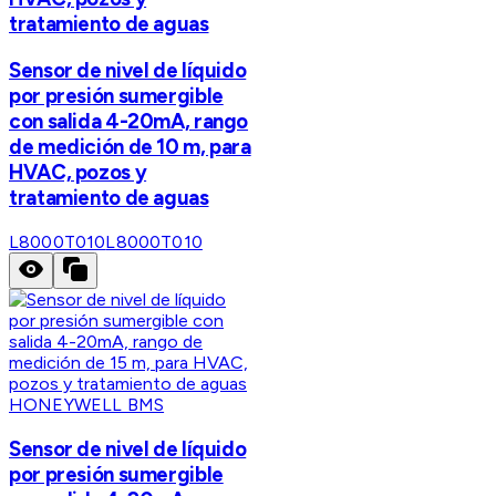
tratamiento de aguas
Sensor de nivel de líquido
por presión sumergible
con salida 4-20mA, rango
de medición de 10 m, para
HVAC, pozos y
tratamiento de aguas
L8000T010
L8000T010
HONEYWELL BMS
Sensor de nivel de líquido
por presión sumergible