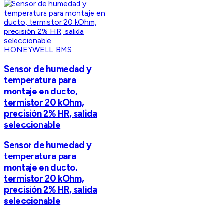
HONEYWELL BMS
Sensor de humedad y
temperatura para
montaje en ducto,
termistor 20 kOhm,
precisión 2% HR, salida
seleccionable
Sensor de humedad y
temperatura para
montaje en ducto,
termistor 20 kOhm,
precisión 2% HR, salida
seleccionable