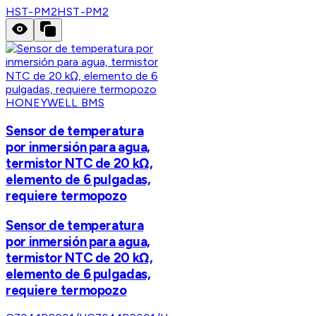
HST-PM2
HST-PM2
HONEYWELL BMS
Sensor de temperatura
por inmersión para agua,
termistor NTC de 20 kΩ,
elemento de 6 pulgadas,
requiere termopozo
Sensor de temperatura
por inmersión para agua,
termistor NTC de 20 kΩ,
elemento de 6 pulgadas,
requiere termopozo