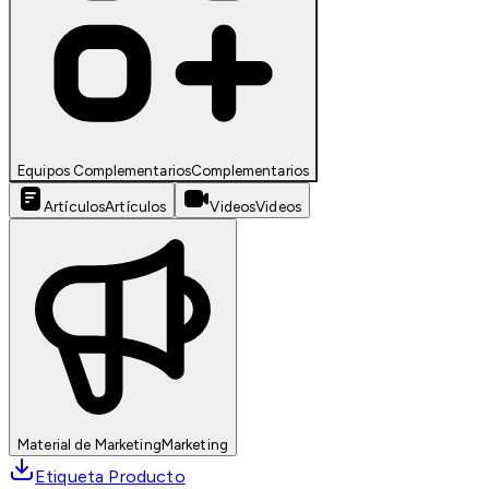
Equipos Complementarios
Complementarios
Artículos
Artículos
Videos
Videos
Material de Marketing
Marketing
Etiqueta Producto