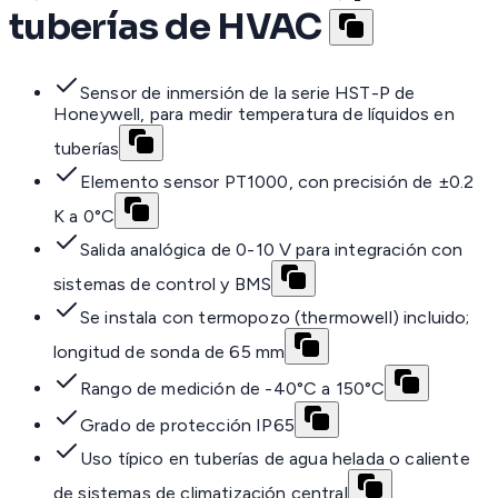
tuberías de HVAC
Sensor de inmersión de la serie HST-P de
Honeywell, para medir temperatura de líquidos en
tuberías
Elemento sensor PT1000, con precisión de ±0.2
K a 0°C
Salida analógica de 0-10 V para integración con
sistemas de control y BMS
Se instala con termopozo (thermowell) incluido;
longitud de sonda de 65 mm
Rango de medición de -40°C a 150°C
Grado de protección IP65
Uso típico en tuberías de agua helada o caliente
de sistemas de climatización central