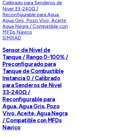
SIMRAD
Sensor de Nivel de
Tanque / Rango 0-100% /
Preconfigurado para
Tanque de Combustible
Instancia 0 / Calibrado
para Senderos de Nivel
33-240Ω /
Reconfigurable para
Agua, Agua Gris, Pozo
Vivo, Aceite, Agua Negra
/ Compatible con MFDs
Navico