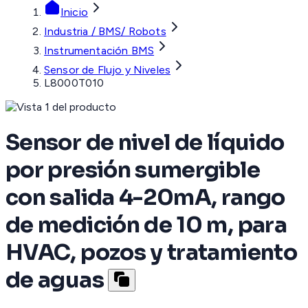
Inicio
Industria / BMS/ Robots
Instrumentación BMS
Sensor de Flujo y Niveles
L8000T010
Sensor de nivel de líquido
por presión sumergible
con salida 4-20mA, rango
de medición de 10 m, para
HVAC, pozos y tratamiento
de aguas