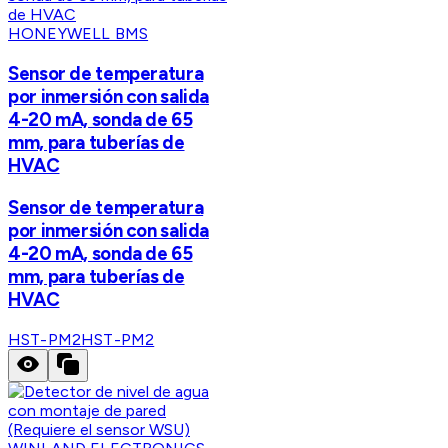
HONEYWELL BMS
Sensor de temperatura
por inmersión con salida
4-20 mA, sonda de 65
mm, para tuberías de
HVAC
Sensor de temperatura
por inmersión con salida
4-20 mA, sonda de 65
mm, para tuberías de
HVAC
HST-PM2
HST-PM2