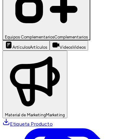
Equipos Complementarios
Complementarios
Artículos
Artículos
Videos
Videos
Material de Marketing
Marketing
Etiqueta Producto