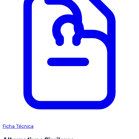
Ficha Técnica