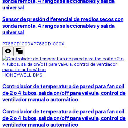
sonda remota, 4 rangos seleccionables y salida
universal
Sensor de presión diferencial de medios secos con
sonda remota, 4 rangos seleccionables y salida
universal
P7660D1000X
P7660D1000X
HONEYWELL BMS
Controlador de temperatura de pared para fan coil
de 2 o 4 tubos, salida on/off para válvula, control de
ventilador manual o automático
Controlador de temperatura de pared para fan coil
de 2 o 4 tubos, salida on/off para válvula, control de
ventilador manual o automático