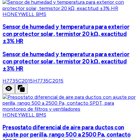
HONEYWELL BMS
Sensor de humedad y temperatura para exterior
con protector solar, termistor 20 kΩ, exactitud
±3% HR
Sensor de humedad y temperatura para exterior
con protector solar, termistor 20 kΩ, exactitud
±3% HR
H7735C2015
H7735C2015
HONEYWELL BMS
Presostato diferencial de aire para ductos con
ajuste por perilla, rango 500 a 2500 Pa, contacto