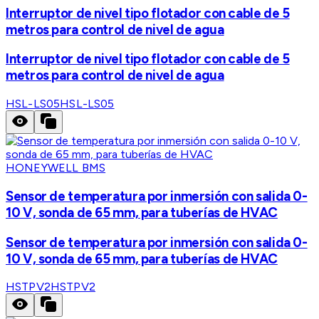
Interruptor de nivel tipo flotador con cable de 5
metros para control de nivel de agua
Interruptor de nivel tipo flotador con cable de 5
metros para control de nivel de agua
HSL-LS05
HSL-LS05
HONEYWELL BMS
Sensor de temperatura por inmersión con salida 0-
10 V, sonda de 65 mm, para tuberías de HVAC
Sensor de temperatura por inmersión con salida 0-
10 V, sonda de 65 mm, para tuberías de HVAC
HSTPV2
HSTPV2