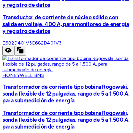
y registro de datos
Transductor de corriente de núcleo sólido con
salida en voltaje, 400 A, para monitoreo de energía
y registro de datos
E682D401V3
E682D401V3
HONEYWELL BMS
Transformador de corriente tipo bobina Rogowski,
sonda flexible de 12 pulgadas, rango de 5 a 1,500 A,
para submedición de energía
Transformador de corriente tipo bobina Rogowski,
sonda flexible de 12 pulgadas, rango de 5 a 1,500 A,
para submedición de energía