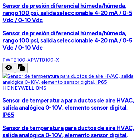
Sensor de presión diferencial húmeda/húmeda,
rango 100 psi, salida seleccionable 4-20 mA / 0-5
Vdc / 0-10 Vdc
Sensor de presión diferencial húmeda/húmeda,
rango 100 psi, salida seleccionable 4-20 mA / 0-5
Vdc / 0-10 Vdc
PWTB100-X
PWTB100-X
HONEYWELL BMS
Sensor de temperatura para ductos de aire HVAC,
salida analógica 0-10V, elemento sensor digital,
IP65
Sensor de temperatura para ductos de aire HVAC,
salida analógica 0-10V, elemento sensor digital,