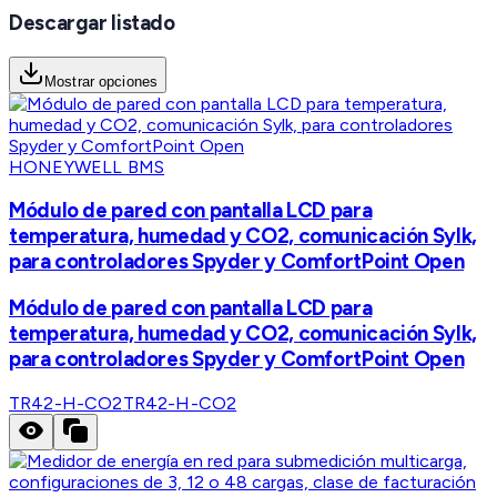
Descargar listado
Mostrar opciones
HONEYWELL BMS
Módulo de pared con pantalla LCD para
temperatura, humedad y CO2, comunicación Sylk,
para controladores Spyder y ComfortPoint Open
Módulo de pared con pantalla LCD para
temperatura, humedad y CO2, comunicación Sylk,
para controladores Spyder y ComfortPoint Open
TR42-H-CO2
TR42-H-CO2