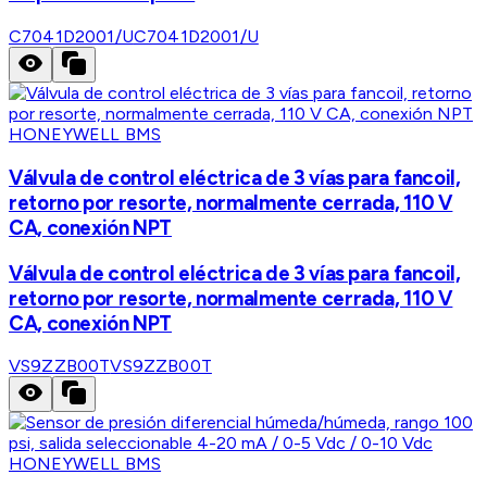
C7041D2001/U
C7041D2001/U
HONEYWELL BMS
Válvula de control eléctrica de 3 vías para fancoil,
retorno por resorte, normalmente cerrada, 110 V
CA, conexión NPT
Válvula de control eléctrica de 3 vías para fancoil,
retorno por resorte, normalmente cerrada, 110 V
CA, conexión NPT
VS9ZZB00T
VS9ZZB00T
HONEYWELL BMS