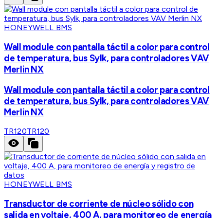
HONEYWELL BMS
Wall module con pantalla táctil a color para control
de temperatura, bus Sylk, para controladores VAV
Merlin NX
Wall module con pantalla táctil a color para control
de temperatura, bus Sylk, para controladores VAV
Merlin NX
TR120
TR120
HONEYWELL BMS
Transductor de corriente de núcleo sólido con
salida en voltaje, 400 A, para monitoreo de energía