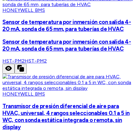
HONEYWELL BMS
Sensor de temperatura por inmersión con salida 4-
20 mA, sonda de 65 mm, para tuberías de HVAC
Sensor de temperatura por inmersión con salida 4-
20 mA, sonda de 65 mm, para tuberías de HVAC
HST-PM2
HST-PM2
HONEYWELL BMS
Transmisor de presión diferencial de aire para
HVAC, universal, 4 rangos seleccionables 0.1 a 5 in
WC, con sonda estática integrada o remota, sin
display