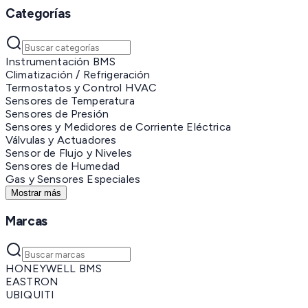
Categorías
Instrumentación BMS
Climatización / Refrigeración
Termostatos y Control HVAC
Sensores de Temperatura
Sensores de Presión
Sensores y Medidores de Corriente Eléctrica
Válvulas y Actuadores
Sensor de Flujo y Niveles
Sensores de Humedad
Gas y Sensores Especiales
Mostrar más
Marcas
HONEYWELL BMS
EASTRON
UBIQUITI