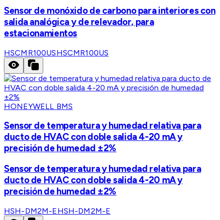
Sensor de monóxido de carbono para interiores con
salida analógica y de relevador, para
estacionamientos
HSCMR100US
HSCMR100US
HONEYWELL BMS
Sensor de temperatura y humedad relativa para
ducto de HVAC con doble salida 4-20 mA y
precisión de humedad ±2%
Sensor de temperatura y humedad relativa para
ducto de HVAC con doble salida 4-20 mA y
precisión de humedad ±2%
HSH-DM2M-E
HSH-DM2M-E