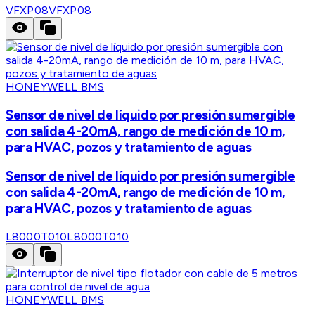
VFXP08
VFXP08
HONEYWELL BMS
Sensor de nivel de líquido por presión sumergible
con salida 4-20mA, rango de medición de 10 m,
para HVAC, pozos y tratamiento de aguas
Sensor de nivel de líquido por presión sumergible
con salida 4-20mA, rango de medición de 10 m,
para HVAC, pozos y tratamiento de aguas
L8000T010
L8000T010
HONEYWELL BMS