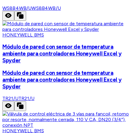
WS8B4WB/U
WS8B4WB/U
HONEYWELL BMS
Módulo de pared con sensor de temperatura
ambiente para controladores Honeywell Excel y
Spyder
Módulo de pared con sensor de temperatura
ambiente para controladores Honeywell Excel y
Spyder
TR21/U
TR21/U
HONEYWELL BMS