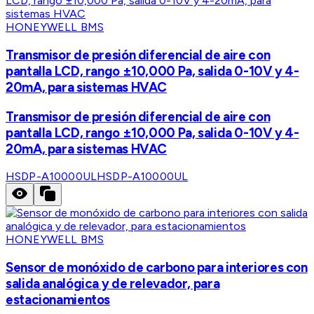
HONEYWELL BMS
Transmisor de presión diferencial de aire con
pantalla LCD, rango ±10,000 Pa, salida 0-10V y 4-
20mA, para sistemas HVAC
Transmisor de presión diferencial de aire con
pantalla LCD, rango ±10,000 Pa, salida 0-10V y 4-
20mA, para sistemas HVAC
HSDP-A10000UL
HSDP-A10000UL
HONEYWELL BMS
Sensor de monóxido de carbono para interiores con
salida analógica y de relevador, para
estacionamientos