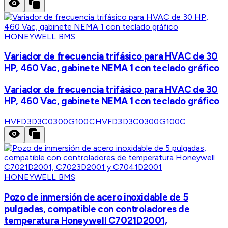
HONEYWELL BMS
Variador de frecuencia trifásico para HVAC de 30
HP, 460 Vac, gabinete NEMA 1 con teclado gráfico
Variador de frecuencia trifásico para HVAC de 30
HP, 460 Vac, gabinete NEMA 1 con teclado gráfico
HVFD3D3C0300G100C
HVFD3D3C0300G100C
HONEYWELL BMS
Pozo de inmersión de acero inoxidable de 5
pulgadas, compatible con controladores de
temperatura Honeywell C7021D2001,