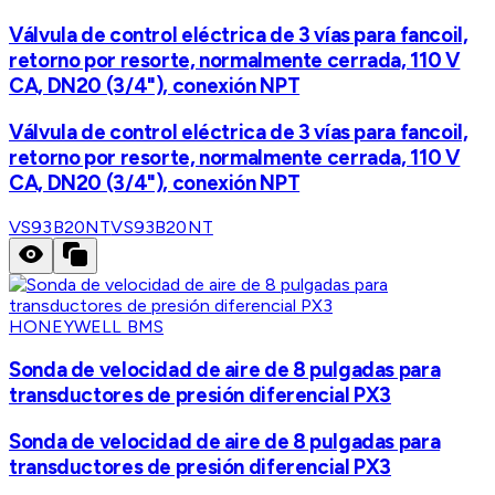
Válvula de control eléctrica de 3 vías para fancoil,
retorno por resorte, normalmente cerrada, 110 V
CA, DN20 (3/4"), conexión NPT
Válvula de control eléctrica de 3 vías para fancoil,
retorno por resorte, normalmente cerrada, 110 V
CA, DN20 (3/4"), conexión NPT
VS93B20NT
VS93B20NT
HONEYWELL BMS
Sonda de velocidad de aire de 8 pulgadas para
transductores de presión diferencial PX3
Sonda de velocidad de aire de 8 pulgadas para
transductores de presión diferencial PX3