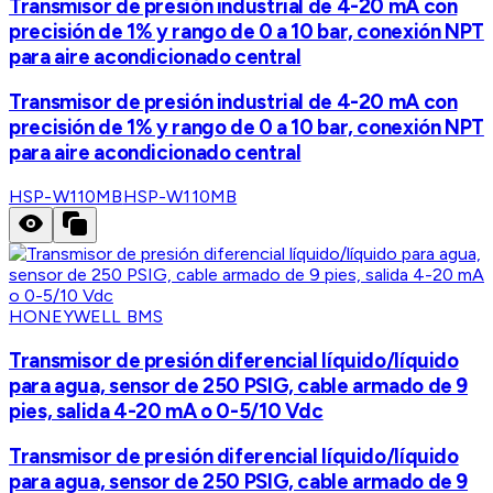
Transmisor de presión industrial de 4-20 mA con
precisión de 1% y rango de 0 a 10 bar, conexión NPT
para aire acondicionado central
Transmisor de presión industrial de 4-20 mA con
precisión de 1% y rango de 0 a 10 bar, conexión NPT
para aire acondicionado central
HSP-W110MB
HSP-W110MB
HONEYWELL BMS
Transmisor de presión diferencial líquido/líquido
para agua, sensor de 250 PSIG, cable armado de 9
pies, salida 4-20 mA o 0-5/10 Vdc
Transmisor de presión diferencial líquido/líquido
para agua, sensor de 250 PSIG, cable armado de 9