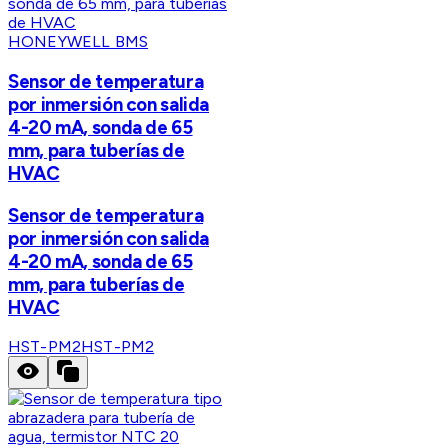
HONEYWELL BMS
Sensor de temperatura
por inmersión con salida
4-20 mA, sonda de 65
mm, para tuberías de
HVAC
Sensor de temperatura
por inmersión con salida
4-20 mA, sonda de 65
mm, para tuberías de
HVAC
HST-PM2
HST-PM2