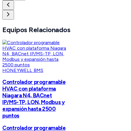
Equipos Relacionados
HONEYWELL BMS
Controlador programable
HVAC con plataforma
Niagara N4, BACnet
IP/MS-TP, LON, Modbus y
expansión hasta 2500
puntos
Controlador programable