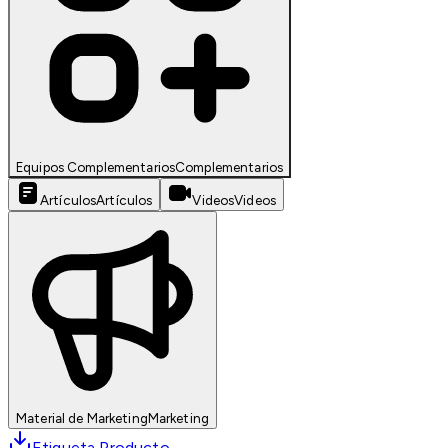
Equipos Complementarios
Complementarios
Artículos
Artículos
Videos
Videos
Material de Marketing
Marketing
Etiqueta Producto