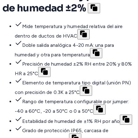
de humedad ±2%
Mide temperatura y humedad relativa del aire
dentro de ductos de HVAC
Doble salida analógica 4-20 mA: una para
humedad y otra para temperatura
Precisión de humedad ±2% RH entre 20% y 80%
HR a 25°C
Elemento de temperatura tipo digital (unión PN)
con precisión de 0.3K a 25°C
Rango de temperatura configurable por jumper:
-40 a 60°C, -20 a 50°C o 0 a 50°C
Estabilidad de humedad de ±1% RH por año
Grado de protección IP65, carcasa de