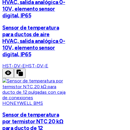
HVAC, salida analógica 0-
10V, elemento sensor
digital, IP65
Sensor de temperatura
para ductos de aire
HVAC, salida analógica 0-
10V, elemento sensor
digital, IP65
HST-DV-E
HST-DV-E
HONEYWELL BMS
Sensor de temperatura
por termistor NTC 20 kΩ
para ducto de 12