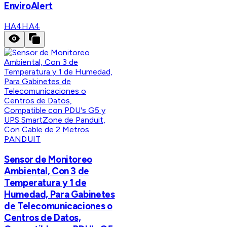
EnviroAlert
HA4
HA4
PANDUIT
Sensor de Monitoreo
Ambiental, Con 3 de
Temperatura y 1 de
Humedad, Para Gabinetes
de Telecomunicaciones o
Centros de Datos,