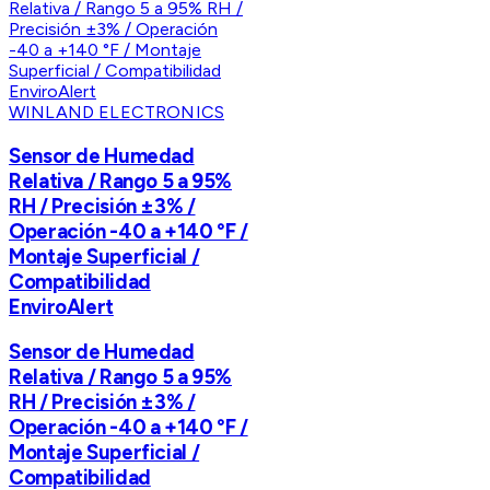
WINLAND ELECTRONICS
Sensor de Humedad
Relativa / Rango 5 a 95%
RH / Precisión ±3% /
Operación -40 a +140 °F /
Montaje Superficial /
Compatibilidad
EnviroAlert
Sensor de Humedad
Relativa / Rango 5 a 95%
RH / Precisión ±3% /
Operación -40 a +140 °F /
Montaje Superficial /
Compatibilidad