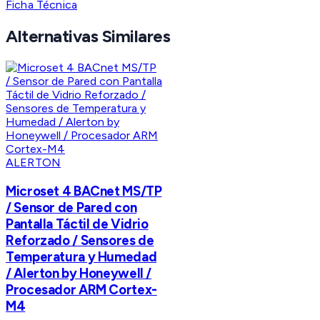
Ficha Técnica
Alternativas Similares
ALERTON
Microset 4 BACnet MS/TP
/ Sensor de Pared con
Pantalla Táctil de Vidrio
Reforzado / Sensores de
Temperatura y Humedad
/ Alerton by Honeywell /
Procesador ARM Cortex-
M4