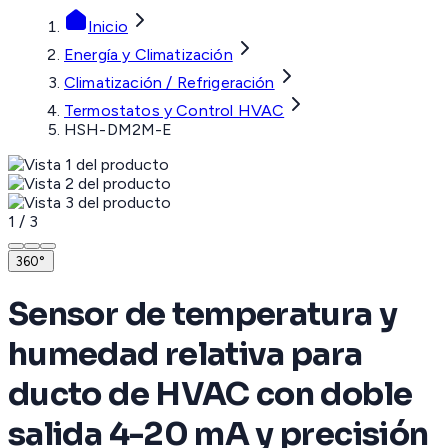
Inicio
Energía y Climatización
Climatización / Refrigeración
Termostatos y Control HVAC
HSH-DM2M-E
1
/
3
360°
Sensor de temperatura y
humedad relativa para
ducto de HVAC con doble
salida 4-20 mA y precisión