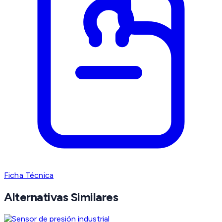
Ficha Técnica
Alternativas Similares