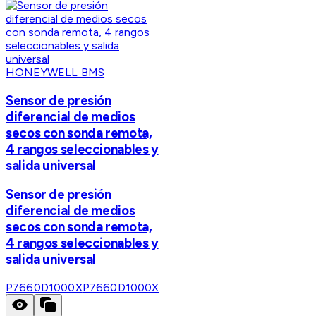
HONEYWELL BMS
Sensor de presión
diferencial de medios
secos con sonda remota,
4 rangos seleccionables y
salida universal
Sensor de presión
diferencial de medios
secos con sonda remota,
4 rangos seleccionables y
salida universal
P7660D1000X
P7660D1000X