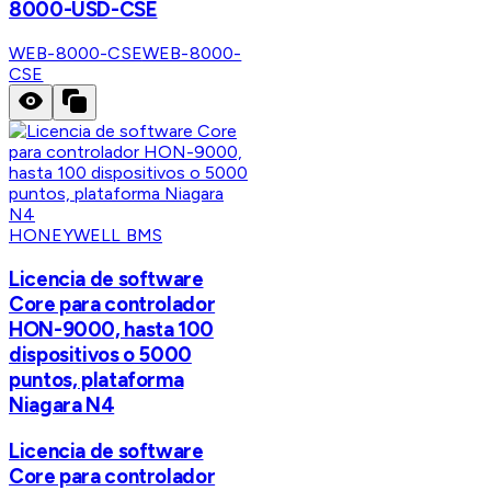
8000-USD-CSE
WEB-8000-CSE
WEB-8000-
CSE
HONEYWELL BMS
Licencia de software
Core para controlador
HON-9000, hasta 100
dispositivos o 5000
puntos, plataforma
Niagara N4
Licencia de software
Core para controlador