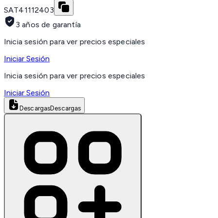
SAT
41112403
3 años de garantía
Inicia sesión para ver precios especiales
Iniciar Sesión
Inicia sesión para ver precios especiales
Iniciar Sesión
Descargas
Descargas