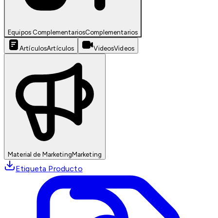
Equipos Complementarios
Complementarios
Artículos
Artículos
Videos
Videos
Material de Marketing
Marketing
Etiqueta Producto