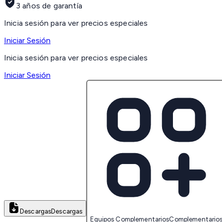
3 años de garantía
Inicia sesión para ver precios especiales
Iniciar Sesión
Inicia sesión para ver precios especiales
Iniciar Sesión
Descargas
Descargas
Equipos Complementarios
Complementario