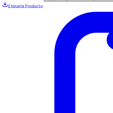
Etiqueta Producto