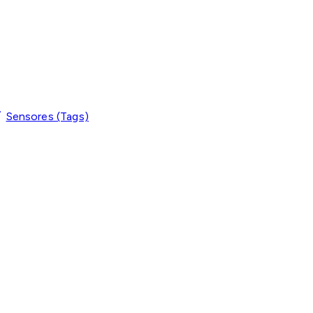
Sensores (Tags)