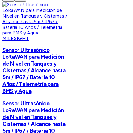
MILESIGHT
Sensor Ultrasónico
LoRaWAN para Medición
de Nivel en Tanques y
Cisternas / Alcance hasta
5m / IP67 / Batería 10
Años / Telemetría para
BMS y Agua
Sensor Ultrasónico
LoRaWAN para Medición
de Nivel en Tanques y
Cisternas / Alcance hasta
5m / IP67 / Batería 10