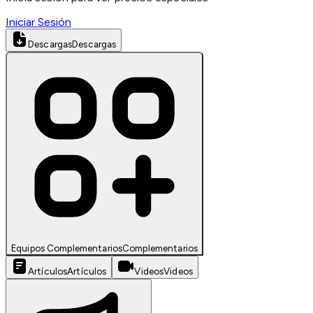
Iniciar Sesión
Descargas
Descargas
Equipos Complementarios
Complementarios
Artículos
Artículos
Videos
Videos