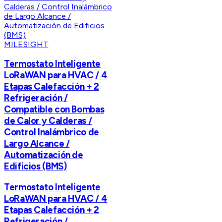
MILESIGHT
Termostato Inteligente
LoRaWAN para HVAC / 4
Etapas Calefacción + 2
Refrigeración /
Compatible con Bombas
de Calor y Calderas /
Control Inalámbrico de
Largo Alcance /
Automatización de
Edificios (BMS)
Termostato Inteligente
LoRaWAN para HVAC / 4
Etapas Calefacción + 2
Refrigeración /