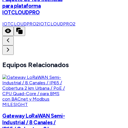
para plataforma
IOTCLOUDPRO
IOTCLOUDPRO2
IOTCLOUDPRO2
Equipos Relacionados
MILESIGHT
Gateway LoRaWAN Semi-
Industrial / 8 Canales /