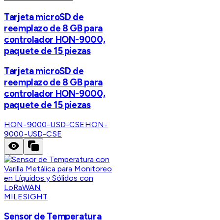
Tarjeta microSD de
reemplazo de 8 GB para
controlador HON-9000,
paquete de 15 piezas
Tarjeta microSD de
reemplazo de 8 GB para
controlador HON-9000,
paquete de 15 piezas
HON-9000-USD-CSE
HON-
9000-USD-CSE
MILESIGHT
Sensor de Temperatura