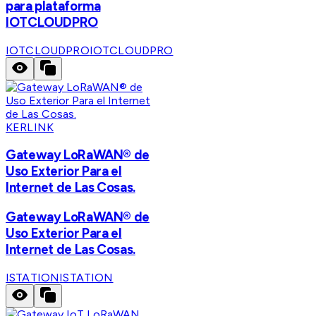
para plataforma
IOTCLOUDPRO
IOTCLOUDPRO
IOTCLOUDPRO
KERLINK
Gateway LoRaWAN® de
Uso Exterior Para el
Internet de Las Cosas.
Gateway LoRaWAN® de
Uso Exterior Para el
Internet de Las Cosas.
ISTATION
ISTATION