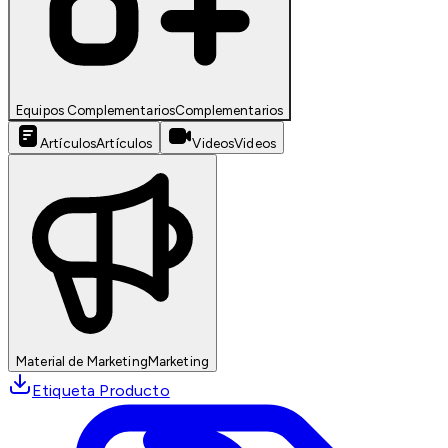
Equipos Complementarios
Complementarios
Artículos
Artículos
Videos
Videos
Material de Marketing
Marketing
Etiqueta Producto