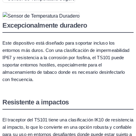
Excepcionalmente duradero
Este dispositivo está diseñado para soportar incluso los
entornos más duros. Con una clasificación de impermeabilidad
IP67 y resistencia a la corrosión por fosfina, el TS101 puede
soportar entornos hostiles, especialmente para el
almacenamiento de tabaco donde es necesario desinfectarlo
con frecuencia.
Resistente a impactos
El traceptor del TS101 tiene una clasificación IK10 de resistencia
al impacto, lo que lo convierte en una opción robusta y confiable
para su uso en entornos desafiantes donde puede estar sujeto a