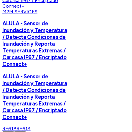
M2M SERVICES
ALULA - Sensor de
Inundación y Temperatura
/ Detecta Condiciones de
Inundación y Reporta
Temperaturas Extremas /
Carcasa IP67 / Encriptado
Connect+
ALULA - Sensor de
Inundación y Temperatura
/ Detecta Condiciones de
Inundación y Reporta
Temperaturas Extremas /
Carcasa IP67 / Encriptado
Connect+
RE618
RE618