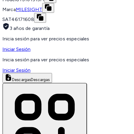
Marca
MILESIGHT
SAT
46171608
3 años de garantía
Inicia sesión para ver precios especiales
Iniciar Sesión
Inicia sesión para ver precios especiales
Iniciar Sesión
Descargas
Descargas