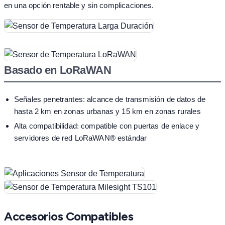
en una opción rentable y sin complicaciones.
Basado en LoRaWAN
Señales penetrantes: alcance de transmisión de datos de
hasta 2 km en zonas urbanas y 15 km en zonas rurales
Alta compatibilidad: compatible con puertas de enlace y
servidores de red LoRaWAN® estándar
Accesorios Compatibles