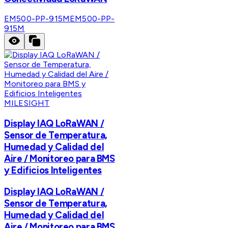
EM500-PP-915M
EM500-PP-
915M
MILESIGHT
Display IAQ LoRaWAN /
Sensor de Temperatura,
Humedad y Calidad del
Aire / Monitoreo para BMS
y Edificios Inteligentes
Display IAQ LoRaWAN /
Sensor de Temperatura,
Humedad y Calidad del
Aire / Monitoreo para BMS