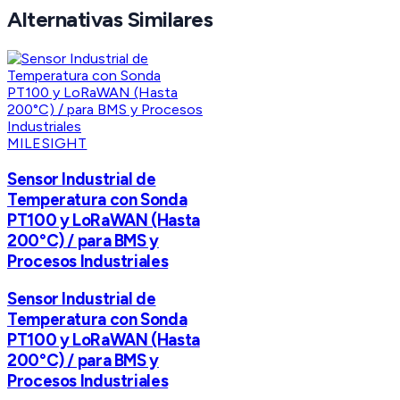
Alternativas Similares
MILESIGHT
Sensor Industrial de
Temperatura con Sonda
PT100 y LoRaWAN (Hasta
200°C) / para BMS y
Procesos Industriales
Sensor Industrial de
Temperatura con Sonda
PT100 y LoRaWAN (Hasta
200°C) / para BMS y
Procesos Industriales