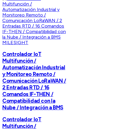
MILESIGHT
Controlador IoT
Multifunción /
Automatización Industrial
y Monitoreo Remoto /
Comunicación LoRaWAN /
2 Entradas RTD / 16
Comandos IF-THEN /
Compatibilidad con la
Nube / Integración a BMS
Controlador IoT
Multifunción /