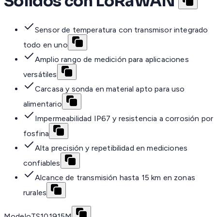
Sólidos con LoRaWAN
Sensor de temperatura con transmisor integrado
todo en uno
Amplio rango de medición para aplicaciones
versátiles
Carcasa y sonda en material apto para uso
alimentario
Impermeabilidad IP67 y resistencia a corrosión por
fosfina
Alta precisión y repetibilidad en mediciones
confiables
Alcance de transmisión hasta 15 km en zonas
rurales
Modelo
TS101915M