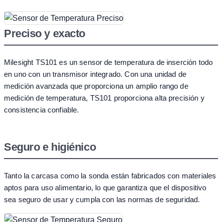
Preciso y exacto
Milesight TS101 es un sensor de temperatura de inserción todo
en uno con un transmisor integrado. Con una unidad de
medición avanzada que proporciona un amplio rango de
medición de temperatura, TS101 proporciona alta precisión y
consistencia confiable.
Seguro e higiénico
Tanto la carcasa como la sonda están fabricados con materiales
aptos para uso alimentario, lo que garantiza que el dispositivo
sea seguro de usar y cumpla con las normas de seguridad.