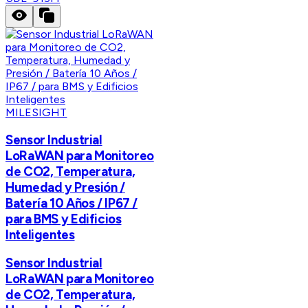
MILESIGHT
Sensor Industrial
LoRaWAN para Monitoreo
de CO2, Temperatura,
Humedad y Presión /
Batería 10 Años / IP67 /
para BMS y Edificios
Inteligentes
Sensor Industrial
LoRaWAN para Monitoreo
de CO2, Temperatura,