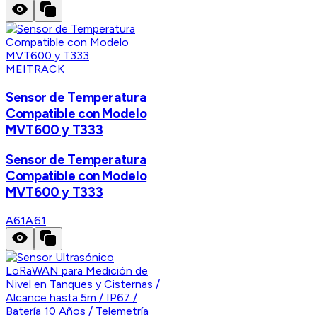
MEITRACK
Sensor de Temperatura
Compatible con Modelo
MVT600 y T333
Sensor de Temperatura
Compatible con Modelo
MVT600 y T333
A61
A61