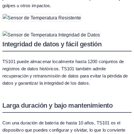
golpes u otros impactos.
Integridad de datos y fácil gestión
TS101 puede almacenar localmente hasta 1200 conjuntos de
registros de datos históricos. TS101 también admite
recuperación y retransmisión de datos para evitar la pérdida de
datos y garantizar la integridad de los datos.
Larga duración y bajo mantenimiento
Con una duración de batería de hasta 10 años, TS101 es el
dispositivo que puedes configurar y olvidar, lo que lo convierte