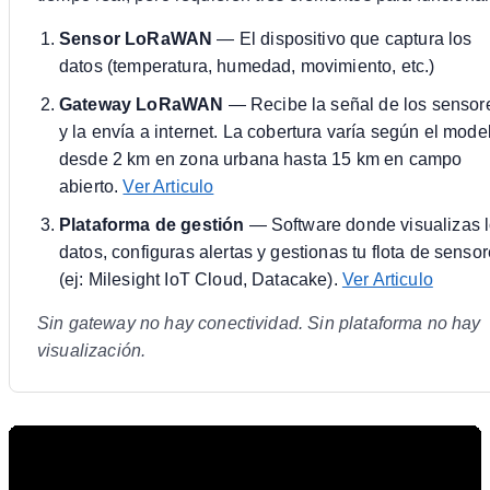
Sensor LoRaWAN
— El dispositivo que captura los
datos (temperatura, humedad, movimiento, etc.)
Gateway LoRaWAN
— Recibe la señal de los sensor
y la envía a internet. La cobertura varía según el mode
desde 2 km en zona urbana hasta 15 km en campo
abierto.
Ver Articulo
Plataforma de gestión
— Software donde visualizas 
datos, configuras alertas y gestionas tu flota de senso
(ej: Milesight IoT Cloud, Datacake).
Ver Articulo
Sin gateway no hay conectividad. Sin plataforma no hay
visualización.