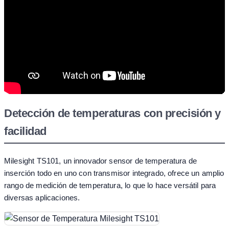
Detección de temperaturas con precisión y
facilidad
Milesight TS101, un innovador sensor de temperatura de
inserción todo en uno con transmisor integrado, ofrece un amplio
rango de medición de temperatura, lo que lo hace versátil para
diversas aplicaciones.