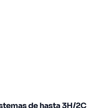
sistemas de hasta 3H/2C