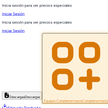
Inicia sesión para ver precios especiales
Iniciar Sesión
Inicia sesión para ver precios especiales
Iniciar Sesión
Descargas
Descargas
Equipos Complementarios
Complementario
Etiqueta Producto