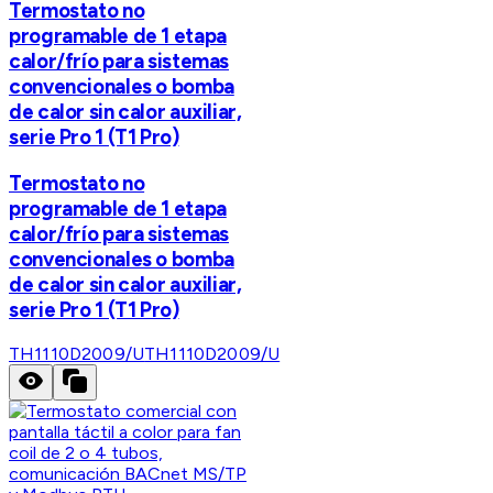
Termostato no
programable de 1 etapa
calor/frío para sistemas
convencionales o bomba
de calor sin calor auxiliar,
serie Pro 1 (T1 Pro)
Termostato no
programable de 1 etapa
calor/frío para sistemas
convencionales o bomba
de calor sin calor auxiliar,
serie Pro 1 (T1 Pro)
TH1110D2009/U
TH1110D2009/U