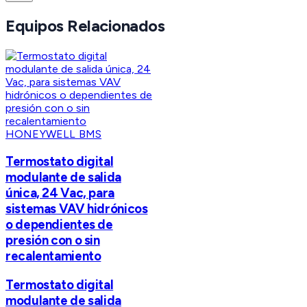
Equipos Relacionados
HONEYWELL BMS
Termostato digital
modulante de salida
única, 24 Vac, para
sistemas VAV hidrónicos
o dependientes de
presión con o sin
recalentamiento
Termostato digital
modulante de salida