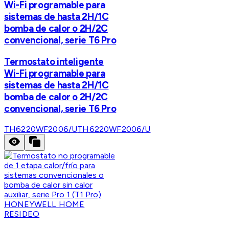
Wi-Fi programable para
sistemas de hasta 2H/1C
bomba de calor o 2H/2C
convencional, serie T6 Pro
Termostato inteligente
Wi-Fi programable para
sistemas de hasta 2H/1C
bomba de calor o 2H/2C
convencional, serie T6 Pro
TH6220WF2006/U
TH6220WF2006/U
HONEYWELL HOME
RESIDEO