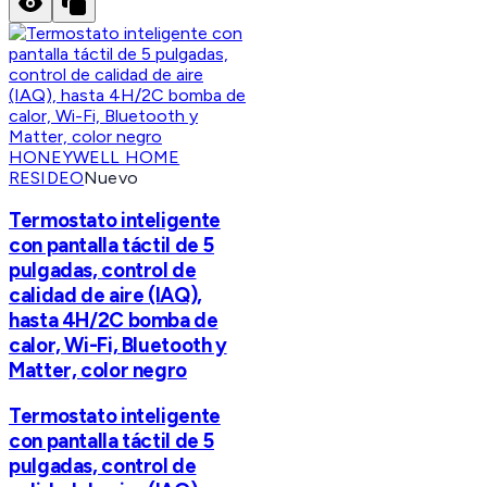
HONEYWELL HOME
RESIDEO
Nuevo
Termostato inteligente
con pantalla táctil de 5
pulgadas, control de
calidad de aire (IAQ),
hasta 4H/2C bomba de
calor, Wi-Fi, Bluetooth y
Matter, color negro
Termostato inteligente
con pantalla táctil de 5
pulgadas, control de