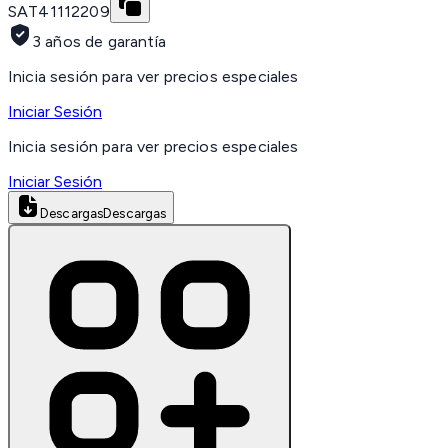
SAT
41112209
3 años de garantía
Inicia sesión para ver precios especiales
Iniciar Sesión
Inicia sesión para ver precios especiales
Iniciar Sesión
Descargas
Descargas