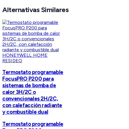
Alternativas Similares
HONEYWELL HOME
RESIDEO
Termostato programable
FocusPRO P200 para
sistemas de bomba de
calor 3H/2C o
convencionales 2H/2C,
con calefacción radiante
y combustible dual
Termostato programable