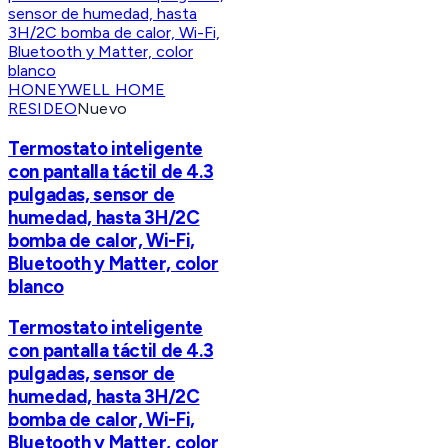
HONEYWELL HOME
RESIDEO
Nuevo
Termostato inteligente
con pantalla táctil de 4.3
pulgadas, sensor de
humedad, hasta 3H/2C
bomba de calor, Wi-Fi,
Bluetooth y Matter, color
blanco
Termostato inteligente
con pantalla táctil de 4.3
pulgadas, sensor de
humedad, hasta 3H/2C
bomba de calor, Wi-Fi,
Bluetooth y Matter, color