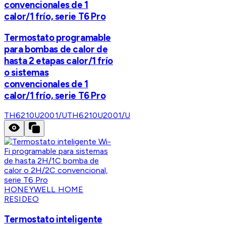
convencionales de 1
calor/1 frío, serie T6 Pro
Termostato programable
para bombas de calor de
hasta 2 etapas calor/1 frío
o sistemas
convencionales de 1
calor/1 frío, serie T6 Pro
TH6210U2001/U
TH6210U2001/U
HONEYWELL HOME
RESIDEO
Termostato inteligente