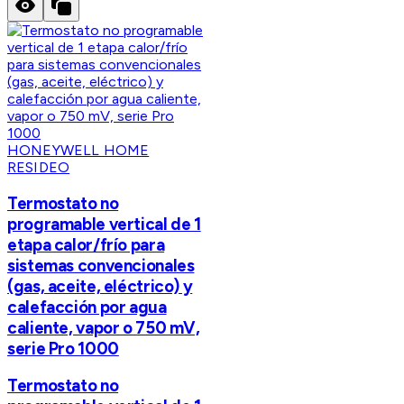
HONEYWELL HOME
RESIDEO
Termostato no
programable vertical de 1
etapa calor/frío para
sistemas convencionales
(gas, aceite, eléctrico) y
calefacción por agua
caliente, vapor o 750 mV,
serie Pro 1000
Termostato no