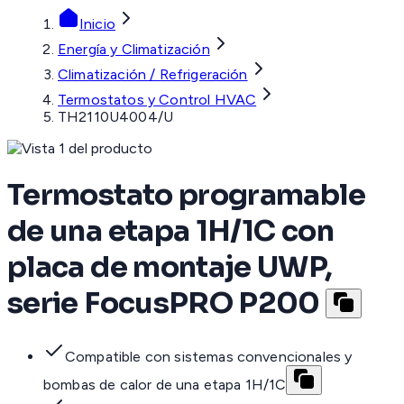
Inicio
Energía y Climatización
Climatización / Refrigeración
Termostatos y Control HVAC
TH2110U4004/U
Termostato programable
de una etapa 1H/1C con
placa de montaje UWP,
serie FocusPRO P200
Compatible con sistemas convencionales y
bombas de calor de una etapa 1H/1C