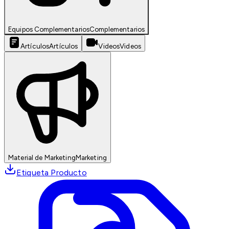
Equipos Complementarios
Complementarios
Artículos
Artículos
Videos
Videos
Material de Marketing
Marketing
Etiqueta Producto