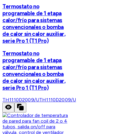
Termostato no
programable de 1 etapa
calor/frío para sistemas
convencionales o bomba
de calor sin calor auxiliar,
serie Pro 1 (T1 Pro)
Termostato no
programable de 1 etapa
calor/frío para sistemas
convencionales o bomba
de calor sin calor auxiliar,
serie Pro 1 (T1 Pro)
TH1110D2009/U
TH1110D2009/U