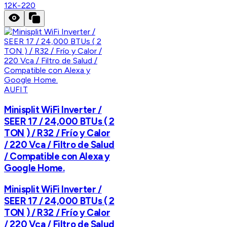
12K-220
AUFIT
Minisplit WiFi Inverter /
SEER 17 / 24,000 BTUs ( 2
TON ) / R32 / Frío y Calor
/ 220 Vca / Filtro de Salud
/ Compatible con Alexa y
Google Home.
Minisplit WiFi Inverter /
SEER 17 / 24,000 BTUs ( 2
TON ) / R32 / Frío y Calor
/ 220 Vca / Filtro de Salud