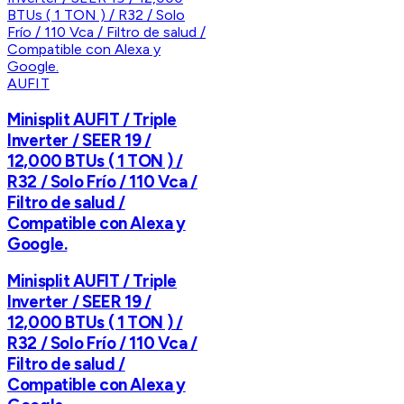
AUFIT
Minisplit AUFIT / Triple
Inverter / SEER 19 /
12,000 BTUs ( 1 TON ) /
R32 / Solo Frío / 110 Vca /
Filtro de salud /
Compatible con Alexa y
Google.
Minisplit AUFIT / Triple
Inverter / SEER 19 /
12,000 BTUs ( 1 TON ) /
R32 / Solo Frío / 110 Vca /
Filtro de salud /
Compatible con Alexa y