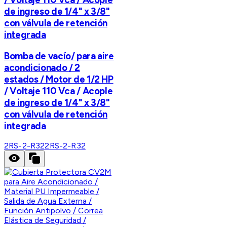
de ingreso de 1/4" x 3/8"
con válvula de retención
integrada
Bomba de vacío/ para aire
acondicionado / 2
estados / Motor de 1/2 HP
/ Voltaje 110 Vca / Acople
de ingreso de 1/4" x 3/8"
con válvula de retención
integrada
2RS-2-R32
2RS-2-R32