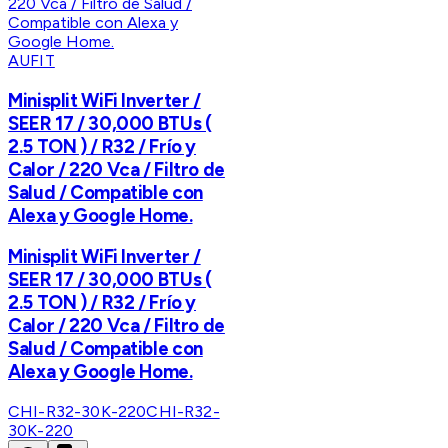
AUFIT
Minisplit WiFi Inverter /
SEER 17 / 30,000 BTUs (
2.5 TON ) / R32 / Frío y
Calor / 220 Vca / Filtro de
Salud / Compatible con
Alexa y Google Home.
Minisplit WiFi Inverter /
SEER 17 / 30,000 BTUs (
2.5 TON ) / R32 / Frío y
Calor / 220 Vca / Filtro de
Salud / Compatible con
Alexa y Google Home.
CHI-R32-30K-220
CHI-R32-
30K-220