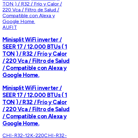
AUFIT
Minisplit WiFi inverter /
SEER 17 / 12,000 BTUs ( 1
TON ) / R32 / Frío y Calor
/ 220 Vca / Filtro de Salud
/ Compatible con Alexa y
Google Home.
Minisplit WiFi inverter /
SEER 17 / 12,000 BTUs ( 1
TON ) / R32 / Frío y Calor
/ 220 Vca / Filtro de Salud
/ Compatible con Alexa y
Google Home.
CHI-R32-12K-220
CHI-R32-