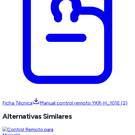
Ficha Técnica
Manual control remoto YKR-H_101E (2)
Alternativas Similares