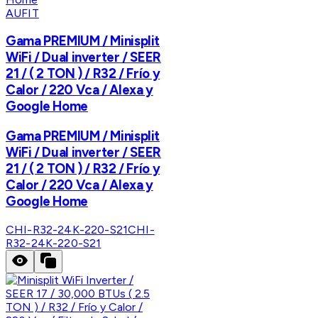
AUFIT
Gama PREMIUM / Minisplit
WiFi / Dual inverter / SEER
21 / ( 2 TON ) / R32 / Frío y
Calor / 220 Vca / Alexa y
Google Home
Gama PREMIUM / Minisplit
WiFi / Dual inverter / SEER
21 / ( 2 TON ) / R32 / Frío y
Calor / 220 Vca / Alexa y
Google Home
CHI-R32-24K-220-S21
CHI-
R32-24K-220-S21