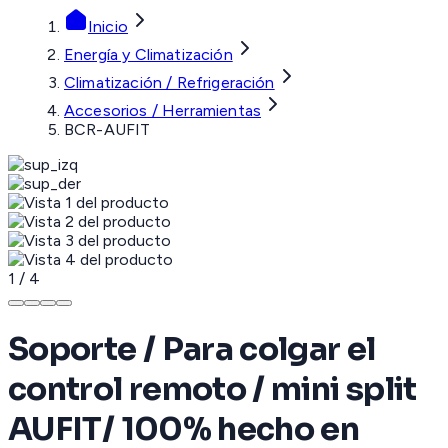
Inicio
Energía y Climatización
Climatización / Refrigeración
Accesorios / Herramientas
BCR-AUFIT
1
/
4
Soporte / Para colgar el
control remoto / mini split
AUFIT/ 100% hecho en