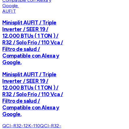
AUFIT
Minisplit AUFIT / Triple
Inverter / SEER 19 /
12,000 BTUs ( 1 TON ) /
R32 / Solo Frío / 110 Vca /
Filtro de salud /
Compatible con Alexa y
Google.
Minisplit AUFIT / Triple
Inverter / SEER 19 /
12,000 BTUs ( 1 TON ) /
R32 / Solo Frío / 110 Vca /
Filtro de salud /
Compatible con Alexa y
Google.
QCI-R32-12K-110
QCI-R32-