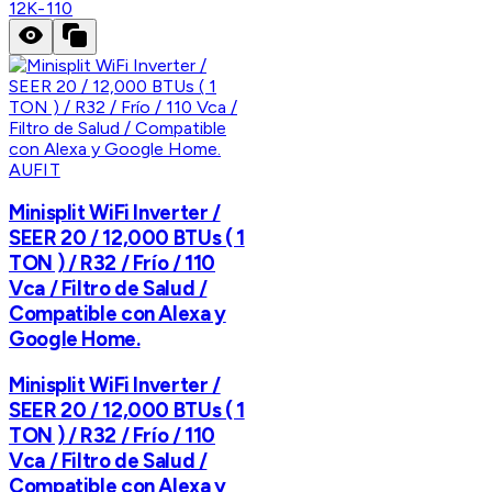
12K-110
AUFIT
Minisplit WiFi Inverter /
SEER 20 / 12,000 BTUs ( 1
TON ) / R32 / Frío / 110
Vca / Filtro de Salud /
Compatible con Alexa y
Google Home.
Minisplit WiFi Inverter /
SEER 20 / 12,000 BTUs ( 1
TON ) / R32 / Frío / 110
Vca / Filtro de Salud /
Compatible con Alexa y