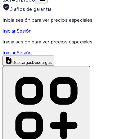
3 años de garantía
Inicia sesión para ver precios especiales
Iniciar Sesión
Inicia sesión para ver precios especiales
Iniciar Sesión
Descargas
Descargas