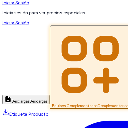
Iniciar Sesión
Inicia sesión para ver precios especiales
Iniciar Sesión
Descargas
Descargas
Equipos Complementarios
Complementario
Etiqueta Producto