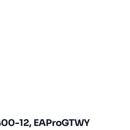
A400-12, EAProGTWY