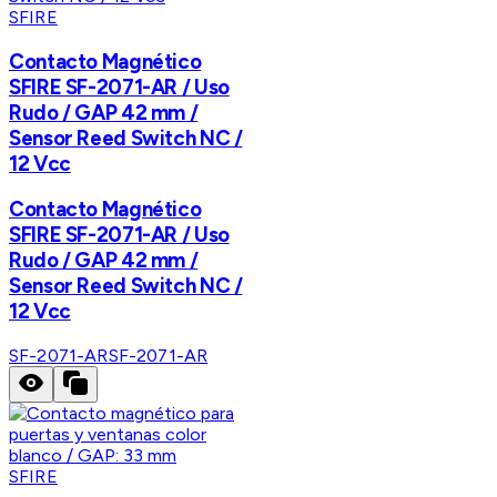
SFIRE
Contacto Magnético
SFIRE SF-2071-AR / Uso
Rudo / GAP 42 mm /
Sensor Reed Switch NC /
12 Vcc
Contacto Magnético
SFIRE SF-2071-AR / Uso
Rudo / GAP 42 mm /
Sensor Reed Switch NC /
12 Vcc
SF-2071-AR
SF-2071-AR
SFIRE