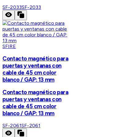
SF-2033
SF-2033
SFIRE
Contacto magnético para
puertas y ventanas con
cable de 45 cm color
blanco / GAP: 13 mm
Contacto magnético para
puertas y ventanas con
cable de 45 cm color
blanco / GAP: 13 mm
SF-2061
SF-2061