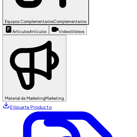
Equipos Complementarios
Complementarios
Artículos
Artículos
Videos
Videos
Material de Marketing
Marketing
Etiqueta Producto