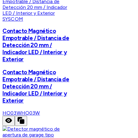
SYSCOM
Contacto Magnético
Empotrable / Distancia de
Detección 20 mm /
Indicador LED / Interior y
Exterior
Contacto Magnético
Empotrable / Distancia de
Detección 20 mm /
Indicador LED / Interior y
Exterior
HO03W
HO03W