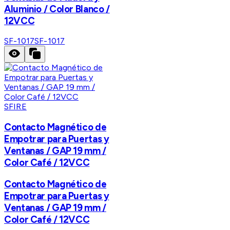
Aluminio / Color Blanco /
12VCC
SF-1017
SF-1017
SFIRE
Contacto Magnético de
Empotrar para Puertas y
Ventanas / GAP 19 mm /
Color Café / 12VCC
Contacto Magnético de
Empotrar para Puertas y
Ventanas / GAP 19 mm /
Color Café / 12VCC