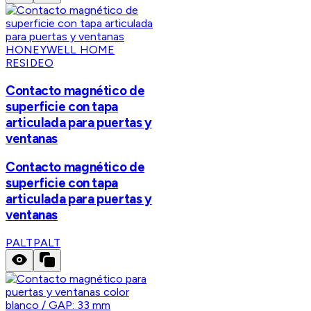
HONEYWELL HOME
RESIDEO
Contacto magnético de
superficie con tapa
articulada para puertas y
ventanas
Contacto magnético de
superficie con tapa
articulada para puertas y
ventanas
PALT
PALT