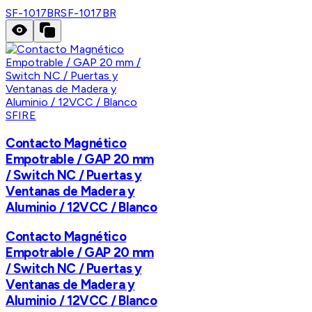
SF-1017BR
SF-1017BR
SFIRE
Contacto Magnético
Empotrable / GAP 20 mm
/ Switch NC / Puertas y
Ventanas de Madera y
Aluminio / 12VCC / Blanco
Contacto Magnético
Empotrable / GAP 20 mm
/ Switch NC / Puertas y
Ventanas de Madera y
Aluminio / 12VCC / Blanco