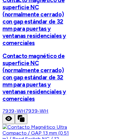
Contacto magnético de
superficie NC
(normalmente cerrado)
con gap estándar de 32
mm para puertas y
ventanas residenciales y
comerciales
Contacto magnético de
superficie NC
(normalmente cerrado)
con gap estándar de 32
mm para puertas y
ventanas residenciales y
comerciales
7939-WH
7939-WH