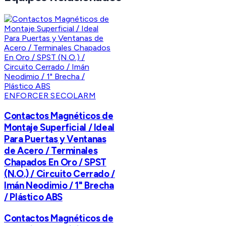
ENFORCER SECOLARM
Contactos Magnéticos de
Montaje Superficial / Ideal
Para Puertas y Ventanas
de Acero / Terminales
Chapados En Oro / SPST
(N.O.) / Circuito Cerrado /
Imán Neodimio / 1" Brecha
/ Plástico ABS
Contactos Magnéticos de