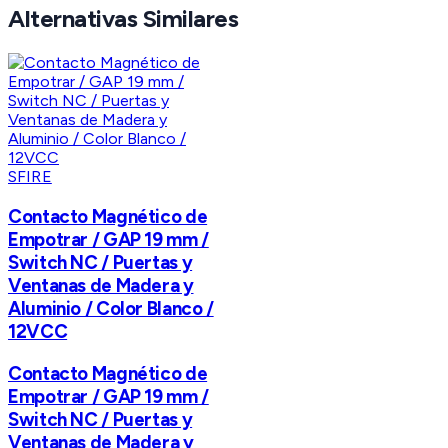
Alternativas Similares
SFIRE
Contacto Magnético de
Empotrar / GAP 19 mm /
Switch NC / Puertas y
Ventanas de Madera y
Aluminio / Color Blanco /
12VCC
Contacto Magnético de
Empotrar / GAP 19 mm /
Switch NC / Puertas y
Ventanas de Madera y