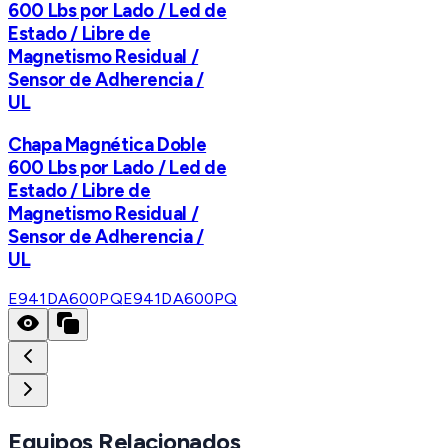
600 Lbs por Lado / Led de
Estado / Libre de
Magnetismo Residual /
Sensor de Adherencia /
UL
Chapa Magnética Doble
600 Lbs por Lado / Led de
Estado / Libre de
Magnetismo Residual /
Sensor de Adherencia /
UL
E941DA600PQ
E941DA600PQ
Equipos Relacionados