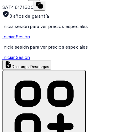
SAT
46171600
3 años de garantía
Inicia sesión para ver precios especiales
Iniciar Sesión
Inicia sesión para ver precios especiales
Iniciar Sesión
Descargas
Descargas