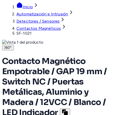
Inicio
Automatización e Intrusión
Detectores / Sensores
Contactos Magnéticos
SF-1021
360°
Contacto Magnético
Empotrable / GAP 19 mm /
Switch NC / Puertas
Metálicas, Aluminio y
Madera / 12VCC / Blanco /
LED Indicador