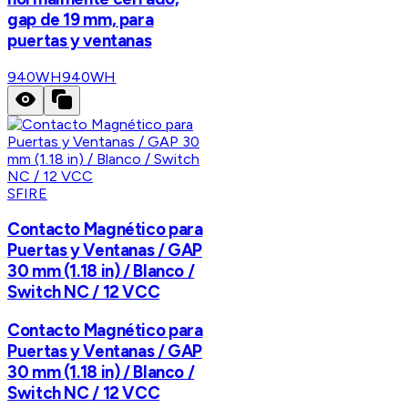
gap de 19 mm, para
puertas y ventanas
940WH
940WH
SFIRE
Contacto Magnético para
Puertas y Ventanas / GAP
30 mm (1.18 in) / Blanco /
Switch NC / 12 VCC
Contacto Magnético para
Puertas y Ventanas / GAP
30 mm (1.18 in) / Blanco /
Switch NC / 12 VCC