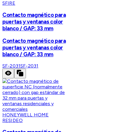
SFIRE
Contacto magnético para
puertas y ventanas color
blanco / GAP: 33 mm
Contacto magnético para
puertas y ventanas color
blanco / GAP: 33 mm
SF-2031
SF-2031
HONEYWELL HOME
RESIDEO