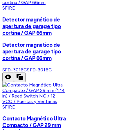
SFIRE
Detector magnético de
apertura de garage tipo
cortina / GAP 66mm
Detector magnético de
apertura de garage tipo
cortina / GAP 66mm
SFD-3016C
SFD-3016C
SFIRE
Contacto Magnético Ultra
Compacto / GAP 29 mm