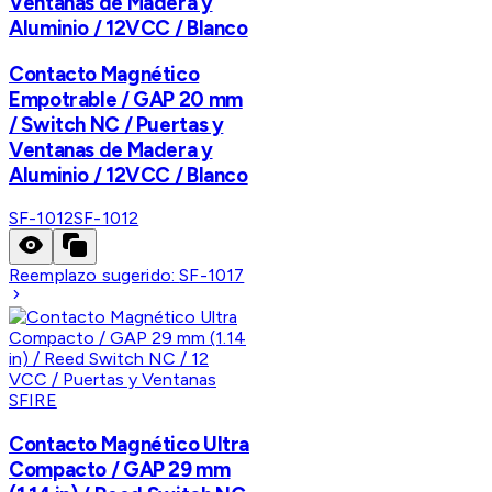
Ventanas de Madera y
Aluminio / 12VCC / Blanco
Contacto Magnético
Empotrable / GAP 20 mm
/ Switch NC / Puertas y
Ventanas de Madera y
Aluminio / 12VCC / Blanco
SF-1012
SF-1012
Reemplazo sugerido:
SF-1017
SFIRE
Contacto Magnético Ultra
Compacto / GAP 29 mm