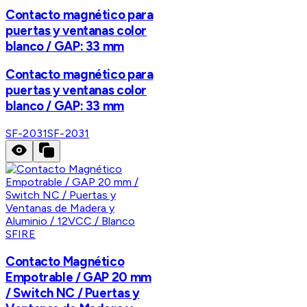
Contacto magnético para
puertas y ventanas color
blanco / GAP: 33 mm
Contacto magnético para
puertas y ventanas color
blanco / GAP: 33 mm
SF-2031
SF-2031
SFIRE
Contacto Magnético
Empotrable / GAP 20 mm
/ Switch NC / Puertas y